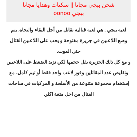
شحن ببجي مجانا || سكنات وهدايا مجانا
ببجي oonoo
لعبة ببجي : هي لعبة قتالية تقاتل من أجل البقاء والنجاة، يتم
وضع اللاعبين في جزيرة مفتوحة و يجب على اللاعبين القتال
حتى الموت.
و مع كل ذلك الجزيرة يقل حجمها لكي تزيد الضغط على اللاعبين
وتقليص عدد المقاتلين وفوز لاعب واحد فقط أو تيم كامل، مع
إستخدام مجموعة متنوعة من الأسلحة و المركبات في ساحات
القتال من اجل متعة اكثر.