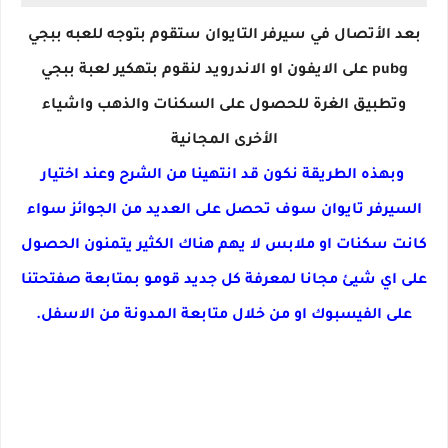
بعد الأتصال في سيرفر التايوان ستقوم بتوجه للعبه ببجي
pubg على الايفون او الاندرويد لنقوم بتهكير لعبة ببجي
وتطبيق الغرة للحصول على السكنات والذهب واشياء
الأخرى المجانية
وبهذه الطريقة نكون قد انتهينا من الشرح وعند اختيار
السيرفر تايوان سوف تحصل على العديد من الجوائز سواء
كانت سكنات او ملابس لا يهم هناك الكثير يتمنون الحصول
على اي شيئ مجانا لمعرفة كل جديد قومو بمتابعة صفتحتنا
على الفيسبوك او من خلال متابعة المدونة من الاسفل.