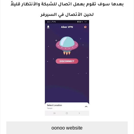
بعدها سوف تقوم بعمل اتصال للشبكة والأنتظار قليلاً
لحين الأتصال في السيرفر
oonoo website