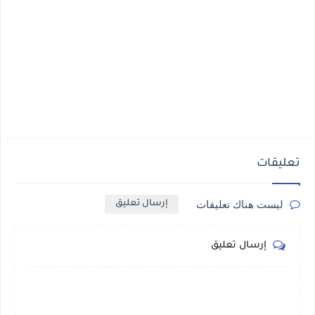
تعليقات
ليست هناك تعليقات
إرسال تعليق
إرسال تعليق