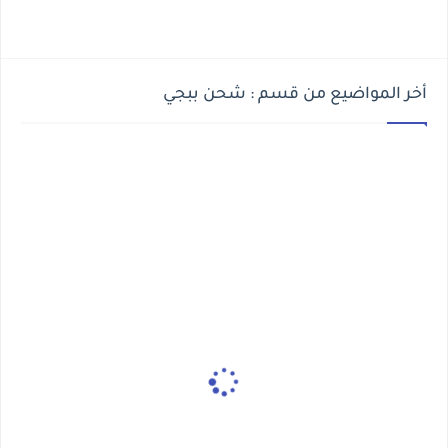
أخر المواضيع من قسم : شحن ببجي