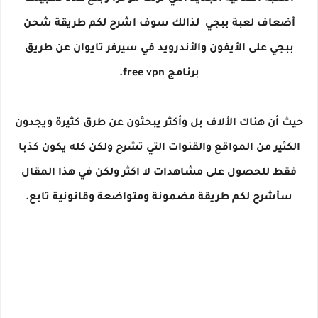
أضعاف لعبة ببجي لذالك سوف اشرح لكم طريقة شحن
ببجي على الأيفون والأندرويد في سيرفر تايوان عن طريق
برنامج free vpn.
حيث أن هناك الألاف بل وأكثر يبحثون عن طرق كثيرة ويجدون
الكثير من المواقع والقنوات التي تشرح ولكن كله يكون كذبا
فقط للحصول على مشاهدات لا اكثر ولكن في هذا المقال
سأشرح لكم طريقة مضمونة ومتواضعة وقانونية تابع.