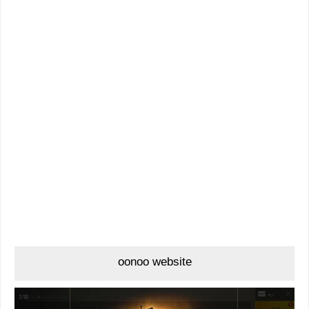
oonoo website