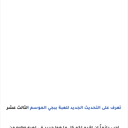
تعرف على التحديث الجديد للعبة ببجي الموسم ا
لثالث عشر