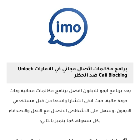
برامج مكالمات اتصال مجاني في الامارات Unlock
Call Blocking ضد الحظر
يعد برنامج ايمو للايفون افضل برنامج مكالمات مجانية وذات
جودة عالية، حيث لاقى انتشارا واسعا من قبل مستخدمي
الايفون، وسهل على الاشخاص الاتصال مع الاهل والاصدقاء
بكل سهولة، كما يتميز بالتالي: