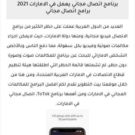
برنامج اتصال مجاني يعمل في الامارات 2021
برامج اتصال مجاني
العديد من الدول العربية عملت على حظر الكثير من برامج
الاتصال فيديو مجانية، ومنها دولة الامارات، حيث لايمكن اجراء
مكالمات صوتية وفيديو بكل سهولة، مما دفع الناس وبالأخص
الشخض الاماراتي للبحث عن برنامج للمكالمات صوت وصورة
دون حظر، لم تشملها قائمة الحظر التي اطلقتها هيئة تنظيم
قطاع الاتصالات في الامارات العربية المتحدة، ومن هنا من
خلال موقعنا بيت التطوير نقدم لكم افضل البرامج للمكالمات
المجاني في الامارات ومن أهمها برنامج ToTok، اتصال مجاني
في الامارات.