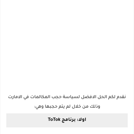
نقدم لكم الحل الافضل لسياسة حجب المكالمات في الامارت
وذلك من خلال لم يتم حجبها وهي:
اولا: برنامج ToTok