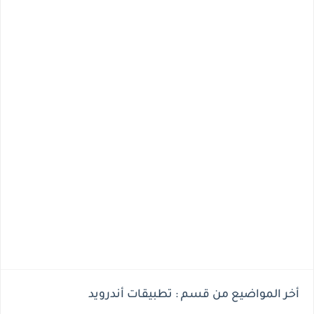
أخر المواضيع من قسم : تطبيقات أندرويد