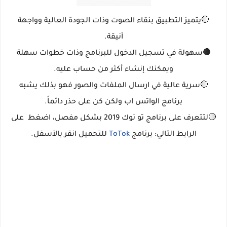
🔴
يتميز التطبيق بنقاء الصوت وذات الجودة العالية وواجهة
أنيقة.
🔴
سهولة في تسجيل الدخول للبرنامج وذات خطوات سهلة
ويمكنك إنشاء أكثر من حساب عليه.
🔴
سر
ية عالية في ارسال الملفات والصور فهو بذلك يشبه
برنامج الواتس اب ولكن كن على حذر دائماً.
🔴
لتتعرف على برنامج تو توك 2019 بشكل مفصل، اضغط على
الرابط التالي: برنامج
ToTok
للتحميل انقر بالأسفل.