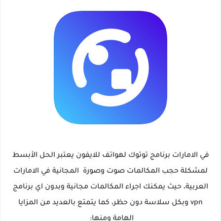
في الامارات برنامج توتوك لهواتف للايفون يعتبر الحل الأبسط
لمشكلة حجب المكالمات صوت وصورة المجانية في الامارات
العربية، حيث يمكنك اجراء المكالمات مجانية وبدون اي برنامج
vpn وبكل سلاسة دون حظر، كما يتمتع بالعديد من المزايا
الهامة ومنها: