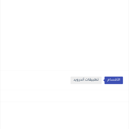
الأقسام
تطبيقات أندرويد