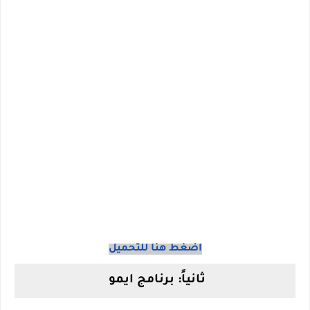
اضغط هنا للتحميل
ثانياً: برنامج ايمو