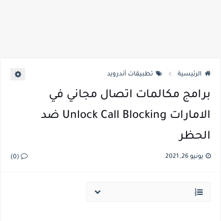
الرئيسية
تطبيقات أندرويد
برامج مكالمات اتصال مجاني في
الامارات Unlock Call Blocking ضد
الحظر
يونيو 26, 2021
(0)