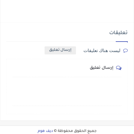
تعليقات
ليست هناك تعليقات
إرسال تعليق
إرسال تعليق
جميع الحقوق محفوظة ©
ديف هوم