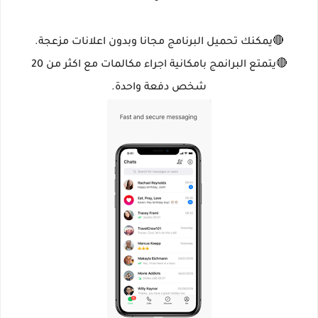
🔴يمكنك تحميل البرنامج مجانا وبدون اعلانات مزعجة.
🔴
يتمتع البرانمج بامكانية اجراء مكالمات مع اكثر من 20
شخص دفعة واحدة.