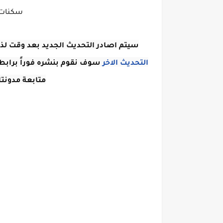
سكنات ا
سيتم اصادر التحديث الجديد بعد وقت لذل
التحديث الاخر
متابعة مدونتا 