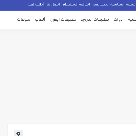
ئيسية
سياسية الخصوصيه
اتفاقية الاستخدام
اتصل بنا
أطلب لعبة
تقنية
أدوات
تطبيقات أندرويد
تطبيقات ايفون
ألعاب
منوعات