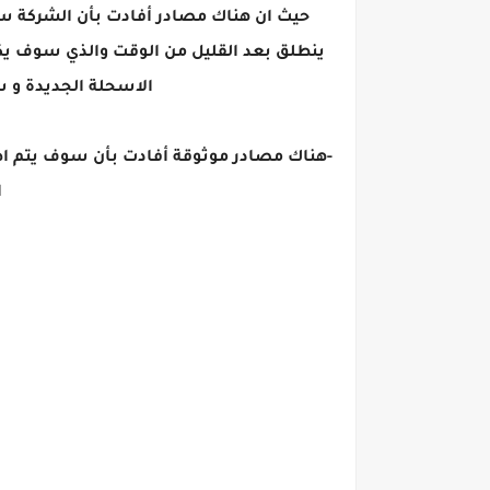
ينطلق بعد القليل من الوقت والذي سوف يك
الاسحلة الجديدة 
-هناك مصادر موثوقة أفادت بأن سوف يتم ا
ا