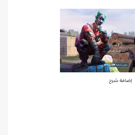
إضافة شرح