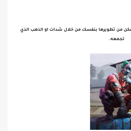
ن من تطويرها بنفسك من خلال شدات او الذهب الذي
تجمعه.