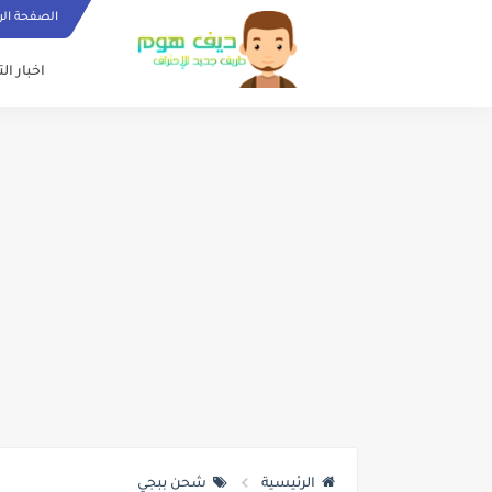
الصفحة الر
اخبار ال
الرئيسية
شحن ببجي