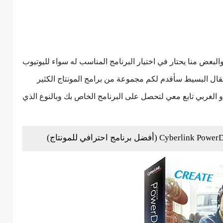
البعض منا يحتار في اختيار البرنامج المناسب له سواء لليوتيوب
مقال البسيط سأقدم لكم مجموعة من برامج المونتاج الكثير
و الغربي تابع معي لتحصل على البرنامج الخاص بك وبالنوع الذي