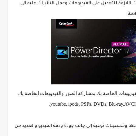
اللازمة للتعديل على الفيديوهات وعمل التأثيرات عليه الى
اصة.
فيديوهات الخاصة بك بمشاركة الصور والفيديوهات الخاصة بك
عها وتحسينات نوعية إلى جانب جودة ودقة الفيديو والعديد من