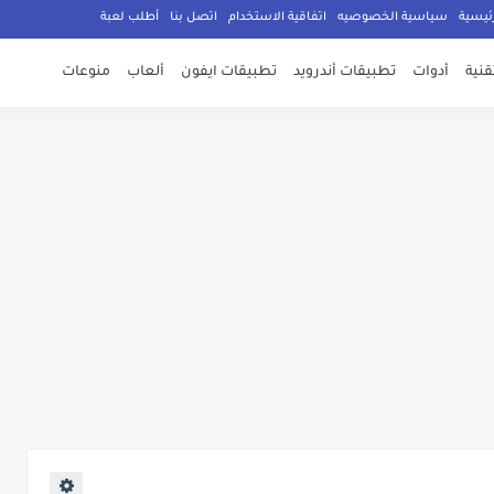
ئيسية
سياسية الخصوصيه
اتفاقية الاستخدام
اتصل بنا
أطلب لعبة
تقنية
أدوات
تطبيقات أندرويد
تطبيقات ايفون
ألعاب
منوعات