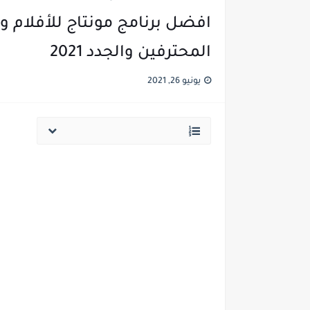
افضل برنامج مونتاج للأفلام و 
المحترفين والجدد 2021
يونيو 26, 2021