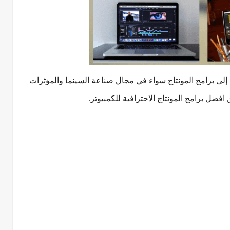
 إلى برامج المونتاج سواء في مجال صناعة السينما والمؤثرات
فضل برامج المونتاج الاحترافية للكمبيوتر.