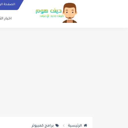
الصفحة الر
اخبار ال
الرئيسية
برامج كمبيوتر