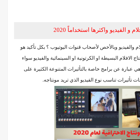
 و الفيديو واكثرها استخداماً 2020
 والفيديو وبالأخص لأصحاب قنوات اليوتيوب ؟ بكل تأكيد هو
 الافلام البسيطة او الكرتونية او السينمائية والفيديو سواء
هي عبارة عن برامج خاصة بالتأثيرات المتنوعة الكثيرة على
ات تأثيرات تناسب نوع الفيديو الذي تريد مونتاجه.