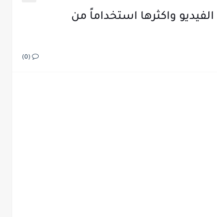
الفيديو واكثرها استخداماً من
(0)