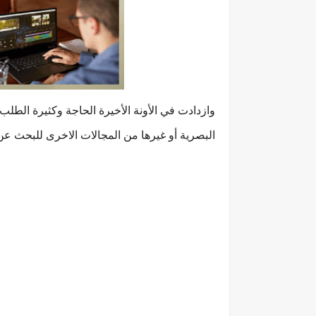
وازدادت في الأونة الأخيرة الحاجة وكثيرة الطلب
البصرية أو غيرها من المجالات الاخرى للبحث عن ا