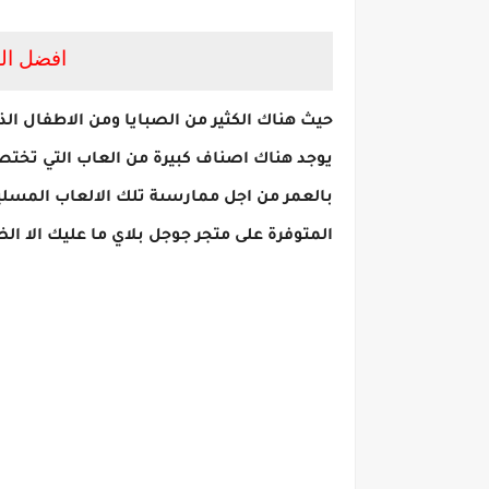
افضل العا
حيث هناك الكثير من الصبايا ومن الاطفال الذ
يوجد هناك اصناف كبيرة من العاب التي تختص 
بالعمر من اجل ممارسىة تلك الالعاب المسلية 
المتوفرة على متجر جوجل بلاي ما عليك الا ا