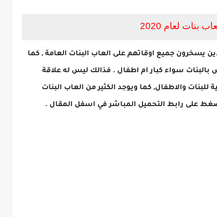
ب بنات لعام 2020
ين يسخرون جميع اوقاتهم على العاب البنات العامة , كما
بالبنات سواء كبار ام اطفال . فذالك ليس له علاقة
للبنات والاطفال, كما ويوجد الكثير من العاب البنات
لضغط على رابط التحميل المباشر في اسفل المقال .