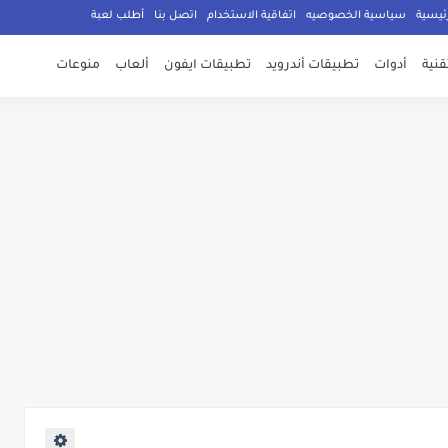
ئيسية
سياسية الخصوصيه
اتفاقية الاستخدام
اتصل بنا
أطلب لعبة
تقنية
أدوات
تطبيقات أندرويد
تطبيقات ايفون
ألعاب
منوعات