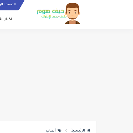
الصفحة الر
اخبار ال
الرئيسية
ألعاب