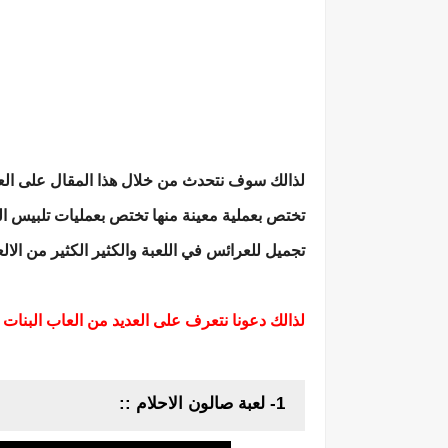
لذالك سوف نتحدث من خلال هذا المقال على العد
تختص بعملية معينة منها تختص بعمليات تلبيس ا
تجميل للعرائس في اللعبة والكثير الكثير من الال
لذالك دعونا نتعرف على العديد من العاب البنات لعام 2020 من تلك الالع
1- لعبة صالون الاحلام ::