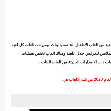
يد من العاب الاطفال الخاصة بالبنات ومن تلك العاب كل لعبة
لملابس للعرايس خلال اللعبة وهناك العاب تختص بعمليات
عاب ذات الاصدارات الحديثة من العاب البنات .
اب هي :