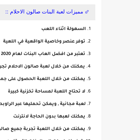
⬃ مميزات لعبة البنات صالون الاحلام ::
السهولة اثناء اللعب
توفر عنصر وخاصية الواقعية في اللعية
تعتبر من افضل العاب البنات لعام 2020
يمكنك من خلال لعبة صالون الاحلام تجر
يمكنك من خلال اللعبة الحصول على جمي
لا تحتاج اللعبة لمساحة تخزنية كبيرة
لعبة مجانية , ويمكن تحمليها عبر الراوب
يمكنك لعبها بدون الحاجة لانترنت
يمكنك من خلال اللعبة تجربة جميع صالو