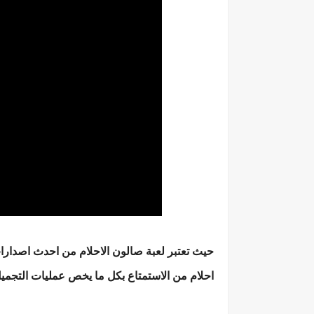
احلام من الاستمتاع بكل ما يخص عمليات التجميل 