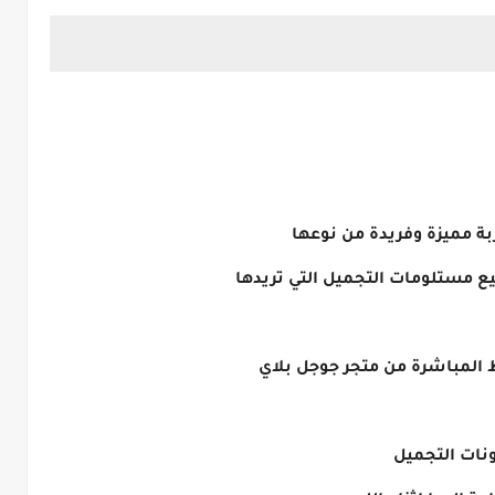
بة مميزة وفريدة من نوعها
ع مستلومات التجميل التي تريدها
ط المباشرة من متجر جوجل بلاي
نات التجميل