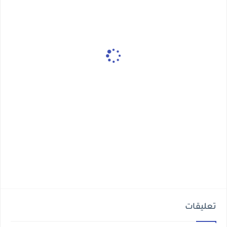
تعليقات