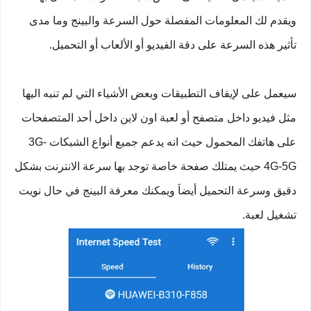
ويقدم لك المعلومات المفصلة حول السرعة والبينج وما مدى
تأثير هذه السرعة على دقة الفيديو أو الألعاب أو التحميل.
سيعمل على لإيقاف التطبيقات وبعض الأشياء التي لم تنبه اليها
مثل فيديو داخل متصفح أو لعبة اون لاين داخل أحد المتصفحات
على هاتفك المحمول حيث انه يدعم جميع أنواع الشبكات 3G-
4G-5G حيث يمتلك صفحة خاصة توجد بها سرعة الانترنت بشكل
دقيق وسرعة التحميل أيضاَ ويمكنك معرفة البينج في حال نويت
تشغيل لعبة.