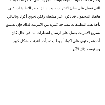
التي تعمل على بطئ الانترنت حيث هناك بعض التطبيقات على
هاتفك المحمول قد تكون غير مشغلة ولكن تحوي أكواد وبالتالي
تأخذ هذه التطبيقات مساحة كبيرة من الانترنت لذلك فإن تطبيق
تسريع الانترنت يعمل على ارسال اشعارات لك في حال كان
أحدهم يحتوي على اكواد أو بطبيعته يأخذ انترنت بشكل كبير
وسنوضح ذلك الآن.