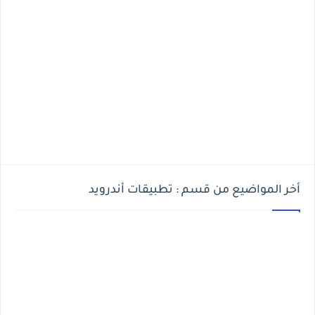
أخر المواضيع من قسم : تطبيقات أندرويد