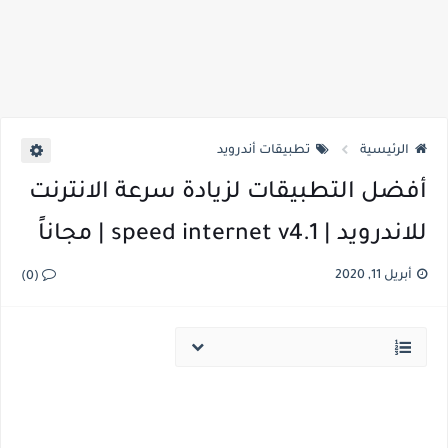
الرئيسية
تطبيقات أندرويد
أفضل التطبيقات لزيادة سرعة الانترنت
للاندرويد | speed internet v4.1 | مجاناً
أبريل 11, 2020
(0)