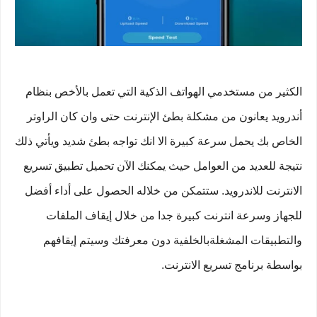
الكثير من مستخدمي الهواتف الذكية التي تعمل بالأخص بنظام
أندرويد يعانون من مشكلة بطئ الإنترنت حتى وان كان الراوتر
الخاص بك يحمل سرعة كبيرة الا انك تواجه بطئ شديد ويأتي ذلك
نتيجة للعديد من العوامل حيث يمكنك الآن تحميل تطبيق تسريع
الانترنت للاندرويد. ستتمكن من خلاله الحصول على أداء أفضل
للجهاز وسرعة انترنت كبيرة جدا من خلال إيقاف الملفات
والتطبيقات المشغلةبالخلفية دون معرفتك وسيتم إيقافهم
بواسطة برنامج تسريع الانترنت.