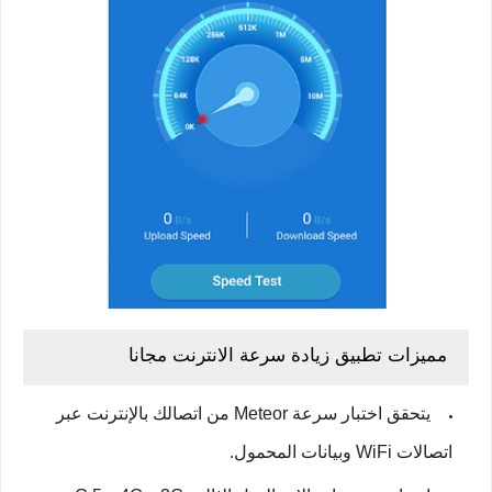
مميزات تطبيق زيادة سرعة الانترنت مجانا
يتحقق اختبار سرعة Meteor من اتصالك بالإنترنت عبر
اتصالات WiFi وبيانات المحمول.