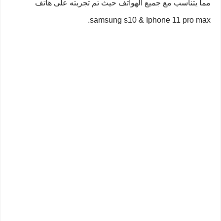
مما يتناسب مع جميع الهواتف حيث تم تجربته على هاتف
samsung s10 & Iphone 11 pro max.