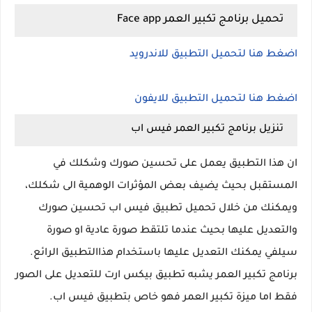
تحميل برنامج تكبير العمر Face app
اضغط هنا لتحميل التطبيق للاندرويد
اضغط هنا لتحميل التطبيق للايفون
تنزيل برنامج تكبير العمر فيس اب
ان هذا التطبيق يعمل على تحسين صورك وشكلك في
المستقبل بحيث يضيف بعض المؤثرات الوهمية الى شكلك،
ويمكنك من خلال تحميل تطبيق فيس اب تحسين صورك
والتعديل عليها بحيث عندما تلتقط صورة عادية او صورة
سيلفي يمكنك التعديل عليها باستخدام هذاالتطبيق الرائع.
برنامج تكبير العمر يشبه تطبيق بيكس ارت للتعديل على الصور
فقط اما ميزة تكبير العمر فهو خاص بتطبيق فيس اب.