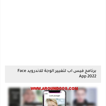
برنامج فيس اب لتغيير الوجة للاندرويد Face
App 2022