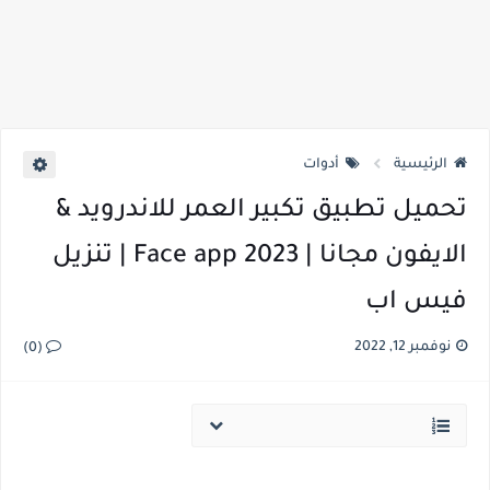
الرئيسية
أدوات
تحميل تطبيق تكبير العمر للاندرويد &
الايفون مجانا | Face app 2023 | تنزيل
فيس اب
نوفمبر 12, 2022
(0)