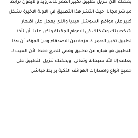
يمكنك الآن تنزيل تطبيق تكبير العمر للاندرويد والايفون برابط
مباشر مجانا، حيث انتشر هذا التطبيق في الاونة الاخيرة بشكل
كبير على مواقع السوشل ميديا والذي يعمل على اظهار
شخصيتك وشكلك في الاعوام المقبلة ولكن علينا أن نأخذ
تطبيق تكبير العمر ك مزحة بين الاصدقاء ومن المؤكد أن هذا
التطبيق هو هبارة عن تطبيق وهمي للمزج فقط، لأن الغيب لا
يعلمه إلا الله سبحانه وتعالى. ويمكنك تنزيل التطبيق على
جميع انواع واصدارات الهواتف الذكية برابط مباشر.