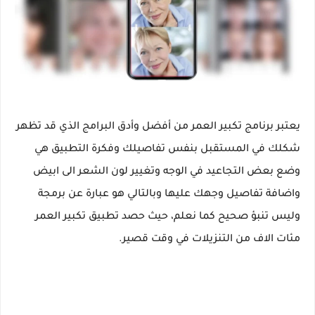
يعتبر برنامج تكبير العمر من أفضل وأدق البرامج الذي قد تظهر
شكلك في المستقبل بنفس تفاصيلك وفكرة التطبيق هي
وضع بعض التجاعيد في الوجه وتغيير لون الشعر الى ابيض
واضافة تفاصيل وجهك عليها وبالتالي هو عبارة عن برمجة
وليس تنبؤ صحيح كما نعلم، حيث حصد تطبيق تكبير العمر
مئات الاف من التنزيلات في وقت قصير.