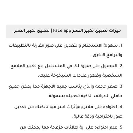
ميزات تطبيق تكبير العمر Face app |
تطبيق تكبير العمر
سهولة الاستخدام والتعديل على صور مقارنة بالتطبيقات
والبرامج الاخرى.
الحصول على صورة لك في المتسقبل مع تغيير الملامح
الشخصية وظهور علامات الشيخوخة عليك.
صغر حجمه والذي يناسب جميع الاجهزة مما يمكن جميع
حاملي الهواتف الذكية تحميله بسهولة.
احتواءه على فلاتر ومؤثرات احترافية تمكنك من تعديل
صور باحترافية ودقة عالية.
عدم احتواءه على اية اعلانات مزعجة مما يمكنك من