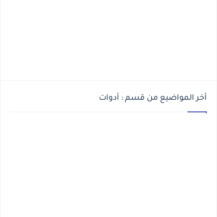
أخر المواضيع من قسم : أدوات