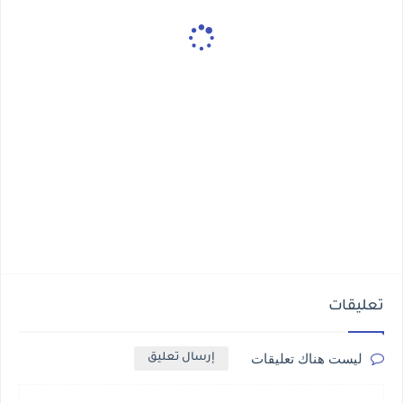
تعليقات
ليست هناك تعليقات
إرسال تعليق