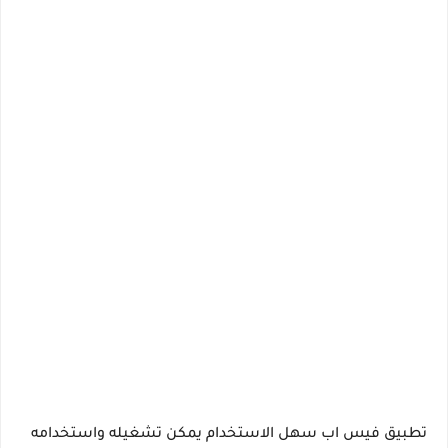
تطبيق فيس اب سهل الاستخدام يمكن تشغيله واستخدامه