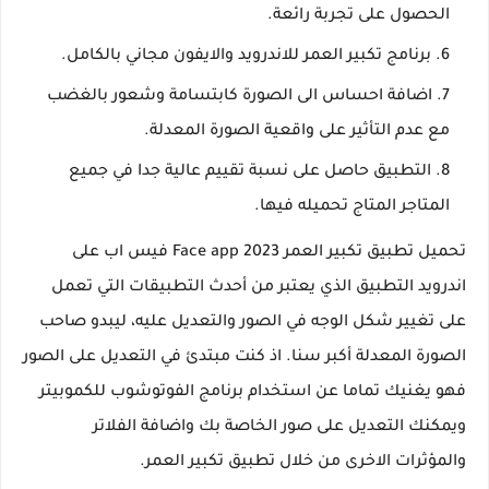
الحصول على تجربة رائعة.
برنامج تكبير العمر للاندرويد والايفون مجاني بالكامل.
اضافة احساس الى الصورة كابتسامة وشعور بالغضب
مع عدم التأثير على واقعية الصورة المعدلة.
التطبيق حاصل على نسبة تقييم عالية جدا في جميع
المتاجر المتاج تحميله فيها.
تحميل تطبيق تكبير العمر Face app 2023 فيس اب على
اندرويد التطبيق الذي يعتبر من أحدث التطبيقات التي تعمل
على تغيير شكل الوجه في الصور والتعديل عليه، ليبدو صاحب
الصورة المعدلة أكبر سنا. اذ كنت مبتدئ في التعديل على الصور
فهو يغنيك تماما عن استخدام برنامج الفوتوشوب للكموبيتر
ويمكنك التعديل على صور الخاصة بك واضافة الفلاتر
والمؤثرات الاخرى من خلال تطبيق تكبير العمر.