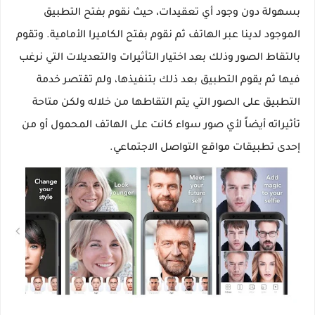
بسهولة دون وجود أي تعقيدات، حيث نقوم بفتح التطبيق
الموجود لدينا عبر الهاتف ثم نقوم بفتح الكاميرا الأمامية. وتقوم
بالتقاط الصور وذلك بعد اختيار التأثيرات والتعديلات التي نرغب
فيها ثم يقوم التطبيق بعد ذلك بتنفيذها، ولم تقتصر خدمة
التطبيق على الصور التي يتم التقاطها من خلاله ولكن متاحة
تأثيراته أيضاً لأي صور سواء كانت على الهاتف المحمول أو من
إحدى تطبيقات مواقع التواصل الاجتماعي.