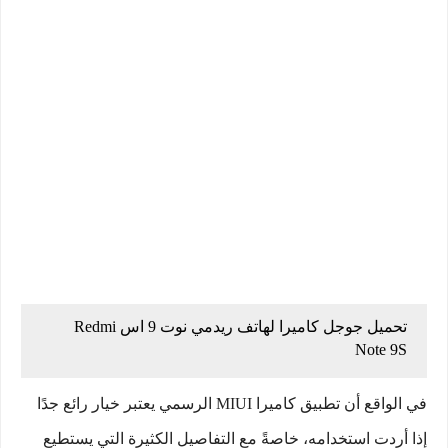
تحميل جوجل كاميرا لهاتف ريدمي نوت 9 اس Redmi
Note 9S
في الواقع أن تطبيق كاميرا MIUI الرسمي يعتبر خيار رائع جدًا
إذا أردت استخدامه، خاصةً مع التفاصيل الكثيرة التي يستطيع