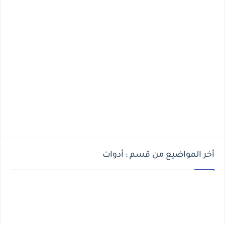
أخر المواضيع من قسم : أدوات