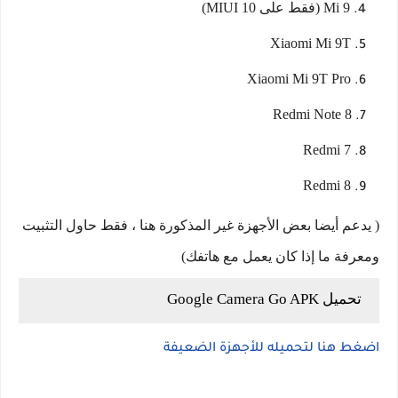
Mi 9 (فقط على MIUI 10)
Xiaomi Mi 9T
Xiaomi Mi 9T Pro
Redmi Note 8
Redmi 7
Redmi 8
( يدعم أيضا بعض الأجهزة غير المذكورة هنا ، فقط حاول التثبيت
ومعرفة ما إذا كان يعمل مع هاتفك)
تحميل Google Camera Go APK
اضغط هنا لتحميله للأجهزة الضعيفة