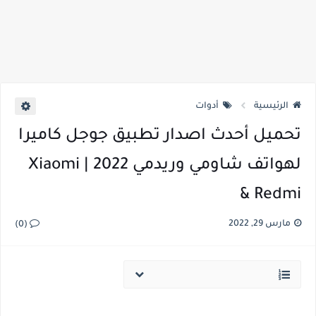
الرئيسية
أدوات
تحميل أحدث اصدار تطبيق جوجل كاميرا
لهواتف شاومي وريدمي 2022 | Xiaomi
& Redmi
مارس 29, 2022
(0)