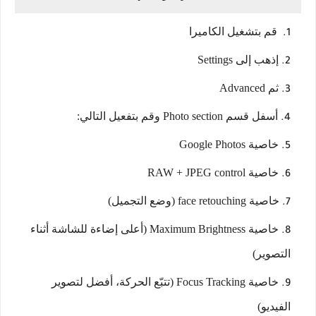
قم بتشغيل الكاميرا
إذهب إلى Settings
ثم Advanced
أسفل قسم Photo section وقم بتفعيل التالي:
خاصية Google Photos
خاصية RAW + JPEG control
خاصية face retouching (وضع التجميل)
خاصية Maximum Brightness (أعلى إضاءة للشاشة أثناء
التصوير)
خاصية Focus Tracking (تتبّع الحركة، أفضل لتصوير
الفيديو)