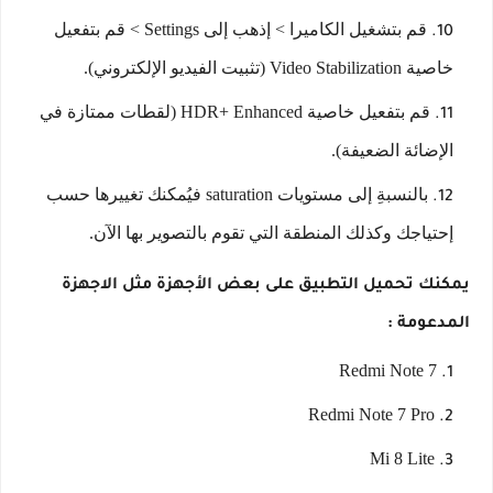
قم بتشغيل الكاميرا > إذهب إلى Settings > قم بتفعيل
خاصية Video Stabilization (تثبيت الفيديو الإلكتروني).
قم بتفعيل خاصية HDR+ Enhanced (لقطات ممتازة في
الإضائة الضعيفة).
بالنسبةِ إلى مستويات saturation فيُمكنك تغييرها حسب
إحتياجك وكذلك المنطقة التي تقوم بالتصوير بها الآن.
يمكنك تحميل التطبيق على بعض الأجهزة مثل الاجهزة
المدعومة :
Redmi Note 7
Redmi Note 7 Pro
Mi 8 Lite