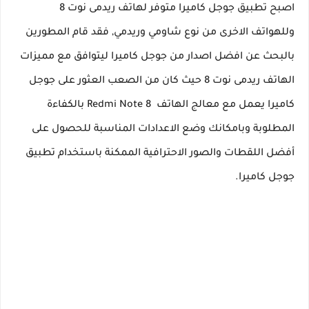
اصبح تطبيق جوجل كاميرا متوفر لهاتف ريدمى نوت 8
وللهواتف الاخرى من نوع شاومي وريدمي, فقد قام المطورين
بالبحث عن افضل اصدار من جوجل كاميرا ليتوافق مع مميزات
الهاتف ريدمى نوت 8 حيث كان من الصعب العثور على جوجل
كاميرا يعمل مع معالج الهاتف Redmi Note 8 بالكفاءة
المطلوبة وبامكانك وضع الاعدادات المناسبة للحصول على
أفضل اللقطات والصور الاحترافية الممكنة باستخدام تطبيق
جوجل كاميرا.