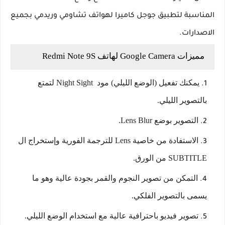
المناسبة لتطبيق جوجل كاميرا لهواتف تشاومي وريدمي بجميع
الاصدارات.
مميزات Google Camera لهاتف Redmi Note 9S
يمكنك تفعيل (الوضع الليلي) مود Night Sight لتمتع
بالتصوير الليلي.
التصوير بوضع Lens Blur.
الاستفادة من خاصية Lens للترجمة الفورية وإستخراج ال
SUBTITLE من الورق.
التمكن من تصوير النجوم والقمر بجودة عالية وهو ما
يسمى بالتصوير الفلكي.
تصوير فيديو باحترافية عالية مع استخدام الوضع الليلي.