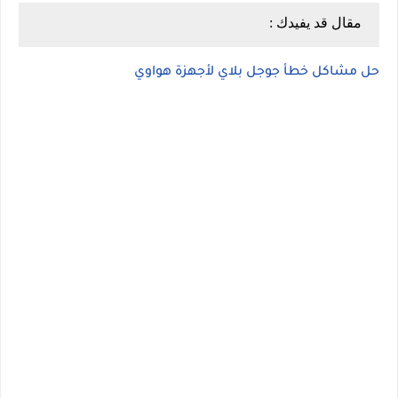
مقال قد يفيدك :
حل مشاكل خطأ جوجل بلاي لأجهزة هواوي