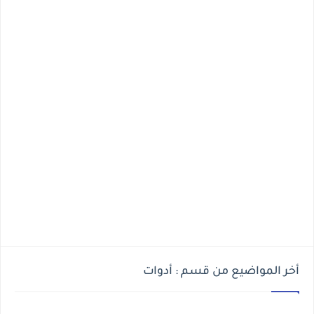
أخر المواضيع من قسم : أدوات