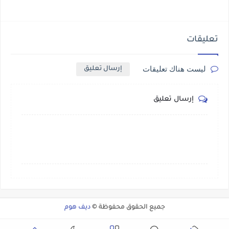
تعليقات
ليست هناك تعليقات
إرسال تعليق
إرسال تعليق
جميع الحقوق محفوظة ©
ديف هوم