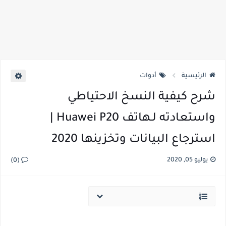
الرئيسية
أدوات
شرح كيفية النسخ الاحتياطي
واستعادته لـهاتف Huawei P20 |
استرجاع البيانات وتخزينها 2020
يوليو 05, 2020
(0)