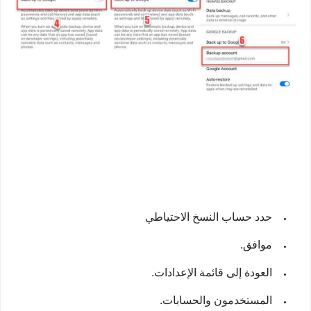
حدد حساب النسخ الاحتياطي
موافق.
العودة إلى قائمة الإعدادات.
المستخدمون والحسابات.