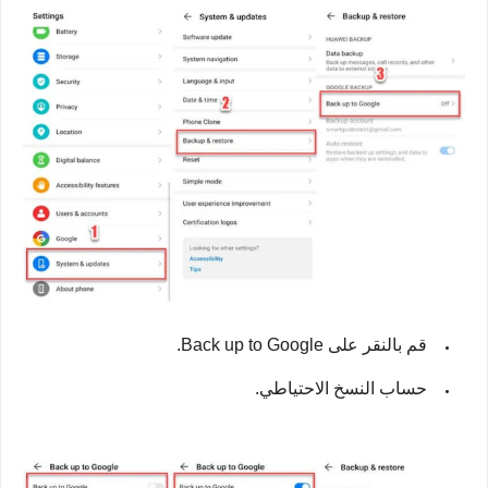
قم بالنقر على Back up to Google.
حساب النسخ الاحتياطي.