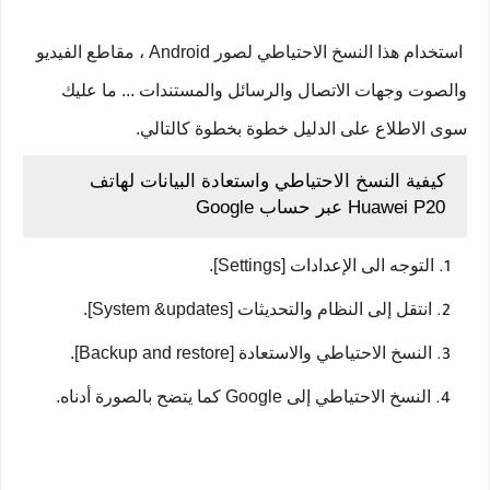
استخدام هذا النسخ الاحتياطي لصور Android ، مقاطع الفيديو
والصوت وجهات الاتصال والرسائل والمستندات ... ما عليك
سوى الاطلاع على الدليل خطوة بخطوة كالتالي.
كيفية النسخ الاحتياطي واستعادة البيانات لهاتف
Huawei P20 عبر حساب Google
التوجه الى الإعدادات [Settings].
انتقل إلى النظام والتحديثات [System &updates].
النسخ الاحتياطي والاستعادة [Backup and restore].
النسخ الاحتياطي إلى Google كما يتضح بالصورة أدناه.