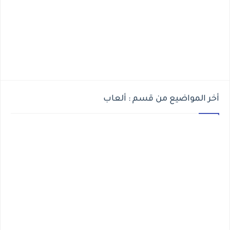
أخر المواضيع من قسم : ألعاب