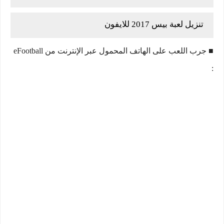
تنزيل لعبة بيس 2017 للايفون
■ جرب اللعب على الهاتف المحمول عبر الإنترنت من eFootball
: