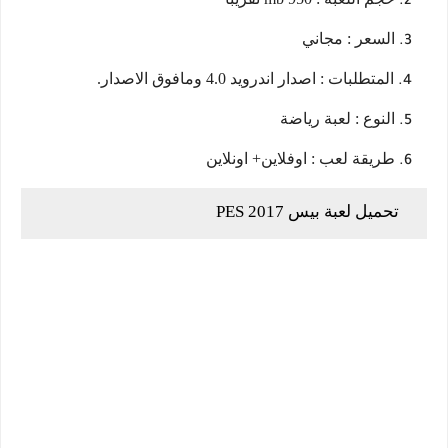
السعر : مجاني
المتطلبات : اصدار اندرويد 4.0 ومافوق الاصدار.
النوع : لعبة رياضة
طريقة لعب : اوفلاين+ اونلاين
تحميل لعبة بيس 2017 PES