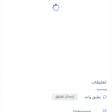
تعليقات
تعليق واحد
إرسال تعليق