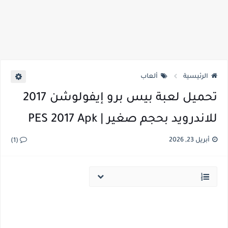
الرئيسية
ألعاب
تحميل لعبة بيس برو إيفولوشن 2017
للاندرويد بحجم صغير | PES 2017 Apk
أبريل 23, 2026
(1)