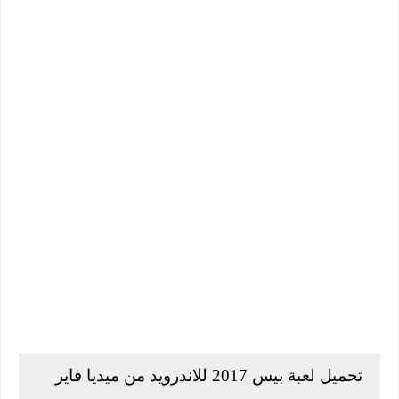
تحميل لعبة بيس 2017 للاندرويد من ميديا فاير