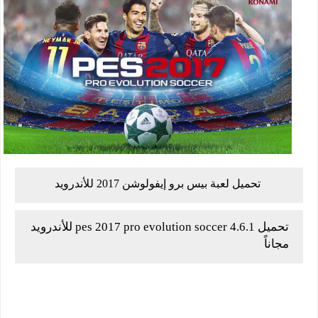
تحميل لعبة بيس برو إيفولوشن 2017 للأندرويد
تحميل pes 2017 pro evolution soccer 4.6.1 للأندرويد
مجاناً