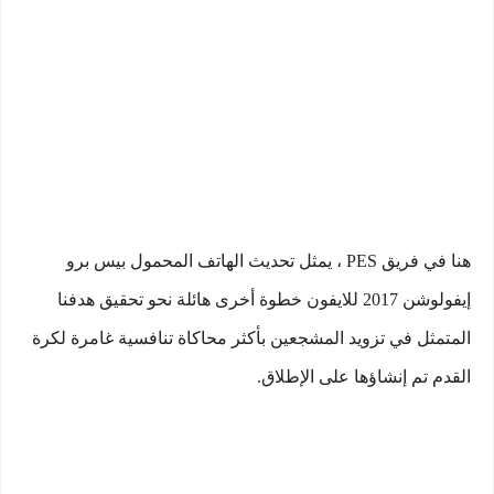
هنا في فريق PES ، يمثل تحديث الهاتف المحمول بيس برو
إيفولوشن 2017 للايفون خطوة أخرى هائلة نحو تحقيق هدفنا
المتمثل في تزويد المشجعين بأكثر محاكاة تنافسية غامرة لكرة
القدم تم إنشاؤها على الإطلاق.