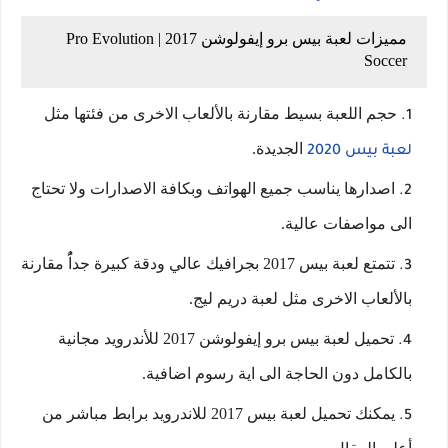
مميزات لعبة بيس برو إيفولوشن 2017 | Pro Evolution
Soccer
حجم اللعبة بسيط مقارنة بالألعاب الاخرى من فئتها مثل
الجديدة.
لعبة بيس 2020
اصدارها يناسب جميع الهواتف وبكافة الاصدارات ولا تحتاج
الى مواصفات عالية.
تتمتع لعبة بيس 2017 بجرافيك عالي ودقة كبيرة جداًُ مقارنة
بالألعاب الاخرى مثل لعبة دريم ليج.
تحميل لعبة بيس برو إيفولوشن 2017 للأندرويد مجانية
بالكامل دون الحاجة الى اية رسوم اضافية.
يمكنك تحميل لعبة بيس 2017 للاندرويد برابط مباشر من