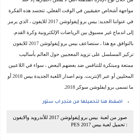
مواجهة أشخاص حقيقيين في الوقت الفعلي. تتجسد هذه الفكرة
في عنواننا الجديد: بيس برو إيفولوشن 2017 للايفون ، الذي يرمز
إلى اندماج غير مسبوق بين الرياضات الإلكترونية وكرة القدم.
بالتوافق مع هذا ، ستضاعف بيس برو إيفولوشن 2017 للايفون
تركيز المسلسل على تزويد المعجبين حول العالم بأساليب
ممتعة ومبتكرة للتنافس ضد بعضهم البعض ، سواء في اللاعبين
المحليين أو عبر الإنترنت. وتم اصدار اللعبة الجديدة بيس 2018 أو
ما تسمى برو ايفلوشن سوكر 2018.
اضغط هنا لتحميلها من متجر اب ستور
صور من لعبة بيس برو إيفولوشن 2017 للأندرويد والايفون
: تحميل لعبة بيس 2017 PES