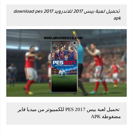
تحميل لعبة بيس 2017 للاندرويد download pes 2017
apk
تحميل لعبة بيس 2017 PES للكمبيوتر من ميديا فاير
مضغوطة APK