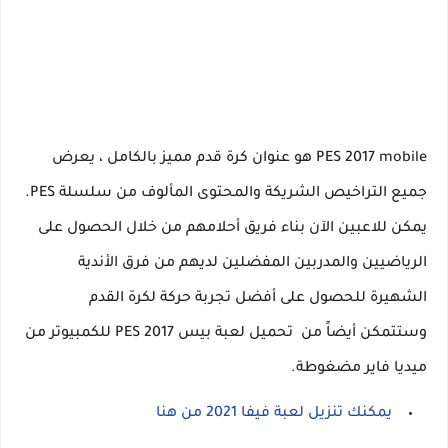
PES 2017 mobile هو عنوان كرة قدم مميز بالكامل ، يعرض
جميع التراخيص الشريكة والمحتوى المألوف من سلسلة PES.
يمكن للاعبين الآن بناء فريق أحلامهم من خلال الحصول على
الرياضيين والمدربين المفضلين لديهم من فرق الأندية
الشهيرة للحصول على أفضل تجربة حركة لكرة القدم
وستتمكن أيضاً من تحميل لعبة بيس 2017 PES للكمبيوتر من
ميديا فاير مضغوطة.
يمكنك تنزيل لعبة فيفا 2021 من هنا