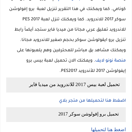
كونامي. كما ويمكنك في هذا التقرير تنزيل لعبة برو إفولوشن
سوكر 2017 للاندرويد. كما ويمكنك تنزل لعبة PES 2017
للاندرويد تعليق عربي مجانا من ميديا فاير ستجد أيضاَ رابط
تنزيل برو ايقولوشن سوكر بحجم صغير للاندرويد مجانا.
ويمكنك مشاهد بق مباشر للمحترفين وهم يلعبونها على
منصة نونو لايف
. ويمكنك الان تحميل لعبة بيس برو
إيفولوشن 2017 للأندرويد PES2017.
تحميل لعبة بيس 2017 للاندرويد من ميديا فاير
اضغط هنا لتحميلها من متجر بلاي
تحميل برو إفولوشن سوكر 2017
اضغط هنا لتحميلها