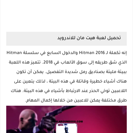
تحميل لعبة هيت مان للاندرويد
إنه تكملة لـ Hitman 2016 والدخول السابع في سلسلة Hitman
الذي شق طريقه إلى سوق الألعاب في 2018.
تتميز هذه اللعبة
ببيئة مليئة بصناديق رمل شديدة التفصيل. يمكن أن تكون
هناك أشياء خطيرة وقاتلة في هذه البيئة ، لذلك يتعين على
اللاعبين توخي الحذر عند الارتباط بأشياء في هذه البيئة. هناك
طرق مختلفة يمكن للاعبين من خلالها إكمال المهام.