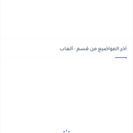
أخر المواضيع من قسم : ألعاب