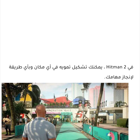
في Hitman 2 ، يمكنك تشكيل تمويه في أي مكان وبأي طريقة
لإنجاز مهامك.