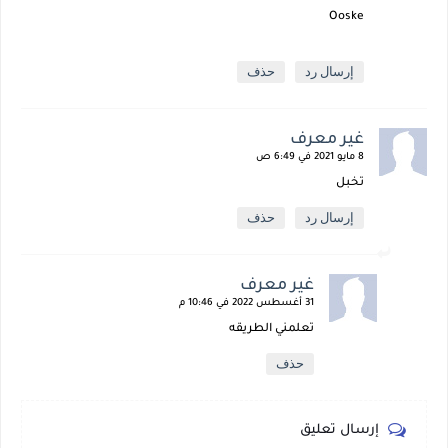
Ooske
إرسال رد
حذف
غير معرف
8 مايو 2021 في 6:49 ص
تخبل
إرسال رد
حذف
غير معرف
31 أغسطس 2022 في 10:46 م
تعلمني الطريقه
حذف
إرسال تعليق