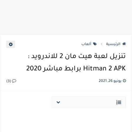
الرئيسية
ألعاب
تنزيل لعبة هيت مان 2 للاندرويد :
Hitman 2 APK برابط مباشر 2020
يونيو 26, 2021
(3)