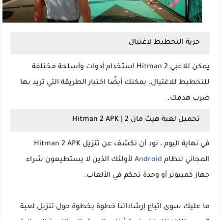
حرية التخطيط لاغتيال
يمكن للاعبي Hitman 2 استخدام أدوات وأسلحة مختلفة
للتخطيط للاغتيال. يمكنك أيضًا اختيار الطريقة التي تريد بها
ضرب هدفك.
تحميل لعبة هيث مان 2 | Hitman 2 APK
في نهاية اليوم ، نود أن نكشف عن تنزيل Hitman 2 APK
المجاني لنظام
Android
لأولئك الذين لا يستطيعون شراء
جهاز كمبيوتر أو وحدة تحكم في الألعاب.
ما عليك سوى اتباع إرشاداتنا خطوة بخطوة حول تنزيل لعبة