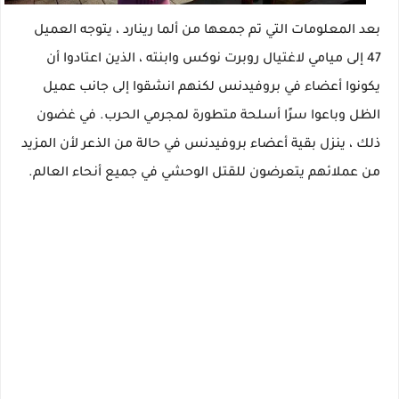
بعد المعلومات التي تم جمعها من ألما رينارد ، يتوجه العميل
47 إلى ميامي لاغتيال روبرت نوكس وابنته ، الذين اعتادوا أن
يكونوا أعضاء في بروفيدنس لكنهم انشقوا إلى جانب عميل
الظل وباعوا سرًا أسلحة متطورة لمجرمي الحرب. في غضون
ذلك ، ينزل بقية أعضاء بروفيدنس في حالة من الذعر لأن المزيد
من عملائهم يتعرضون للقتل الوحشي في جميع أنحاء العالم.