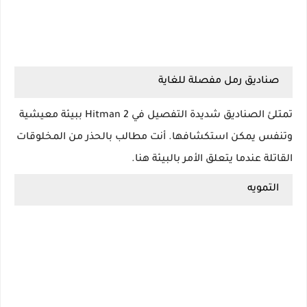
صناديق رمل مفصلة للغاية
تمتلئ الصناديق شديدة التفصيل في Hitman 2 ببيئة معيشية
وتنفس يمكن استكشافها. أنت مطالب بالحذر من المخلوقات
القاتلة عندما يتعلق الأمر بالبيئة هنا.
التمويه