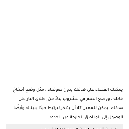
يمكنك القضاء على هدفك بدون ضوضاء ، مثل وضع أفخاخ
قاتلة ، ووضع السم في مشروب بدلاً من إطلاق النار على
هدفك. يمكن للعميل 47 أن يتنكر ليرتبط جيدًا ببيئاته وأيضًا
الوصول إلى المناطق الخارجة عن الحدود.