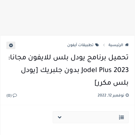
الرئيسية
تطبيقات آيفون
تحميل برنامج يودل بلس للايفون مجانا:
Jodel Plus 2023 بدون جلبريك [يودل
بلس مكرر]
نوفمبر 12, 2022
(0)