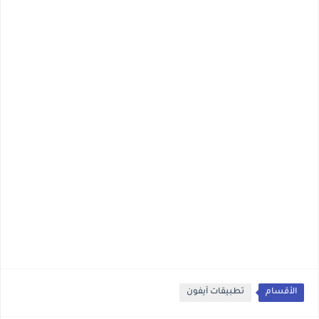
الأقسام
تطبيقات آيفون