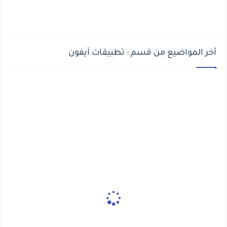
أخر المواضيع من قسم : تطبيقات آيفون