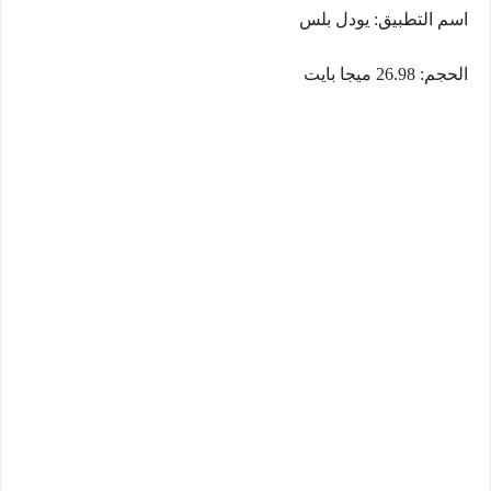
اسم التطبيق: يودل بلس
الحجم: 26.98 ميجا بايت