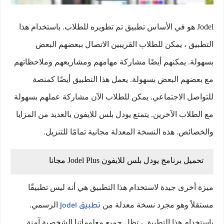
Jodel هو في الأساس تطبيق تم تطويره للطلاب. باستخدام هذا
التطبيق ، يمكن للطلاب القريبين الاتصال ببعضهم البعض
بسهولة. يمكنهم أيضًا مشاركة مهامهم ومشاريعهم وملاحظاتهم
مع بعضهم البعض بسهولة. يعمل هذا التطبيق أيضًا كمنصة
للتواصل الاجتماعي. يمكن للطلاب الآن مشاركة عملهم بسهولة
مع الطلاب الآخرين. يتمتع يودل بلس للايفون بالعديد من المزايا
والخصائص. هذه النسخة المعدلة مجانية تمامًا للتنزيل.
تحميل برنامج يودل بلس للايفون Jodel Plus مجانا
ميزة أخرى جيدة لاستخدام هذا التطبيق هي أنه ليس تطبيقًا
مستقلاً وهو مجرد نسخة معدلة من
الرسمي.
تطبيق Jodel
باستخدام هذا التطبيق ، تظل جميع معلوماتنا الشخصية آمنة