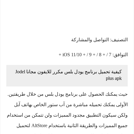
التصنيف: التواصل والمشاركة
التوافق: iOS 11/10 + / 9 + / 8 + / 7 +
كيفية تحميل برنامج يودل بلس مكرر للايفون مجانا Jodel
plus apk
حيث يمكنك الحصول على برنامج يودل بلس من خلال طريقتين.
الأولى يمكنك تحميله مباشرة من آب ستور الخاص بهاتف آبل
ولكن سيكون التطبيق مجدود المميزات ولن تتمكن من استخدام
جميع المميزات والطريقة الثانية باستخدام AltStore لتحميل