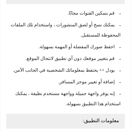
قم بتمكين القنوات مجانًا.
يمكنك نسخ أو لصق المنشورات ، واستخدام تلك الملفات
المحفوظة للمستقبل.
احفظ صورك المفضلة أو المهمة بسهولة.
قم بتغيير موقعك دون أي تطبيق لانتحال الموقع.
يودل ++ يحتفظ بمعلوماتك الشخصية في الجانب الآمن.
إضافة أو تغيير موجز المسافر.
إنه يوفر واجهة جميلة وواجهة مستخدم نظيفة ، يمكنك
استخدام هذا التطبيق بسهولة.
معلومات التطبيق: