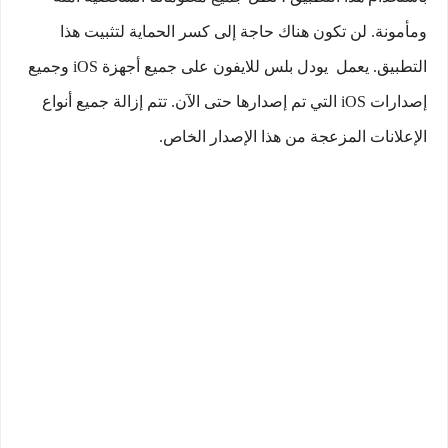
ومأمونة. لن تكون هناك حاجة إلى كسر الحماية لتثبيت هذا
التطبيق. يعمل يودل بلس للايفون على جميع أجهزة iOS وجميع
إصدارات iOS التي تم إصدارها حتى الآن. تتم إزالة جميع أنواع
الإعلانات المزعجة من هذا الإصدار الخاص.