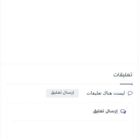
تعليقات
ليست هناك تعليقات
إرسال تعليق
إرسال تعليق