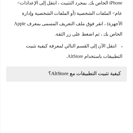
iPhone الخاص بك. بمجرد التثبيت ، انتقل إلى الإعدادات>
عام> الملفات الشخصية (أو الملفات الشخصية وإدارة
الأجهزة) ، انقر فوق ملف التعريف المسمى بمعرف Apple
الخاص بك ، ثم اضغط على زر الثقة.
انتقل الآن إلى القسم التالي لمعرفة كيفية تثبيت
التطبيقات باستخدام AltStore.
كيفية تثبيت التطبيقات مع AltStore؟