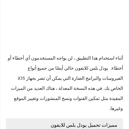
أثناء استخدام هذا التطبيق ، لن يواجه المستخدمون أي أخطاء أو
أخطاء. يودل بلس للايفون خالي أيضًا من جميع أنواع
الفيروسات والبرامج الضارة التي يمكن أن تضر بجهاز iOS
الخاص بك. في هذه النسخة المعدلة ، هناك العديد من الميزات
المفيدة مثل تمكين القنوات ونسخ المنشورات وتغيير الموقع
وغيرها.
مميزات تحميل يودل بلس للايفون