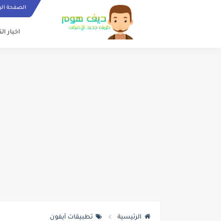
الصفحة الر
اخبار ال
الرئيسية
تطبيقات آيفون