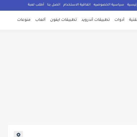
ئيسية
سياسية الخصوصيه
اتفاقية الاستخدام
اتصل بنا
أطلب لعبة
تقنية
أدوات
تطبيقات أندرويد
تطبيقات ايفون
ألعاب
منوعات