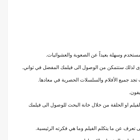
ة مستخدم وسهلة بعيداً عن الصعوبة والعشوائيات.
ى لذلك ستتمكن من الوصول الى فيلمك المفضل في ثواني.
ث تجد جميع الأفلام والسلسلات الحصرية في معادها.
يفون.
فيلم او الحلقة من خلال خانة البحث للوصول الى فيلمك
عرف عن ما يتكلم الفيلم وما هي فكرته الرئيسية.