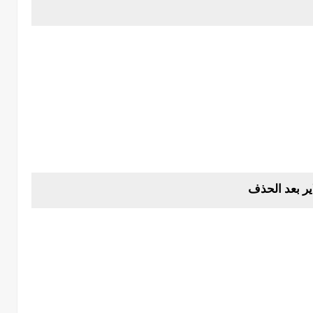
ر بعد الحذف