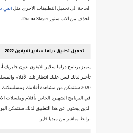
الحاجة الى تحميل التطبيقات الآخرى مثل
انمي س
الحذف من الاب ستور Drama Slayer.
تحميل تطبيق دراما سلاير للايفون 2022
يتميز برنامج دراما سلاير للايفون بدون جلبريك
تأخير لذلك ليس عليك انتظار تلك الأفلام والمسل
2020 ستتمكن من مشاهدة أفلامك ومسلسلاتك 
في البرنامج الشهيرة الخاص بأفلام وملسلات الان
الذين يبحثون عن هذا التطبيق لذلك ستتمكن اليوم م
برابط مباشر من ميديا فاير.