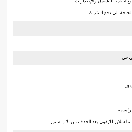
ع انظمة التشغيل والإصدارات.
ي في
رئيسية.
ما سلاير للايفون بعد الحذف من الاب ستور.