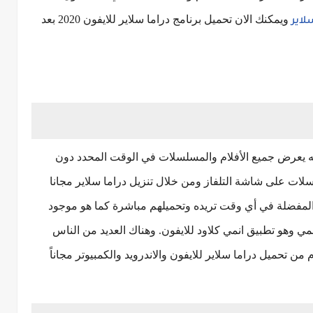
ويمكنك الان تحميل برنامج دراما سلاير للايفون 2020 بعد
لاير
 أنه يعرض جميع الأفلام والمسلسلات في الوقت المحدد دون
سلات على شاشة التلفاز ومن خلال تنزيل دراما سلاير مجانا
المفضلة في أي وقت تريده وتحميلهم مباشرة كما هو موجود
مي وهو تطبيق انمي كلاود للايفون. وهناك العديد من الناس
ن تحميل دراما سلاير للايفون والاندرويد والكمبيوتر مجاناً