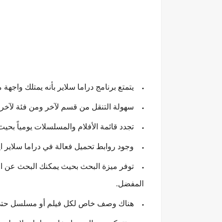
يتمتع برنامج دراما سلاير بأنه يمتلك واجه
سهولة التنقل من قسم لآخر ومن فئة لآخر
تجدد قائمة الأفلام والمسلسلات يومياً بحي
وجود روابط تحميل فعالة في دراما سلاير ا
توفر ميزة البحث بحيث يمكنك البحث عن ال
المفضل.
هناك وصف خاص لكل فيلم أو مسلسل حتى ت