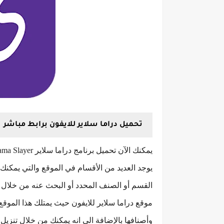
تحميل دراما سلاير للايفون برابط مباشر
يوجد العديد من الأقسام في الموقع والتي يمكنك
القسم أو الصنف المحدد أو البحث عنه من خلال 
موقع دراما سلاير للايفون حيث يمتلك هذا الموقع 
وأصنافها بالإضافة الى انه يمكنك من خلال تنزيل