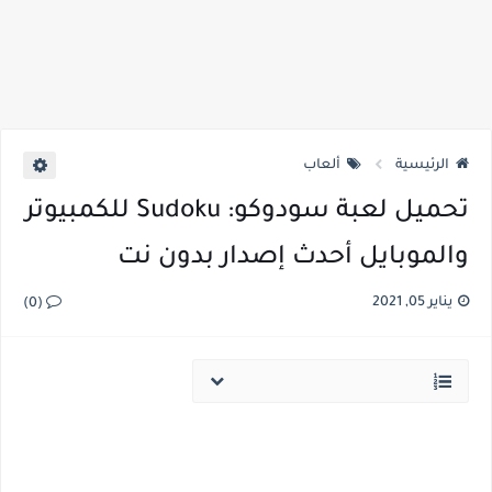
الرئيسية
ألعاب
تحميل لعبة سودوكو: Sudoku للكمبيوتر
والموبايل أحدث إصدار بدون نت
يناير 05, 2021
(0)