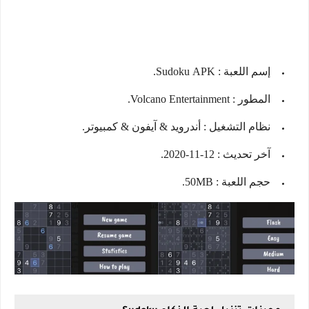
إسم اللعبة : Sudoku APK.
المطور : Volcano Entertainment.
نظام التشغيل : أندرويد & آيفون & كمبيوتر.
آخر تحديث : 12-11-2020.
حجم اللعبة : 50MB.