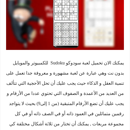
يمكنك الان تحميل لعبة سودوكو Sudoku للكمبيوتر والموبايل
بدون نت وهي عبارة عن لعبة مشهورة و معروفة جدا تعمل على
تنمية العقل و الذكاء حيث يجب عليك أن تحل الأحجية التي تتألف
من العديد من الأعمدة و الصفوف التي تحتوي عددا من الأرقام و
يجب عليك أن تضع الأرقام المتبقية (من 1 إلى9) بحيث لا يتواجد
رقمين متماثلين في العمود ذاته أو في الصف ذاته أو في كل
مجموعة مربعات , يمكنك أن تختار من ثلاثة أشكال مختلفة كي