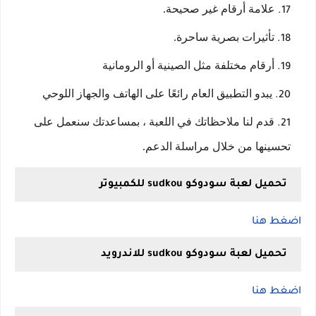
علامة أرقام غير صحيحة.
تأثيرات بصرية ساحرة.
أرقام مختلفة مثل الصينية أو الرومانية
يبدو التطبيق العام رائعًا على الهاتف والجهاز اللوحي
قدم لنا ملاحظاتك في اللعبة ، بمساعدتك سنعمل على
تحسينها من خلال مراسلة الدعم.
تحميل لعبة سودوكو sudkou للكمبيوتر
اضغط هنا
تحميل لعبة سودوكو sudkou للاندرويد
اضغط هنا