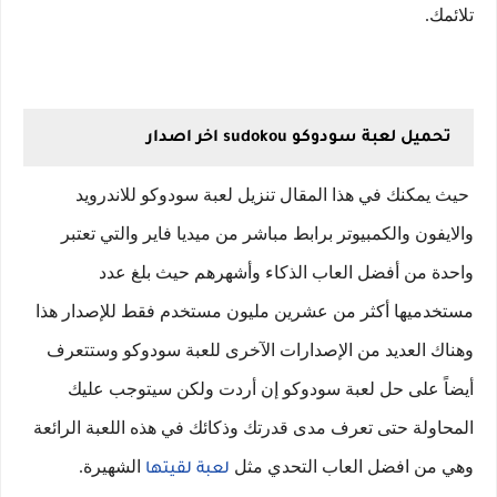
تلائمك.
تحميل لعبة سودوكو sudokou اخر اصدار
حيث يمكنك في هذا المقال تنزيل لعبة سودوكو للاندرويد
والايفون والكمبيوتر برابط مباشر من ميديا فاير والتي تعتبر
واحدة من أفضل العاب الذكاء وأشهرهم حيث بلغ عدد
مستخدميها أكثر من عشرين مليون مستخدم فقط للإصدار هذا
وهناك العديد من الإصدارات الآخرى للعبة سودوكو وستتعرف
أيضاً على حل لعبة سودوكو إن أردت ولكن سيتوجب عليك
المحاولة حتى تعرف مدى قدرتك وذكائك في هذه اللعبة الرائعة
وهي من افضل العاب التحدي مثل
الشهيرة.
لعبة لقيتها