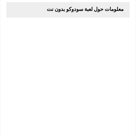
معلومات حول لعبة سودوكو بدون نت