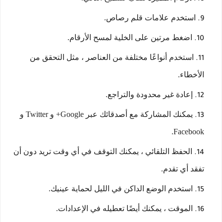
استخدم علامات قلم رصاص.
اضغط مرتين على الخلية لمسح الأرقام.
استخدم أنواعًا مختلفة من العناصر ، مثل التحقق من
الأخطاء.
إعادة غير محدودة والتراجع.
يمكنك المشاركة مع أصدقائك عبر Google+ و Twitter و
Facebook.
الحفظ التلقائي ، يمكنك التوقف في أي وقت تريد دون أن
تفقد أي تقدم.
استخدم الوضع الداكن في الليل لحماية عينيك.
الموقت ، يمكنك أيضًا تعطيله في الإعدادات.