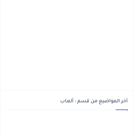
أخر المواضيع من قسم : ألعاب