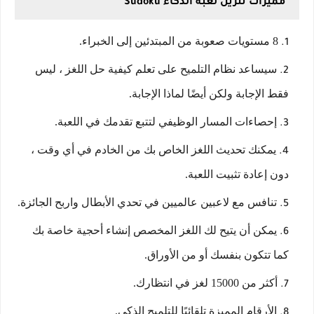
مميزات تنزيل لعبة الذكاء Sudoku
8 مستويات صعوبة من المبتدئين إلى الخبراء.
سيساعد نظام التلميح على تعلم كيفية حل اللغز ، ليس
فقط الإجابة ولكن أيضًا لماذا الإجابة.
إحصاءات المسار الوظيفي لتتبع تقدمك في اللعبة.
يمكنك تحديث اللغز الخاص بك من الخادم في أي وقت ،
دون إعادة تثبيت اللعبة.
تنافس مع لاعبين عالميين في تحدي الأبطال واربح الجائزة.
يمكن أن يتيح لك اللغز المخصص إنشاء أحجية خاصة بك
كما تتكون بنفسك أو من الأوراق.
أكثر من 15000 لغز في انتظارك.
الأرقام المميزة تلقائيًا للتلميح الذكي.