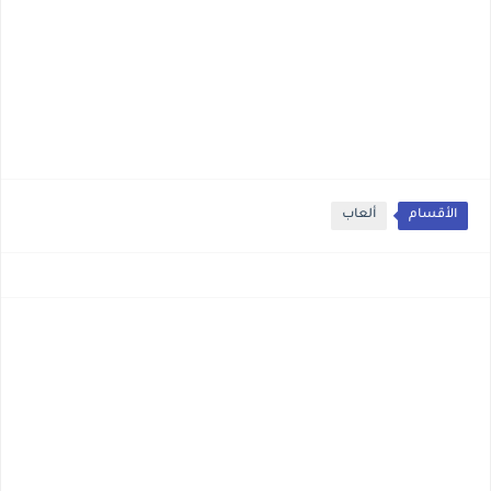
الأقسام
ألعاب