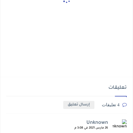
تعليقات
4 تعليقات
إرسال تعليق
Unknown
26 مارس 2021 في 3:08 م