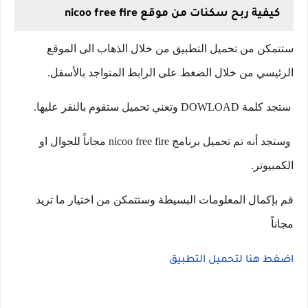
كيفية ربح سكنات من موقع nicoo free fire
ستتمكن من تحميل التطبيق من خلال الذهاب الى الموقع
الرئيسي من خلال الضغط على الرابط المتواجد بالأسفل.
ستجد كلمة DOWLOAD وتعني تحميل ستقوم بالنقر عليها.
وستجد أنه تم تحميل برنامج nicoo free fire مجاناً للجوال او
الكمبيوتر.
قم بإكمال المعلومات البسيطة وستتمكن من اختيار ما تريد
مجاناً
اضغط هنا لتحميل التطبيق