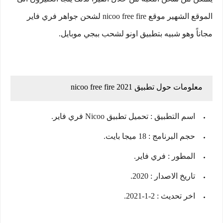
الموقع الشهير موقع nicoo free fire لشحن جواهر فري فاير
مجاناً وهو شبيه بتطبيق اونو لشحب ببجي موبايل.
معلومات حول تطبيق nicoo free fire 2021
اسم التطبيق : تحميل تطبيق Nicoo فري فاير.
حجم البرنامج : 18 ميجا بايت.
المطور : فري فاير.
تاريخ الاصدار : 2020.
اخر تحديث : 2-1-2021.