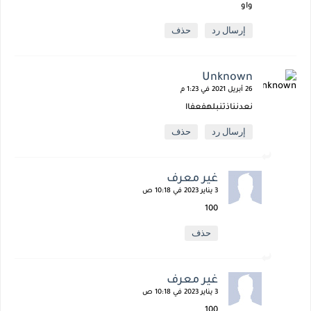
واو
إرسال رد
حذف
Unknown
26 أبريل 2021 في 1:23 م
نعدنناذتنبلهفعفاا
إرسال رد
حذف
غير معرف
3 يناير 2023 في 10:18 ص
100
حذف
غير معرف
3 يناير 2023 في 10:18 ص
100