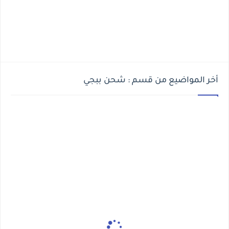
أخر المواضيع من قسم : شحن ببجي