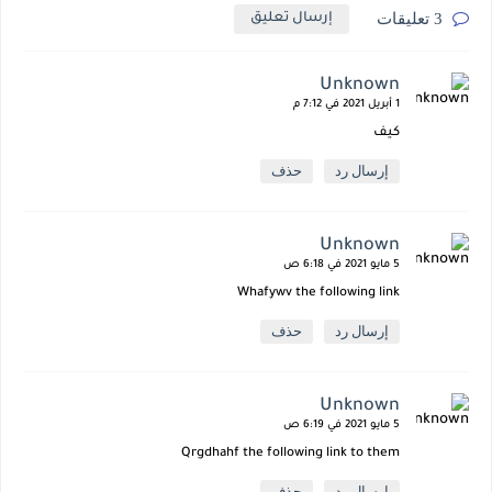
3 تعليقات
إرسال تعليق
Unknown
1 أبريل 2021 في 7:12 م
كيف
إرسال رد
حذف
Unknown
5 مايو 2021 في 6:18 ص
Whafywv the following link
إرسال رد
حذف
Unknown
5 مايو 2021 في 6:19 ص
Qrgdhahf the following link to them
إرسال رد
حذف