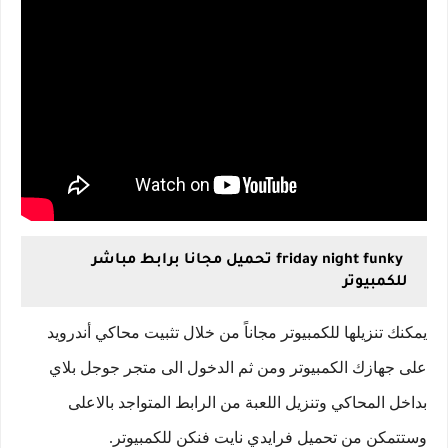
friday night funky تحميل مجانا برابط مباشر
للكمبيوتر
يمكنك تنزيلها للكمبيوتر مجاناً من خلال تثبيت محاكي أندرويد
على جهازك الكمبيوتر ومن ثم الدخول الى متجر جوجل بلاي
بداخل المحاكي وتنزيل اللعبة من الرابط المتواجد بالاعلى
وستتمكن من تحميل فرايدي نايت فنكن للكمبيوتر.