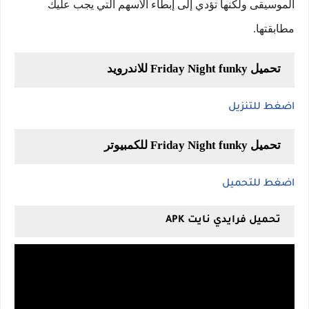
الموسيقى ولكنها تؤدي إلى إبطاء الأسهم التي يجب عليك
مطابقتها.
تحميل Friday Night funky للاندرويد
اضغط للتنزيل
تحميل Friday Night funky للكمبيوتر
اضغط للتحميل
تحميل فرايدي نايت APK