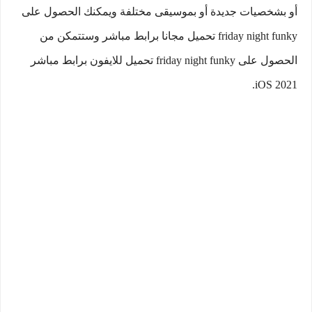
أو بشخصيات جديدة أو بموسيقى مختلفة ويمكنك الحصول على
friday night funky تحميل مجانا برابط مباشر وستتمكن من
الحصول على friday night funky تحميل للايفون برابط مباشر
iOS 2021.