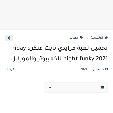
الرئيسية
ألعاب
تحميل لعبة فرايدي نايت فنكن: friday
night funky 2021 للكمبيوتر والموبايل
سبتمبر 05, 2021
(3)