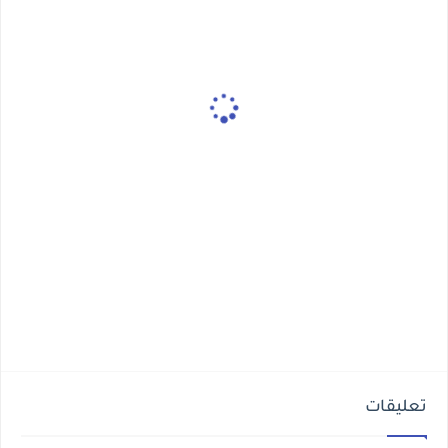
تعليقات