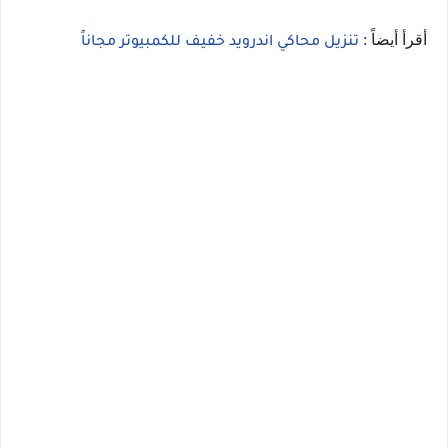
أقرأ أيضاً :
تنزيل محاكي اندرويد خفيف للكمبيوتر مجاناً