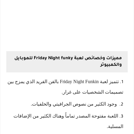
مميزات وخصائص لعبة Friday Night funky للموبايل
والكمبيوتر
تتميز لعبة Friday Night Funkin بالفن الفريد الذي يمزج بين
تصميمات الشخصيات على غرار.
وجود الكثير من نصوص الجرافيتي والخلفيات.
اللعبة مفتوحة المصدر تماماً وهناك الكثير من الإضافات
المسلية.