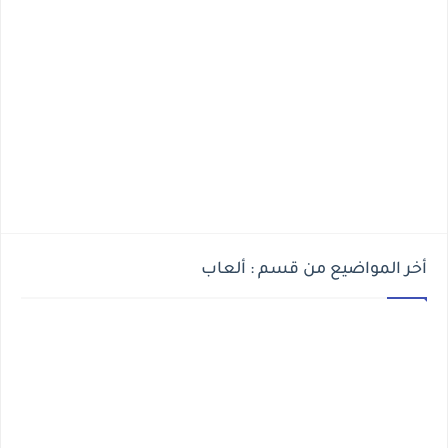
أخر المواضيع من قسم : ألعاب