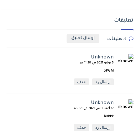
تعليقات
3 تعليقات
إرسال تعليق
Unknown
5 يوليو 2021 في 11:20 ص
SPGM
إرسال رد
حذف
Unknown
17 أغسطس 2021 في 9:51 م
Kkkkk
إرسال رد
حذف