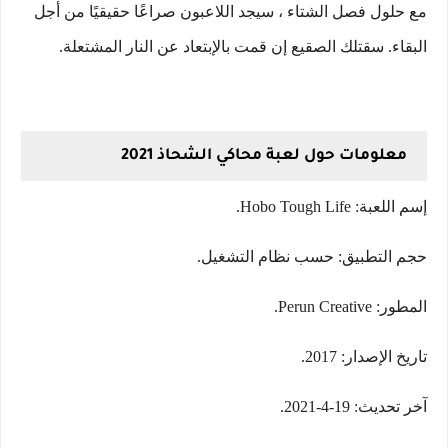
مع حلول فصل الشتاء ، سيجد اللاعبون صراعًا حقيقيًا من أجل
البقاء. سقتلك الصقيع إن قمت بالإبتعاد عن النار المشتعلة.
معلومات حول لعبة محاكي الشحاذ 2021
إسم اللعبة: Hobo Tough Life.
حجم التطبيق: حسب نظام التشغيل.
المطور: Perun Creative.
تاريخ الإصدار: 2017.
آخر تحديث: 19-4-2021.