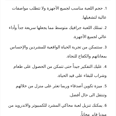
حجم اللعبة مناسب لجميع الأجهزة ولا تتطلب مواصفات
عالية لتشغيلها.
تمتلك اللعبة جرافيك متوسط مما يجعلها سريعة جداً وأداء
عالي لجميع الأجهزة.
ستتمكن من تجربة الحياة الواقعية للمشردين والإحساس
بمعاناتهم والكفاح للنجاة.
عليك التفكير جيداً حتى تتمكن من الحصول على طعام
وشراب للبقاء على قيد الحياة.
ميزة تكوين أصدقاء وربما تعثر على منزل من خلالهم
وتنتقل الى حال أفضل.
يمكنك تنزيل لعبة محاكي المشرد للكمبيوتر والاندرويد من
ميديا فاير مجاناً.