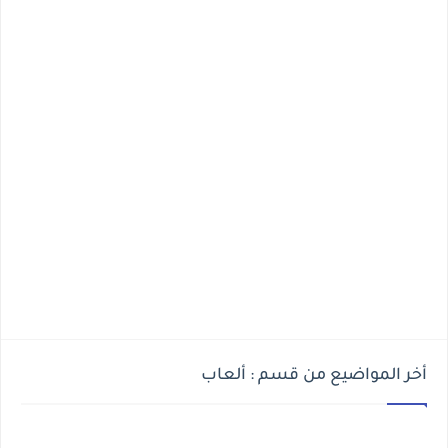
أخر المواضيع من قسم : ألعاب