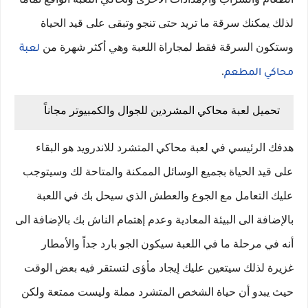
لذلك يمكنك سرقة ما تريد حتى تنجو وتبقى على قيد الحياة
وستكون السرقة فقط لمجاراة اللعبة وهي أكثر شهرة من
لعبة
.
محاكي المطعم
تحميل لعبة محاكي المشردين للجوال والكمبيوتر مجاناً
هدفك الرئيسي في لعبة محاكي المتشرد للاندرويد هو البقاء
على قيد الحياة بجميع الوسائل الممكنة والمتاحة لك وسيتوجب
عليك التعامل مع الجوع والعطش الذي سيحل بك في اللعبة
بالإضافة الى البيئة المعادية وعدم إهتمام الناش بك بالإضافة الى
أنه في مرحلة ما في اللعبة سيكون الجو بارد جداً والأمطار
غزيرة لذلك سيتعين عليك إيجاد مأؤى لتستقر فيه بعض الوقت
حيث يبدو أن حياة الشخص المتشرد مملة وليست ممتعة ولكن