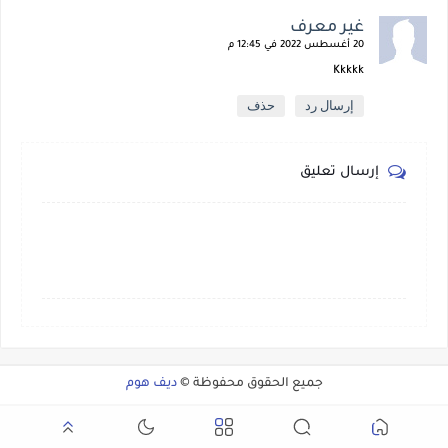
غير معرف
20 أغسطس 2022 في 12:45 م
Kkkkk
إرسال رد
حذف
إرسال تعليق
جميع الحقوق محفوظة ©
ديف هوم