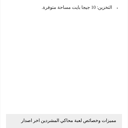
التخزين: 10 جيجا بايت مساحة متوفرة.
مميزات وخصائص لعبة محاكي المشردين اخر اصدار