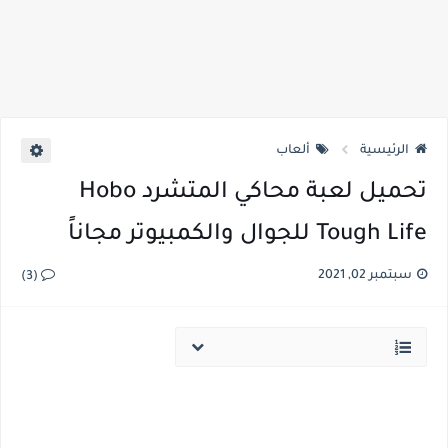
الرئيسية
ألعاب
تحميل لعبة محاكي المتشرد Hobo
Tough Life للجوال والكمبيوتر مجاناً
سبتمبر 02, 2021
(3)