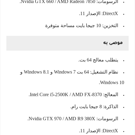
الرسومات: Nvidia GTX 660 / AMD Radeon 7850.
DirectX: الإصدار 11.
التخزين: 10 جيجا بايت مساحة متوفرة
موصى به
يتطلب معالج 64 بت.
نظام التشغيل: 64 بت Windows 7 و Windows 8.1 و
Windows 10.
المعالج: Intel Core i5-2500K / AMD FX-8370.
الذاكرة: 8 جيجا بايت رام.
الرسومات: Nvidia GTX 970 / AMD R9 380X.
DirectX: الإصدار 11.