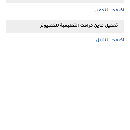
اضغط للتحميل
تحميل ماين كرافت التعليمية للكمبيوتر
اضغط للتنزيل