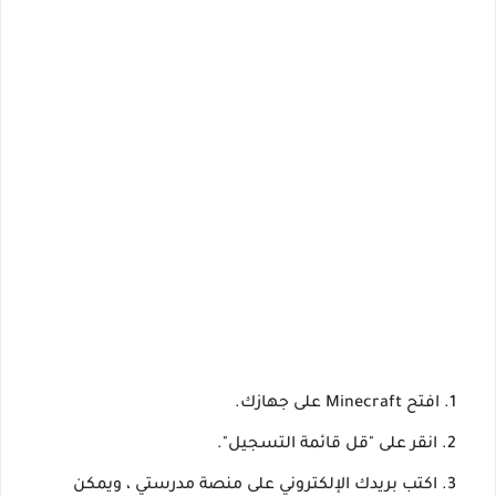
افتح Minecraft على جهازك.
انقر على "قل قائمة التسجيل".
اكتب بريدك الإلكتروني على منصة مدرستي ، ويمكن