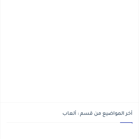
أخر المواضيع من قسم : ألعاب