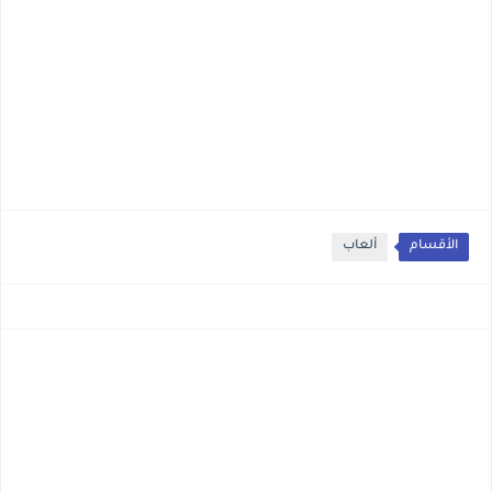
الأقسام
ألعاب