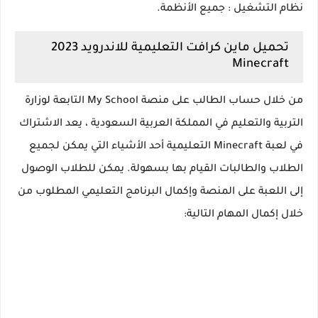
نظام التشغيل : جميع الأنظمة.
تحميل ماين كرافت التعليمية للاندرويد 2023
Minecraft
من خلال حساب الطالب على منصة My School التابعة لوزارة
التربية والتعليم في المملكة العربية السعودية ، يعد الاشتراك
في لعبة Minecraft التعليمية أحد الأشياء التي يمكن لجميع
الطلاب والطالبات القيام بها بسهولة. يمكن للطلاب الوصول
إلى اللعبة على المنصة وإكمال البرنامج التعليمي المطلوب من
خلال إكمال المهام التالية: