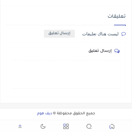
تعليقات
ليست هناك تعليقات
إرسال تعليق
إرسال تعليق
جميع الحقوق محفوظة ©
ديف هوم