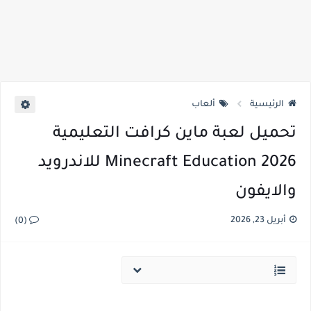
الرئيسية
ألعاب
تحميل لعبة ماين كرافت التعليمية
Minecraft Education 2026 للاندرويد
والايفون
أبريل 23, 2026
(0)