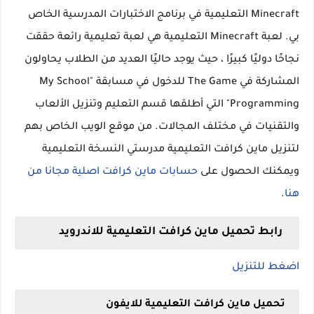
Minecraft التعليمية في برنامج الاختبارات المدرسية الخاص
بي. لعبة Minecraft التعليمية هي لعبة تعليمية رائعة حققت
نجاحًا دوليًا كبيرًا ، حيث يوجد حاليًا العديد من الطلاب يحاولون
المشاركة في The Game للدخول في مسابقة "My School
Programming" التي أطلقها قسم التعليم وتنزيل الألعاب
والتقنيات في مختلف المجالات. من موقع الويب الخاص بهم
لتنزيل ماين كرافت التعليمية مدرستي النسخة التعليمية
ويمكنك الحصول على
حسابات ماين كرافت اصلية مجانا من
هنا
.
رابط تحميل ماين كرافت التعليمية للاندرويد
اضغط للتنزيل
تحميل ماين كرافت التعليمية للايفون