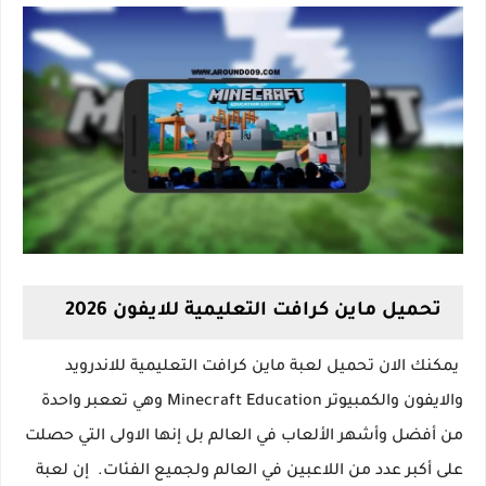
تحميل ماين كرافت التعليمية للايفون 2026
يمكنك الان تحميل لعبة ماين كرافت التعليمية للاندرويد
والايفون والكمبيوتر Minecraft Education وهي تععبر واحدة
من أفضل وأشهر الألعاب في العالم بل إنها الاولى التي حصلت
على أكبر عدد من اللاعبين في العالم ولجميع الفئات. إن لعبة