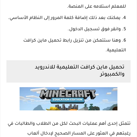
للمعلم استلامه على المنصة.
يمكنك بعد ذلك إضافة كلمة المرور إلى النظام الأساسي.
وانقر فوق تسجيل الدخول.
وهنا ستتمكن من تنزيل رابط تحميل ماين كرافت
التعليمية.
تحميل ماين كرافت التعليمية للاندرويد
والكمبيوتر
تتمثل إحدى أهم عمليات البحث لكل من الطلاب والطالبات في
رغبتهم في العثور على المسار الصحيح لإدخال ألعاب