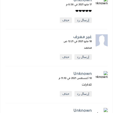
Unknown
17 مايو 2021 في 6:56 م
❤️❤️❤️❤️❤️
إرسال رد
حذف
غير معرف
18 مايو 2021 في 12:21 ص
محمد
إرسال رد
حذف
Unknown
10 أغسطس 2021 في 11:10 م
تلاةرلت
إرسال رد
حذف
Unknown