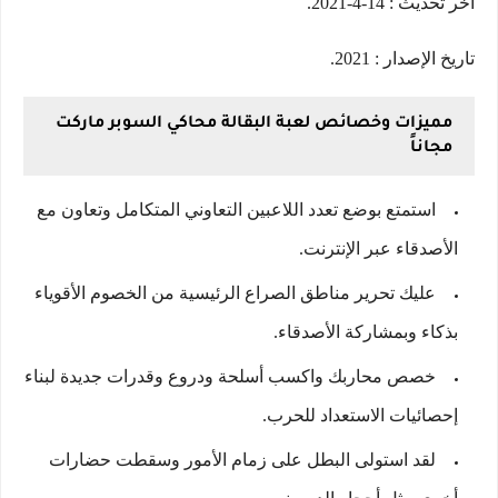
آخر تحديث : 14-4-2021.
تاريخ الإصدار : 2021.
مميزات وخصائص لعبة البقالة محاكي السوبر ماركت
مجاناً
استمتع بوضع تعدد اللاعبين التعاوني المتكامل وتعاون مع
الأصدقاء عبر الإنترنت.
عليك تحرير مناطق الصراع الرئيسية من الخصوم الأقوياء
بذكاء وبمشاركة الأصدقاء.
خصص محاربك واكسب أسلحة ودروع وقدرات جديدة لبناء
إحصائيات الاستعداد للحرب.
لقد استولى البطل على زمام الأمور وسقطت حضارات