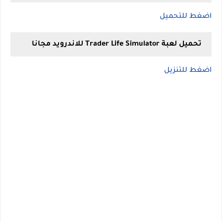
اضغط للتحميل
تحميل لعبة Trader Life Simulator للاندرويد مجانا
اضغط للتنزيل