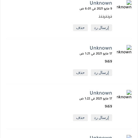
Unknown
9 مايو 2021 في 6:01 ص
ذرذذرذذذ
إرسال رد
حذف
Unknown
17 مايو 2021 في 1:21 ص
9i69
إرسال رد
حذف
Unknown
17 مايو 2021 في 1:22 ص
9i69
إرسال رد
حذف