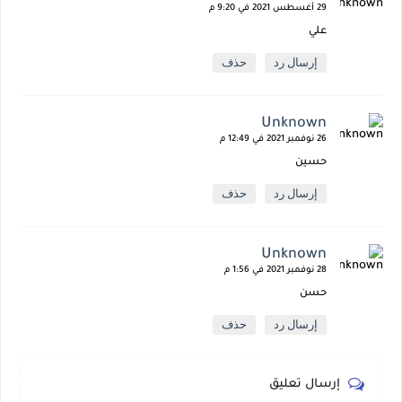
29 أغسطس 2021 في 9:20 م
علي
إرسال رد
حذف
Unknown
26 نوفمبر 2021 في 12:49 م
حسين
إرسال رد
حذف
Unknown
28 نوفمبر 2021 في 1:56 م
حسن
إرسال رد
حذف
إرسال تعليق