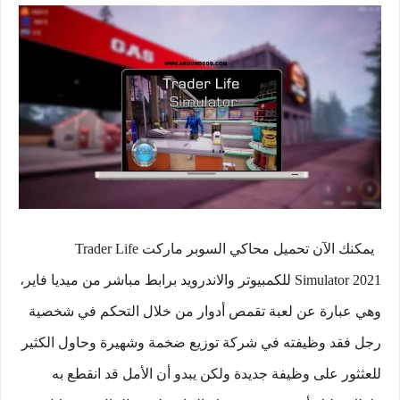
يمكنك الآن تحميل محاكي السوبر ماركت Trader Life
Simulator 2021 للكمبيوتر والاندرويد برابط مباشر من ميديا فاير،
وهي عبارة عن لعبة تقمص أدوار من خلال التحكم في شخصية
رجل فقد وظيفته في شركة توزيع ضخمة وشهيرة وحاول الكثير
للعثثور على وظيفة جديدة ولكن يبدو أن الأمل قد انقطع به