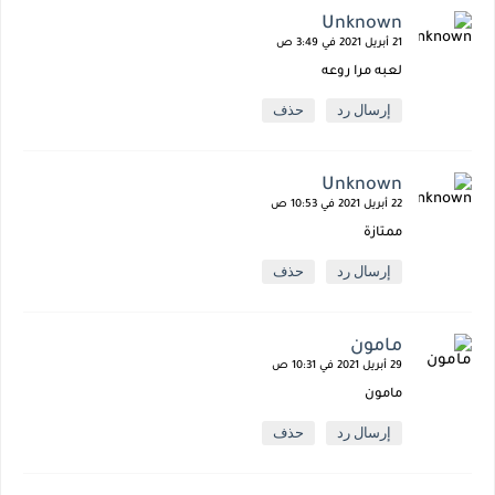
Unknown
21 أبريل 2021 في 3:49 ص
لعبه مرا روعه
إرسال رد
حذف
Unknown
22 أبريل 2021 في 10:53 ص
ممتازة
إرسال رد
حذف
مامون
29 أبريل 2021 في 10:31 ص
مامون
إرسال رد
حذف