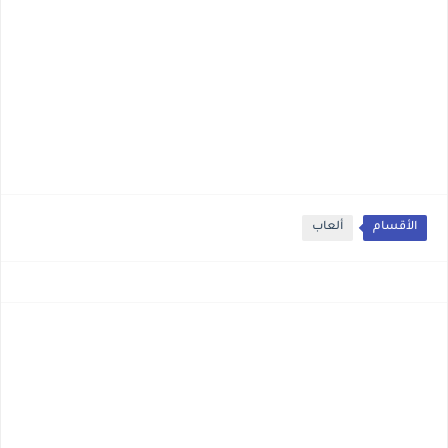
الأقسام
ألعاب