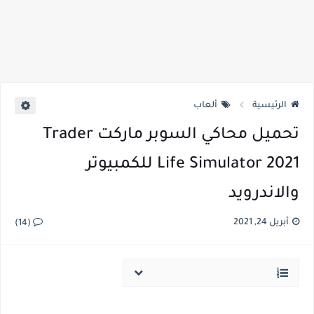
الرئيسية
ألعاب
تحميل محاكي السوبر ماركت Trader
Life Simulator 2021 للكمبيوتر
والاندرويد
أبريل 24, 2021
(14)