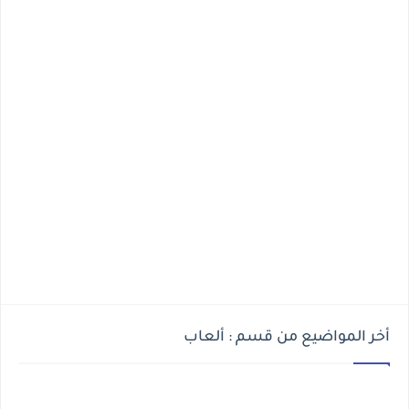
أخر المواضيع من قسم : ألعاب