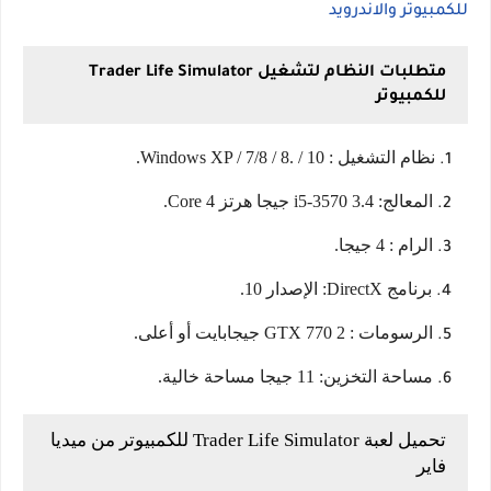
للكمبيوتر والاندرويد
متطلبات النظام لتشغيل Trader Life Simulator
للكمبيوتر
نظام التشغيل : Windows XP / 7/8 / 8. / 10.
المعالج: i5-3570 3.4 جيجا هرتز 4 Core.
الرام : 4 جيجا.
برنامج DirectX: الإصدار 10.
الرسومات : GTX 770 2 جيجابايت أو أعلى.
مساحة التخزين: 11 جيجا مساحة خالية.
تحميل لعبة Trader Life Simulator للكمبيوتر من ميديا
فاير