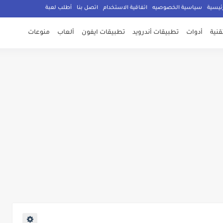
ئيسية
سياسية الخصوصيه
اتفاقية الاستخدام
اتصل بنا
أطلب لعبة
تقنية
أدوات
تطبيقات أندرويد
تطبيقات ايفون
ألعاب
منوعات