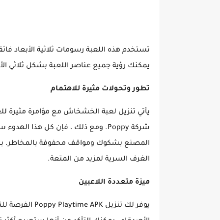
تستخدم هذه اللعبة رسومات ثلاثية الأبعاد فائ
يمكنك رؤية جميع عناصر اللعبة بشكل ثلاثي ال
تطور وتحولات مثيرة للاهتمام
يأتي تنزيل لعبة الخشخاش مع مؤامرة مثيرة للغ
شركة Poppy. ومع ذلك ، فإن كل هذا 
المصنع بشكوك ومواقف محفوفة بالمخاطر. بالإ
الغرف السرية لمزيد من المتعة.
ميزة متعددة اللاعبين
يوفر لك تنزيل PK