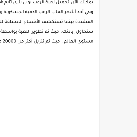
وهي أحد أشهر العاب الرعب الدمية المسكونة وال
المشددة بينما تستكشف الأقسام المختلفة للمب
مستوى العالم ، حيث تم تنزيل أكثر من 20000 مرة خلال الشهر الأول من الإصدار.