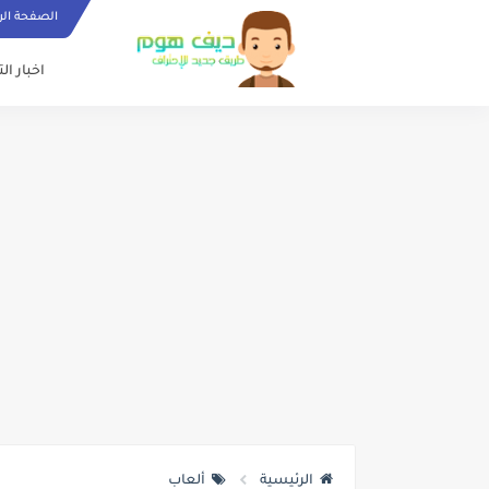
الصفحة الر
اخبار ال
الرئيسية
ألعاب