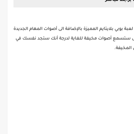
عبة بوبي بلايتايم المميزة بالإضافة الى أصوات المهام الجديدة
حوش ستسمع أصوات مخيفة للغاية لدرجة أنك ستجد نفسك في
 المخيفة.