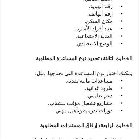
•
رقم الهوية.
•
رقم الهاتف.
•
مكان السكن.
•
عدد أفراد الأسرة.
•
الحالة الاجتماعية.
•
الوضع الاقتصادي.
الخطوة
الثالثة: تحديد نوع المساعدة المطلوبة
يمكنك اختيار نوع المساعدة التي تحتاجها، مثل:
•
مساعدات مالية نقدية.
•
طرود غذائية.
•
دعم تعليمي.
•
مشاريع تشغيل مؤقت للشباب.
•
دورات تدريبية وتأهيل مهني.
الخطوة
الرابعة: إرفاق المستندات المطلوبة