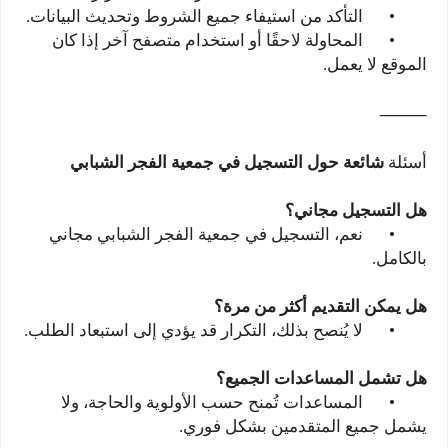
•
التأكد من استيفاء جميع الشروط وتحديث البيانات.
•
المحاولة لاحقًا أو استخدام متصفح آخر إذا كان
الموقع لا يعمل.
⸻
أسئلة
شائعة حول التسجيل في جمعية الفجر الشبابي
هل التسجيل مجاني؟
•
نعم، التسجيل في جمعية الفجر الشبابي مجاني
بالكامل.
هل يمكن التقديم أكثر من مرة؟
•
لا يُنصح بذلك، التكرار قد يؤدي إلى استبعاد الطلب.
هل تشمل المساعدات الجميع؟
•
المساعدات تُمنح حسب الأولوية والحاجة، ولا
يشمل جميع المتقدمين بشكل فوري.