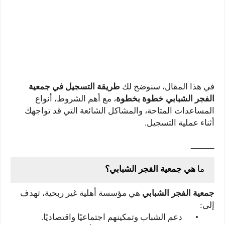
في هذا المقال، سنوضح لك
طريقة التسجيل في جمعية
الفجر الشبابي خطوة بخطوة
، مع أهم الشروط، أنواع
المساعدات المتاحة، والمشاكل الشائعة التي قد تواجهك
أثناء عملية التسجيل.
⸻
ما
هي جمعية الفجر الشبابي؟
جمعية الفجر الشبابي
هي مؤسسة أهلية غير ربحية، تهدف
إلى:
•
دعم الشباب وتمكينهم اجتماعيًا واقتصاديًا.