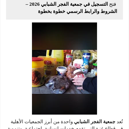
فتح
التسجيل في جمعية الفجر الشبابي 2026 –
الشروط والرابط الرسمي خطوة بخطوة
تُعد
جمعية الفجر الشبابي
واحدة من أبرز الجمعيات الأهلية
في قطاع غزة التي تقدم خدمات إنسانية، اجتماعية، وتنموية