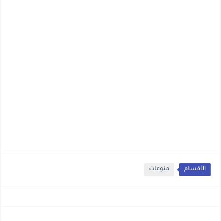
الأقسام
منوعات