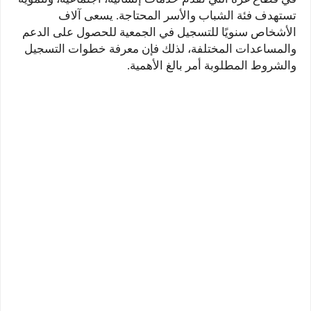
تستهدف فئة الشباب والأسر المحتاجة. يسعى آلاف
الأشخاص سنويًا للتسجيل في الجمعية للحصول على الدعم
والمساعدات المختلفة، لذلك فإن معرفة خطوات التسجيل
والشروط المطلوبة أمر بالغ الأهمية.