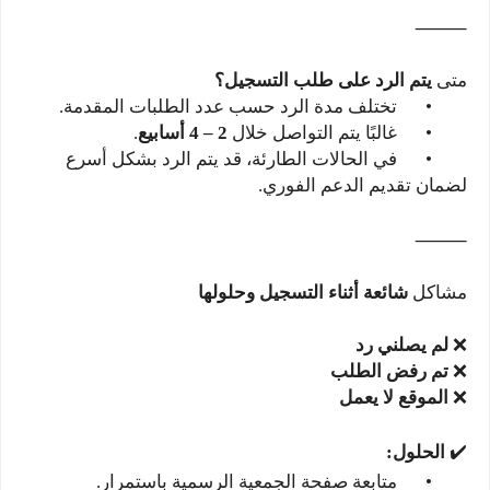
⸻
متى
يتم الرد على طلب التسجيل؟
•
تختلف مدة الرد حسب عدد الطلبات المقدمة.
•
غالبًا يتم التواصل خلال
2 – 4 أسابيع
.
•
في الحالات الطارئة، قد يتم الرد بشكل أسرع
لضمان تقديم الدعم الفوري.
⸻
مشاكل
شائعة أثناء التسجيل وحلولها
❌
لم يصلني رد
❌
تم رفض الطلب
❌
الموقع لا يعمل
✔️
الحلول:
•
متابعة صفحة الجمعية الرسمية باستمرار.