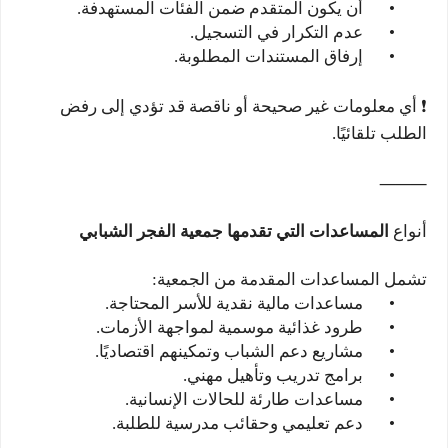
•
أن يكون المتقدم ضمن الفئات المستهدفة.
•
عدم التكرار في التسجيل.
•
إرفاق المستندات المطلوبة.
❗ أي معلومات غير صحيحة أو ناقصة قد تؤدي إلى رفض
الطلب تلقائيًا.
⸻
أنواع
المساعدات التي تقدمها جمعية الفجر الشبابي
تشمل المساعدات المقدمة من الجمعية:
•
مساعدات مالية نقدية للأسر المحتاجة.
•
طرود غذائية موسمية لمواجهة الأزمات.
•
مشاريع دعم الشباب وتمكينهم اقتصاديًا.
•
برامج تدريب وتأهيل مهني.
•
مساعدات طارئة للحالات الإنسانية.
•
دعم تعليمي وحقائب مدرسية للطلبة.