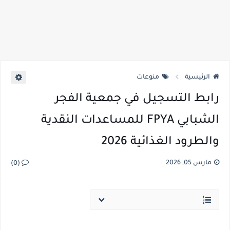
الرئيسية
منوعات
رابط التسجيل في جمعية الفجر
الشبابي FPYA للمساعدات النقدية
والطرود الغذائية 2026
مارس 05, 2026
(0)