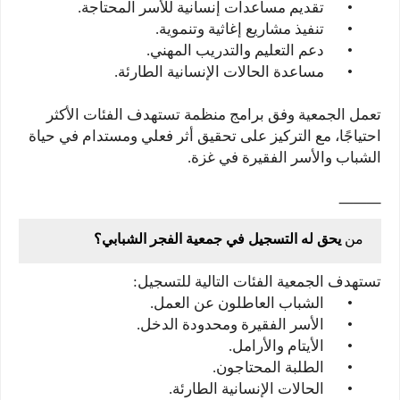
•
تقديم مساعدات إنسانية للأسر المحتاجة.
•
تنفيذ مشاريع إغاثية وتنموية.
•
دعم التعليم والتدريب المهني.
•
مساعدة الحالات الإنسانية الطارئة.
تعمل الجمعية وفق برامج منظمة تستهدف الفئات الأكثر
احتياجًا، مع التركيز على تحقيق أثر فعلي ومستدام في حياة
الشباب والأسر الفقيرة في غزة.
⸻
من
يحق له التسجيل في جمعية الفجر الشبابي؟
تستهدف الجمعية الفئات التالية للتسجيل:
•
الشباب العاطلون عن العمل.
•
الأسر الفقيرة ومحدودة الدخل.
•
الأيتام والأرامل.
•
الطلبة المحتاجون.
•
الحالات الإنسانية الطارئة.