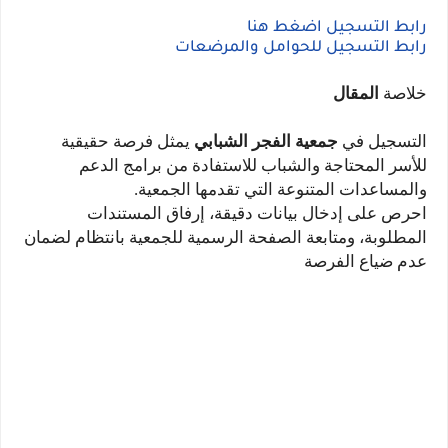
رابط التسجيل اضغط هنا
رابط التسجيل للحوامل والمرضعات
خلاصة
المقال
التسجيل في
جمعية الفجر الشبابي
يمثل فرصة حقيقية
للأسر المحتاجة والشباب للاستفادة من برامج الدعم
والمساعدات المتنوعة التي تقدمها الجمعية.
احرص على إدخال بيانات دقيقة، إرفاق المستندات
المطلوبة، ومتابعة الصفحة الرسمية للجمعية بانتظام لضمان
عدم ضياع الفرصة