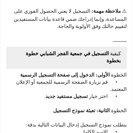
⚠️
ملاحظة مهمة:
التسجيل لا يعني الحصول الفوري على
المساعدة، وإنما إدراجك ضمن قاعدة بيانات المستفيدين
لتقييم حالتك وفق الأولوية والحاجة.
⸻
كيفية
التسجيل في جمعية الفجر الشبابي خطوة
بخطوة
الخطوة
الأولى: الدخول إلى صفحة التسجيل الرسمية
•
قم بزيارة الصفحة الرسمية للجمعية أو الإعلان
المعتمد.
•
اختر خيار
تسجيل مستفيد جديد
.
الخطوة
الثانية: تعبئة نموذج التسجيل
يتطلب نموذج التسجيل إدخال البيانات التالية بدقة:
•
الاسم الكامل.