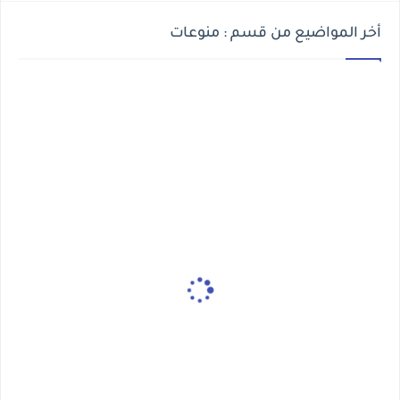
أخر المواضيع من قسم : منوعات