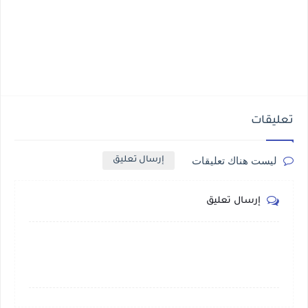
تعليقات
ليست هناك تعليقات
إرسال تعليق
إرسال تعليق