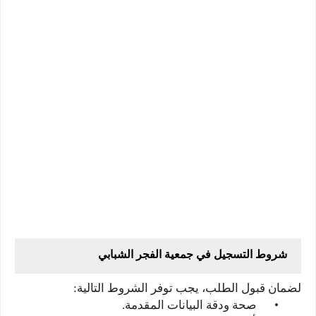
شروط
التسجيل في جمعية الفجر الشبابي
لضمان قبول الطلب، يجب توفر الشروط التالية:
•
صحة ودقة البيانات المقدمة.