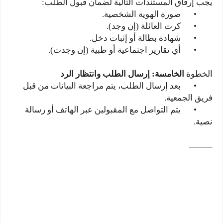
يجب إرفاق المستندات التالية لضمان قبول الطلب:
•
صورة الهوية الشخصية.
•
كرت العائلة (إن وجد).
•
شهادة بطالة أو إثبات دخل.
•
أي تقارير اجتماعية أو طبية (إن وجدت).
الخطوة
الخامسة: إرسال الطلب وانتظار الرد
•
بعد إرسال الطلب، يتم مراجعة البيانات من قبل
فريق الجمعية.
•
يتم التواصل مع المقبولين عبر الهاتف أو رسالة
نصية.
⸻