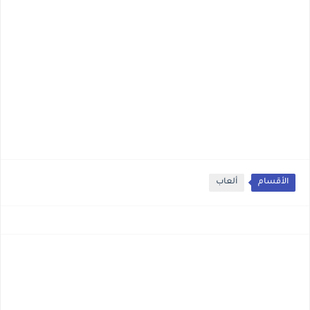
الأقسام
ألعاب