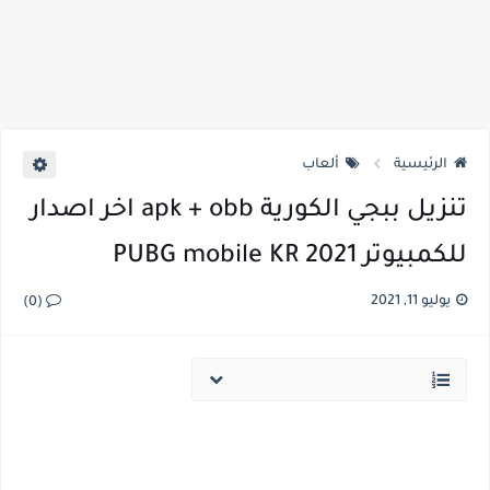
الرئيسية
ألعاب
تنزيل ببجي الكورية apk + obb اخر اصدار
للكمبيوتر PUBG mobile KR 2021
يوليو 11, 2021
(0)