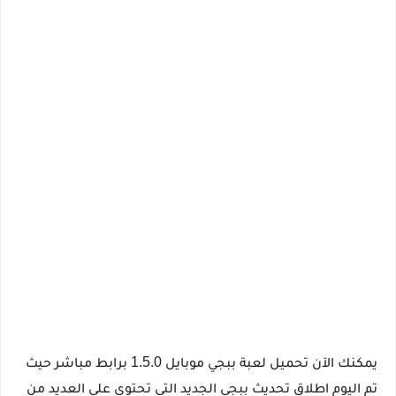
1.5.0
يمكنك الآن تحميل لعبة ببجي موبايل
برابط مباشر حيث
تم اليوم اطلاق تحديث ببجي الجديد التي تحتوي على العديد من