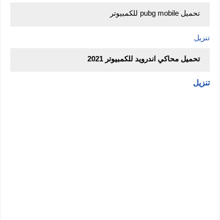
تحميل pubg mobile للكمبيوتر
تنزيل
تحميل محاكي اندرويد للكمبيوتر 2021
تنزيل