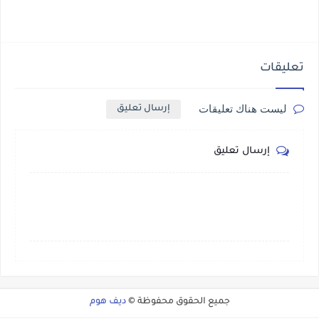
تعليقات
ليست هناك تعليقات
إرسال تعليق
إرسال تعليق
جميع الحقوق محفوظة ©
ديف هوم