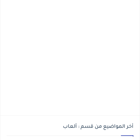
أخر المواضيع من قسم : ألعاب