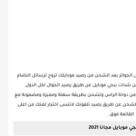
 الجوائز بعد الشحن من رصيد موبايلك تروح لرسائل النضام
 شدات ببجي موبايل عن طريق رصيد الجوال لكل الدول
لص من دوخة الراس وتشحن بطريقة سهلة ومميزة ومضمونة مع
لشحن عن طريق رصيد تلفونك لاتنسى اختيار لغتك من اعلى
القائمة فوق.
موبايل مجانا 2021