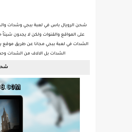
شحن الرويال باس في لعبة ببجي وشدات والحص
على المواقع والقنوات ولكن لا يجدون شيئاً 
الشدات في لعبة ببجي مجانا عن طريق موقع ي
الشدات بل الالاف من الشدات وحص
شحن ب