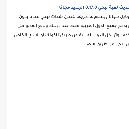
جي 0.17.0 الجديد مجانا
يل مجانا وبسهولة طريقة شحن شدات ببجي مجانا بدون
عم جميع الدول العربيه فقط حدد دولتك وتابع الفديو حتى
ومبيوتر لكل الدول العربية عن طريق تلفونك او الايدي الخاص
 ببجي عن طريق الرصيد.