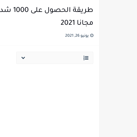
طريقة 
مجانا 2021
يونيو 26, 2021