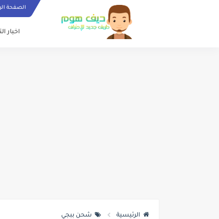
الصفحة الر
اخبار ال
الرئيسية
شحن ببجي