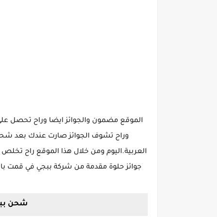
الموقع مضمون والجوائز ايضا وراح تحصل على
وراح تشوف الجوائز صارت عندك بعد شحن
العربية.اليوم ومن خلال هذا الموقع راح تخ
جوائز حلوة مقدمة من شركة ببجي في قمت با
شحن ببجي 