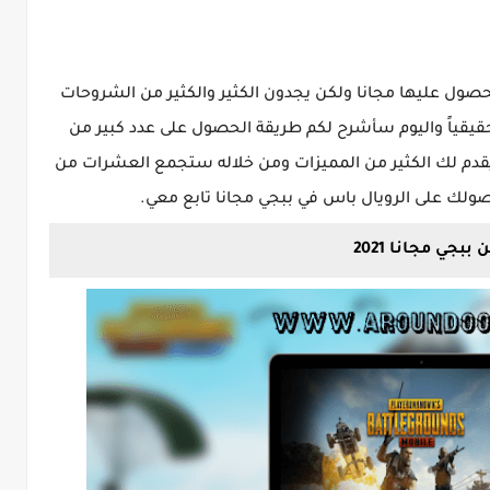
ول عليها مجانا ولكن يجدون الكثير والكثير من الشروحات
حقيقياً واليوم سأشرح لكم طريقة الحصول على عدد كبير من
قدم لك الكثير من المميزات ومن خلاله ستجمع العشرات من
ولك على الرويال باس في ببجي مجانا تابع معي.
بجي مجانا 2021