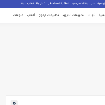
ئيسية
سياسية الخصوصيه
اتفاقية الاستخدام
اتصل بنا
أطلب لعبة
تقنية
أدوات
تطبيقات أندرويد
تطبيقات ايفون
ألعاب
منوعات