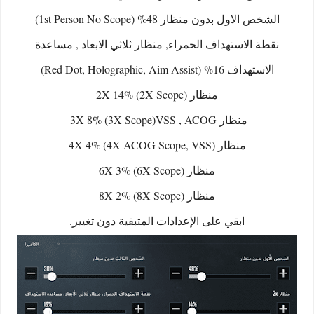
الشخص الاول بدون منظار 48% (1st Person No Scope)
نقطة الاستهداف الحمراء, منظار ثلاثي الابعاد , مساعدة
الاستهداف 16% (Red Dot, Holographic, Aim Assist)
منظار 2X 14% (2X Scope
)
منظار 3X 8% (3X Scope)VSS , ACOG
منظار 4X 4% (4X ACOG Scope, VSS)
منظار 6X 3% (6X Scope)
منظار 8X 2% (8X Scope)
ابقي على الإعدادات المتبقية دون تغيير.