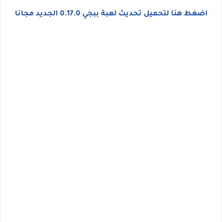
اضغط هنا لتحميل تحديث لعبة ببجي 0.17.0 الجديد مجانا