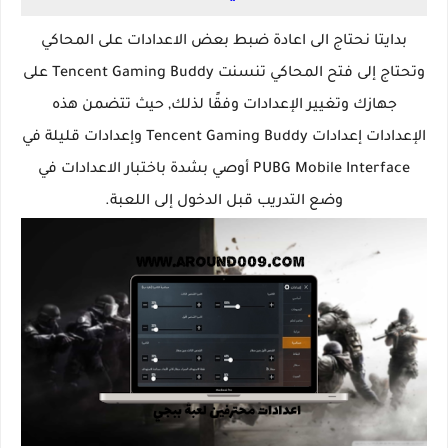
بدايتا نحتاج الى اعادة ضبط بعض الاعدادات على المحاكي
وتحتاج إلى فتح المحاكي تنسنت Tencent Gaming Buddy على
جهازك وتغيير الإعدادات وفقًا لذلك, حيث
تتضمن هذه
الإعدادات إعدادات Tencent Gaming Buddy وإعدادات قليلة في
PUBG Mobile Interface أوصي بشدة باختبار الاعدادات في
وضع التدريب قبل الدخول إلى اللعبة.