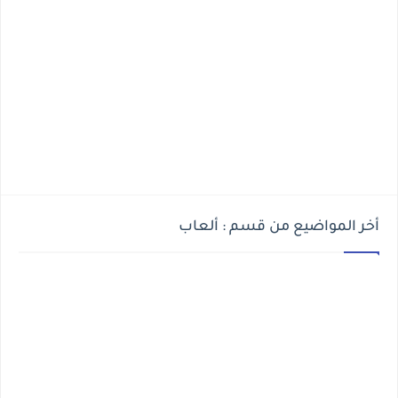
أخر المواضيع من قسم : ألعاب