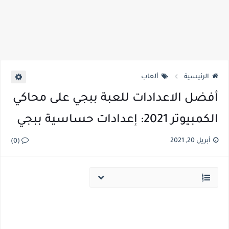
الرئيسية
ألعاب
أفضل الاعدادات للعبة ببجي على محاكي
الكمبيوتر 2021: إعدادات حساسية ببجي
أبريل 20, 2021
(0)