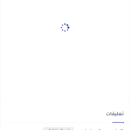
تعليقات