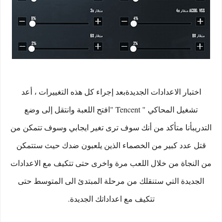
اختبار الاعدادات الجديدةبعد إجراء كل هذه التغييرات ، أعد
تشغيل المحاكي " Tencent "افتح اللعبة وانتقل إلى وضع
التدريبأنا متأكد من أنك سوف ترى تغير ايجابي وسوف تتمكن من
قتل عدد كبير من الخصماء الذين يلعبون ضدك حيث ستتمكن
من النجاة من خلال اللعب مرة واخرى حتى تتكيف مع الاعدادات
الجديدة التي ستنقلك من مرحلة المبتدئ الى المتوسط حتى
تتكيف مع اعداداتك الجديدة.