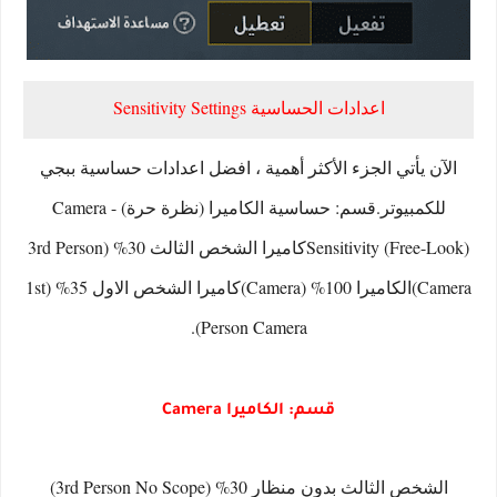
اعدادات الحساسية Sensitivity Settings
الآن يأتي الجزء الأكثر أهمية ، افضل اعدادات حساسية ببجي
للكمبيوتر.قسم: حساسية الكاميرا (نظرة حرة) - Camera
Sensitivity (Free-Look)كاميرا الشخص الثالث 30% (3rd Person
Camera)الكاميرا 100% (Camera)كاميرا الشخص الاول 35% (1st
Person Camera).
قسم: الكاميرا Camera
الشخص الثالث بدون منظار 30% (3rd Person No Scope)