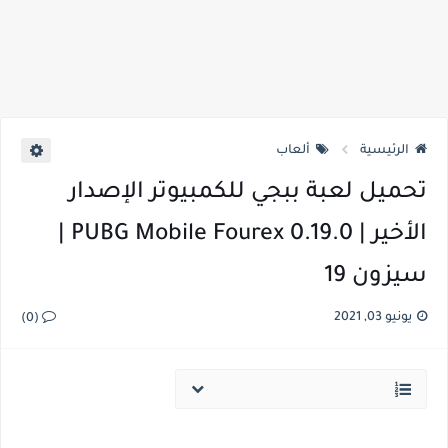
الرئيسية
ألعاب
تحميل لعبة ببجي للكمبيوتر الإصدار
الأخير | PUBG Mobile Fourex 0.19.0 |
سيزون 19
يونيو 03, 2021
(0)