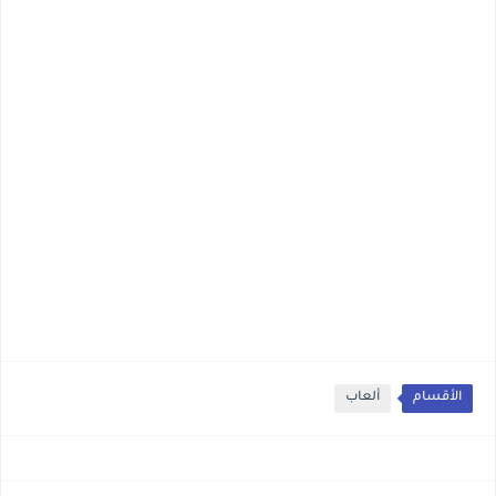
الأقسام
ألعاب