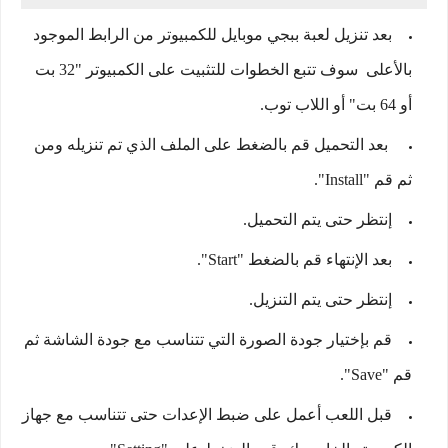
بعد تنزيل لعبة ببجي موبايل للكمبيوتر من الرابط الموجود
بالأعلى سوف تتبع الخطوات للتثبيت على الكمبيوتر "32 بت
أو 64 بت" أو اللاب توب.
بعد التحميل قم بالضغط على الملف الذي تم تنزيله ومن
ثم قم "Install".
إنتظر حتى يتم التحميل.
بعد الإنتهاء قم بالضغط "Start".
إنتظر حتى يتم التنزيل.
قم بإختيار جودة الصورة التي تتناسب مع جودة الشاشة ثم
قم "Save".
قبل اللعب أعمل على ضبط الإعدات حتى تتناسب مع جهاز