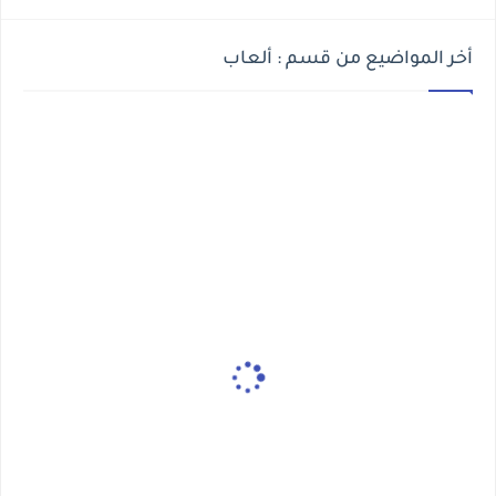
أخر المواضيع من قسم : ألعاب