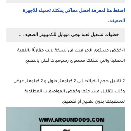
اضغط هنا لمعرفة افضل محاكي يمكنك تحميله للاجهزة
الضعيفة.
خطوات تشغيل لعبة ببجي موبايل للكمبيوتر الضعيف ::
1-خفض مستوى الجرافيك في نسخة لايت مقارنًة باللعبة
الأصلية والتي تمتلك مستوى رسوميات أعلى بالطبع.
2-تقليل حجم الخرائط إلى 2 كيلومتر طول و 2 كيلومتر عرض
وذلك لتقليل مساحتها وخفض المواصفات المطلوبة
لتشغيلها بدون تهنيج أو تقطيع.