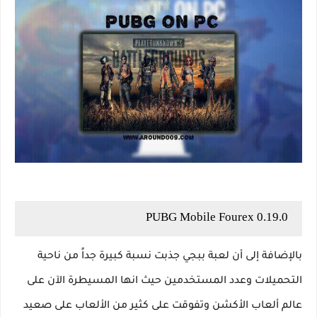
PUBG Mobile Fourex 0.19.0
بالإضافة إلى أن لعبة ببجي جذبت نسبة كبيرة جداً من ناحية
التحميلات وعدد المستخدمين حيث انها المسيطرة الآن على
عالم ألعاب الأكشن وتفوقت على كثير من الألعاب على صعيد