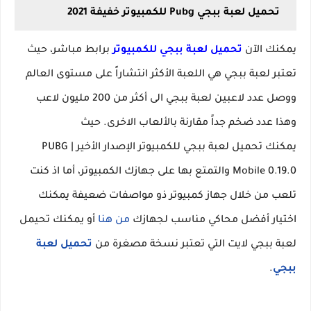
تحميل لعبة ببجي Pubg للكمبيوتر خفيفة 2021
يمكنك الآن
تحميل لعبة ببجي للكمبيوتر
برابط مباشر، حيث
تعتبر لعبة ببجي هي اللعبة الأكثر انتشاراً على مستوى العالم
ووصل عدد لاعبين لعبة ببجي الى أكثر من 200 مليون لاعب
وهذا عدد ضخم جداً مقارنة بالألعاب الاخرى. حيث
يمكنك تحميل لعبة ببجي للكمبيوتر الإصدار الأخير | PUBG
Mobile 0.19.0 والتمتع بها على جهازك الكمبيوتر، أما اذ كنت
تلعب من خلال جهاز كمبيوتر ذو مواصفات ضعيفة يمكنك
اختيار أفضل محاكي مناسب لجهازك
من هنا
أو يمكنك تحيمل
لعبة ببجي لايت التي تعتبر نسخة مصغرة من
تحميل لعبة
ببجي
.