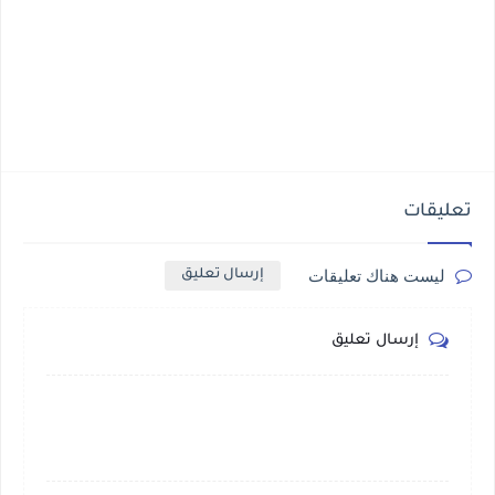
تعليقات
ليست هناك تعليقات
إرسال تعليق
إرسال تعليق