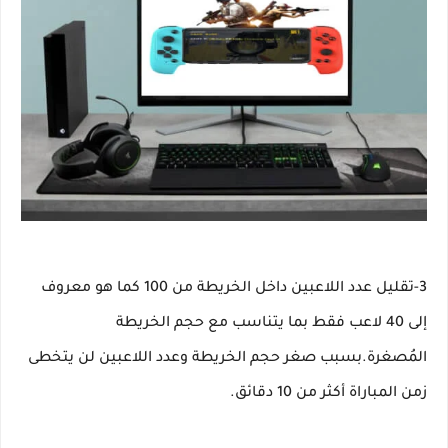
3-تقليل عدد اللاعبين داخل الخريطة من 100 كما هو معروف
إلى 40 لاعب فقط بما يتناسب مع حجم الخريطة
المُصغرة.بسبب صغر حجم الخريطة وعدد اللاعبين لن يتخطى
زمن المباراة أكثر من 10 دقائق.