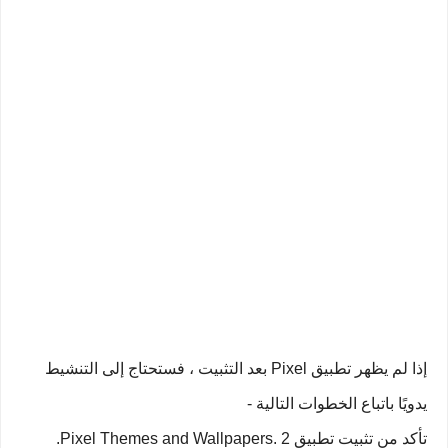
إذا لم يظهر تطبيق Pixel بعد التثبيت ، فستحتاج إلى التنشيط
يدويًا باتباع الخطوات التالية -
تأكد من تثبيت تطبيق Pixel Themes and Wallpapers. 2.