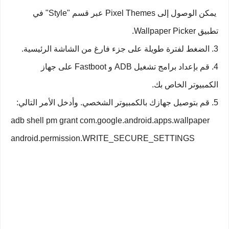
يمكن الوصول إلى Pixel Themes عبر قسم "Style" في
تطبيق Wallpaper Picker.
3. الضغط لفترة طويلة على جزء فارغ من الشاشة الرئيسية.
4. قم بإعداد برامج تشغيل ADB و Fastboot على جهاز
الكمبيوتر الخاص بك.
5. قم بتوصيل جهازك بالكمبيوتر الشخصي. وأدخل الأمر التالي:
adb shell pm grant com.google.android.apps.wallpaper
android.permission.WRITE_SECURE_SETTINGS