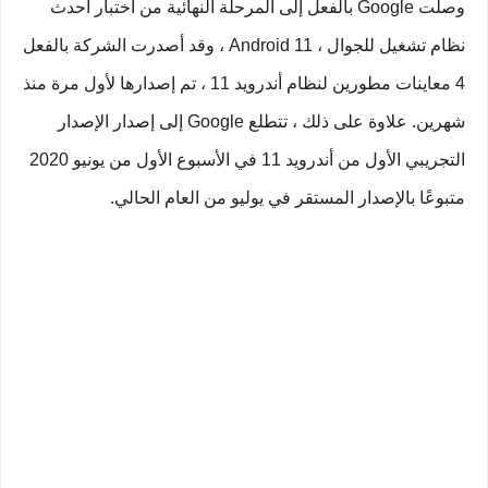
وصلت Google بالفعل إلى المرحلة النهائية من اختبار أحدث
نظام تشغيل للجوال ، Android 11 ، وقد أصدرت الشركة بالفعل
4 معاينات مطورين لنظام أندرويد 11 ، تم إصدارها لأول مرة منذ
شهرين. علاوة على ذلك ، تتطلع Google إلى إصدار الإصدار
التجريبي الأول من أندرويد 11 في الأسبوع الأول من يونيو 2020
متبوعًا بالإصدار المستقر في يوليو من العام الحالي.