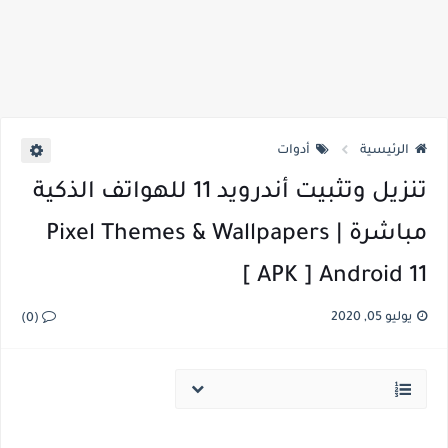
الرئيسية
أدوات
تنزيل وتثبيت أندرويد 11 للهواتف الذكية
مباشرة | Pixel Themes & Wallpapers
APK ] Android 11 ]
يوليو 05, 2020
(0)