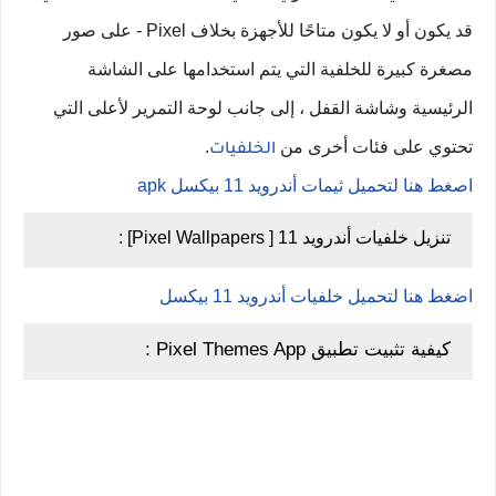
قد يكون أو لا يكون متاحًا للأجهزة بخلاف Pixel - على صور
مصغرة كبيرة للخلفية التي يتم استخدامها على الشاشة
الرئيسية وشاشة القفل ، إلى جانب لوحة التمرير لأعلى التي
تحتوي على فئات أخرى من
.
الخلفيات
اصغط هنا لتحميل ثيمات أندرويد 11 بيكسل apk
تنزيل خلفيات أندرويد 11 [ Pixel Wallpapers] :
اضغط هنا لتحميل خلفيات أندرويد 11 بيكسل
كيفية تثبيت تطبيق Pixel Themes App :