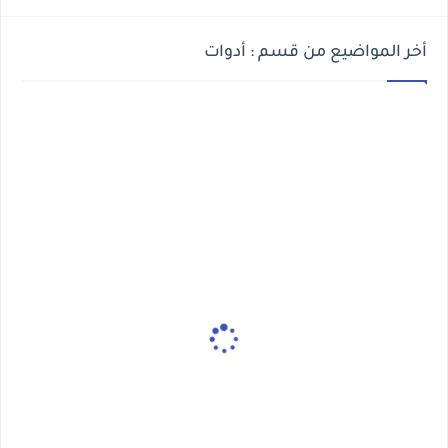
أخر المواضيع من قسم : أدوات