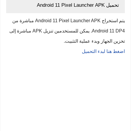
تحميل Android 11 Pixel Launcher APK
يتم استخراج Android 11 Pixel Launcher APK مباشرة من
Android 11 DP4. يمكن للمستخدمين تنزيل APK مباشرة إلى
تخزين الجهاز وبدء عملية التثبيت.
اضغط هنا لبدء التحميل