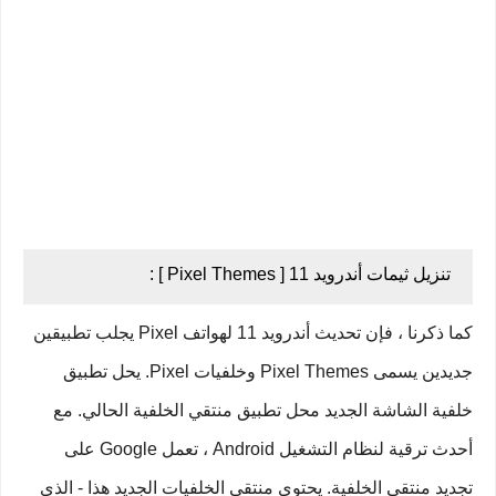
تنزيل ثيمات أندرويد 11 [ Pixel Themes ] :
كما ذكرنا ، فإن تحديث أندرويد 11 لهواتف Pixel يجلب تطبيقين
جديدين يسمى Pixel Themes وخلفيات Pixel. يحل تطبيق
خلفية الشاشة الجديد محل تطبيق منتقي الخلفية الحالي. مع
أحدث ترقية لنظام التشغيل Android ، تعمل Google على
تجديد منتقي الخلفية. يحتوي منتقي الخلفيات الجديد هذا - الذي