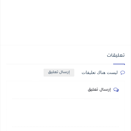
تعليقات
ليست هناك تعليقات
إرسال تعليق
إرسال تعليق