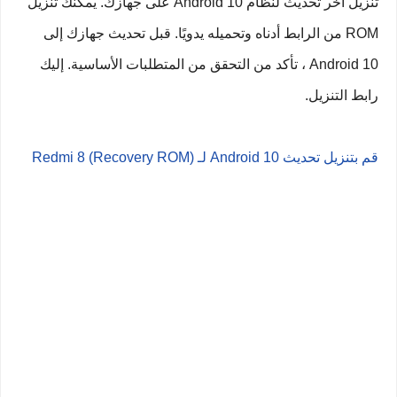
تنزيل آخر تحديث لنظام Android 10 على جهازك. يمكنك تنزيل
ROM من الرابط أدناه وتحميله يدويًا. قبل تحديث جهازك إلى
Android 10 ، تأكد من التحقق من المتطلبات الأساسية. إليك
رابط التنزيل.
قم بتنزيل تحديث Android 10 لـ Redmi 8 (Recovery ROM)