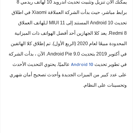
يمكنك الان تنزيل وتثبيت تحديث اندرويد 10 لهاتف ريدمي 8
برابط مباشر، حيث بدأت الشركة العملاقة Xiaomi في اطلاق
تحديث Android 10 المستند إلى MIUI 11 لـلهاتف العملاق
Redmi 8. يعد كلا الجهازين أحد أفضل الهواتف ذات الميزانية
المحدودة مبيعًا لعام 2020 (الربع الأول). تم إطلاق كلا الهاتفين
في أكتوبر 2019 بتحديث Android Pie 9.0. الآن ، بدأت الشركة
في تطوير تحديث
عالميًا. يحتوي التحديث الأحدث
Android 10
على عدد كبير من الميزات الجديدة وأحدث تصحيح أمان شهري
وتحسينات على النظام.