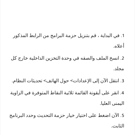
في البداية ، قم بتنزيل حزمة البرامج من الرابط المذكور
أعلاه.
انسخ الملف والصقه في وحدة التخزين الداخلية خارج كل
مجلد.
انتقل الآن إلى الإعدادات> حول الهاتف> تحديثات النظام.
انقر على أيقونة القائمة ثلاثية النقاط المتوفرة في الزاوية
اليمنى العليا.
الآن اضغط على اختيار خيار حزمة التحديث وحدد البرنامج
الثابت.