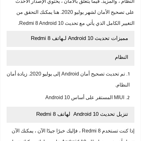
النظام ، والمزيد. فيما يتعلق بالأمان ، يحتوي الإصدار الأحدث
على تصحيح الأمان لشهر يوليو 2020. هنا يمكنك التحقق من
التغيير الكامل الذي يأتي مع تحديث Redmi 8 Android 10.
مميزات تحديث Android 10 لـهاتف Redmi 8
النظام
تم تحديث تصحيح أمان Android إلى يوليو 2020. زيادة أمان
النظام.
MIUI المستقر على أساس Android 10
تنزيل تحديث Android 10 لهاتف Redmi 8
إذا كنت تستخدم Redmi 8 ، فإليك خبرًا جيدًا الآن ، يمكنك الآن