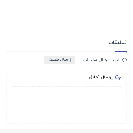
تعليقات
ليست هناك تعليقات
إرسال تعليق
إرسال تعليق