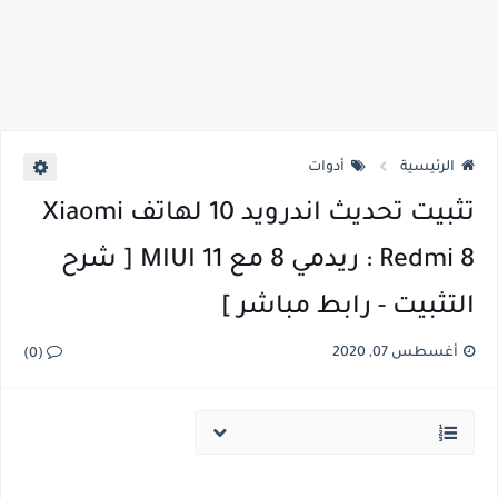
الرئيسية
أدوات
تثبيت تحديث اندرويد 10 لهاتف Xiaomi
Redmi 8 : ريدمي 8 مع MIUI 11 [ شرح
التثبيت - رابط مباشر ]
أغسطس 07, 2020
(0)