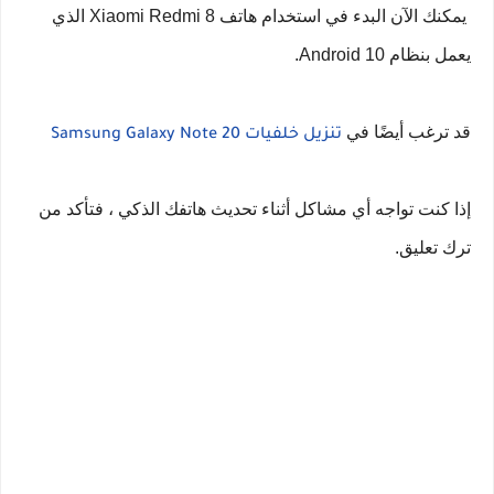
يمكنك الآن البدء في استخدام هاتف Xiaomi Redmi 8 الذي
يعمل بنظام Android 10.
قد ترغب أيضًا في
تنزيل خلفيات Samsung Galaxy Note 20
إذا كنت تواجه أي مشاكل أثناء تحديث هاتفك الذكي ، فتأكد من
ترك تعليق.