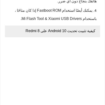
هاتفك بنجاح دون أي ضرر.
يمكنك أيضًا استخدام Fastboot ROM إذا كان متاحًا ،
باستخدام Mi Flash Tool & Xiaomi USB Drivers.
كيفية تثبيت تحديث Android 10 على Redmi 8