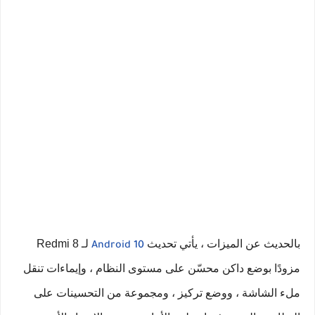
بالحديث عن الميزات ، يأتي تحديث
لـ Redmi 8
Android 10
مزودًا بوضع داكن محسّن على مستوى النظام ، وإيماءات تنقل
ملء الشاشة ، ووضع تركيز ، ومجموعة من التحسينات على