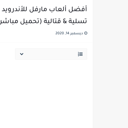
تسلية & قتالية (تحميل مباشر)
ديسمبر 14, 2020