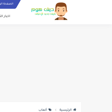
الصفحة الر
اخبار ال
الرئيسية
ألعاب