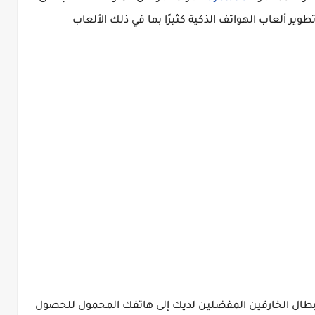
 تطوير ألعاب الهواتف الذكية كثيرًا بما في ذلك الألعاب
أبطال الخارقين المفضلين لديك إلى هاتفك المحمول للحصول