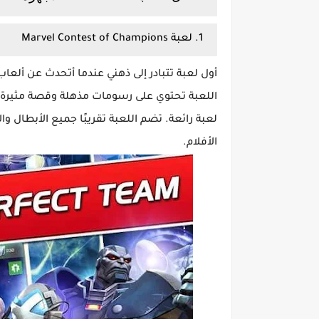
1. لعبة Marvel Contest of Champions
اللعبة تحتوي على رسومات مذهلة وقصة مثيرة ل
لعبة رائعة. تضم اللعبة تقريبًا جميع الأبطال و
الأفلام.