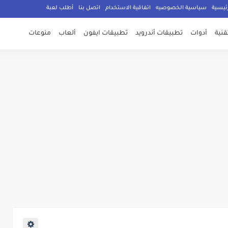
ئيسية
سياسية الخصوصيه
اتفاقية الاستخدام
اتصل بنا
أطلب لعبة
تقنية
أدوات
تطبيقات أندرويد
تطبيقات ايفون
ألعاب
منوعات