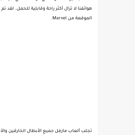
هواتفنا لا تزال أكثر راحة وقابلية للحمل. لقد تم
الموقعة من Marvel.
تجلب ألعاب
مارفل
جميع الأبطال الخارقين وال