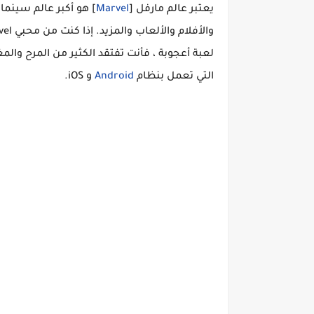
يعتبر عالم مارفل [
Marvel
] هو أكبر عالم سينم
لعبة أعجوبة ، فأنت تفتقد الكثير من المرح وال
التي تعمل بنظام
Android
و iOS.