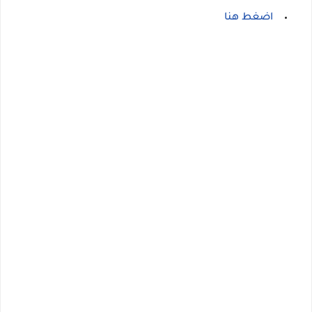
اضغط هنا