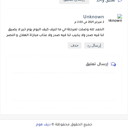
تعليق واحد
Unknown
2 فبراير 2021 في 2:03 م
الحمد لله وصلت لمرحلة اني ما اعرف كيف اليوم يوم خير لا يضيق
لنا فيه صدر ولا يخيب لنا فيه صدر ولا عذاب مباراة الهلال و النصر
إرسال رد
حذف
إرسال تعليق
جميع الحقوق محفوظة ©
ديف هوم