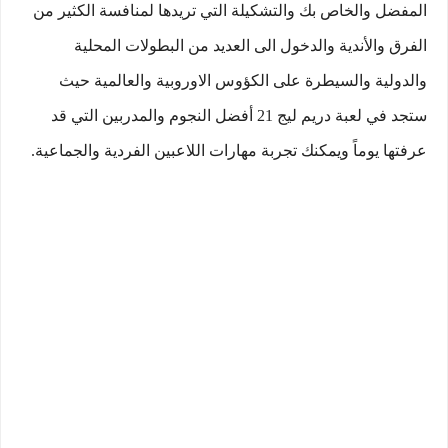
المفضل والخاص بك والتشكيلة التي تريدها لمنافسة الكثير من
الفرق والأندية والدخول الى العديد من البطولات المحلية
والدولية والسيطرة على الكؤوس الاوروبية والعالمية حيث
ستجد في لعبة دريم ليج 21 أفضل النجوم والمدربين التي قد
عرفتها يوماً ويمكنك تجربة مهارات اللاعبين الفردية والجماعية.