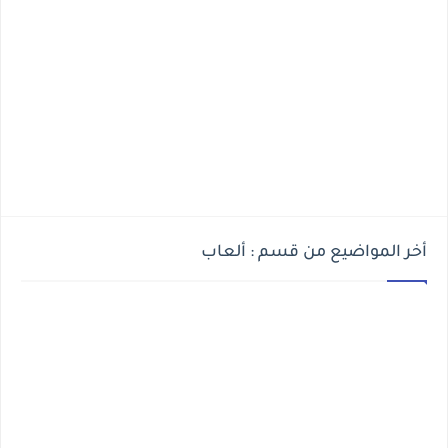
أخر المواضيع من قسم : ألعاب