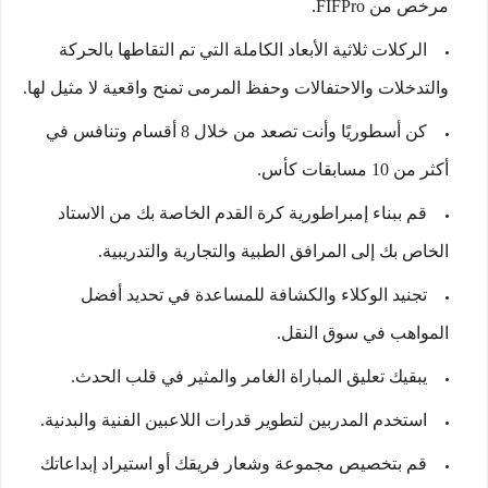
مرخص من FIFPro.
الركلات ثلاثية الأبعاد الكاملة التي تم التقاطها بالحركة
والتدخلات والاحتفالات وحفظ المرمى تمنح واقعية لا مثيل لها.
كن أسطوريًا وأنت تصعد من خلال 8 أقسام وتنافس في
أكثر من 10 مسابقات كأس.
قم ببناء إمبراطورية كرة القدم الخاصة بك من الاستاد
الخاص بك إلى المرافق الطبية والتجارية والتدريبية.
تجنيد الوكلاء والكشافة للمساعدة في تحديد أفضل
المواهب في سوق النقل.
يبقيك تعليق المباراة الغامر والمثير في قلب الحدث.
استخدم المدربين لتطوير قدرات اللاعبين الفنية والبدنية.
قم بتخصيص مجموعة وشعار فريقك أو استيراد إبداعاتك