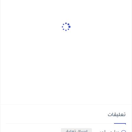
تعليقات
إرسال تعليق