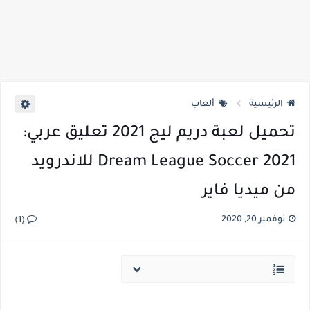
الرئيسية
ألعاب
تحميل لعبة دريم ليج 2021 تعليق عربي:
Dream League Soccer 2021 للاندرويد
من ميديا فاير
نوفمبر 20, 2020
(1)