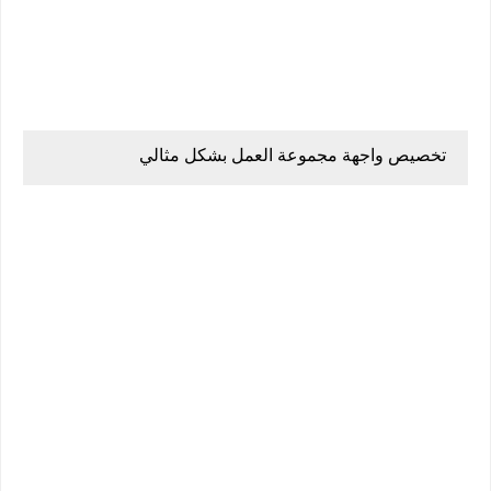
تخصيص واجهة مجموعة العمل بشكل مثالي