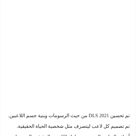
تم تحسين DLS 2021 من حيث الرسومات وبنية جسم اللاعبين.
تم تصميم كل لاعب ليتصرف مثل شخصية الحياة الحقيقية.