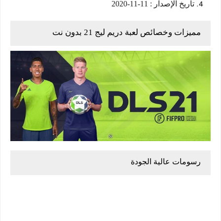
تاريخ الإصدار : 11-11-2020
مميزات وخصائص لعبة دريم ليج 21 بدون نت
رسومات عالية الجودة