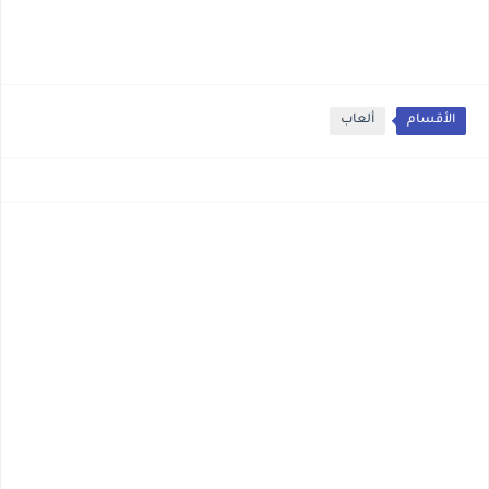
الأقسام
ألعاب