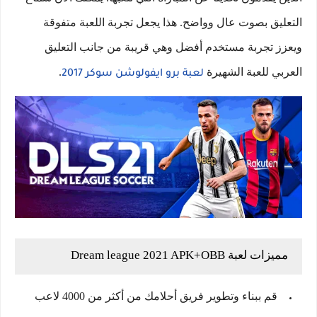
التعليق بصوت عال وواضح. هذا يجعل تجربة اللعبة متفوقة
ويعزز تجربة مستخدم أفضل وهي قريبة من جانب التعليق
العربي للعبة الشهيرة
.
لعبة برو ايفولوشن سوكر 2017
مميزات لعبة Dream league 2021 APK+OBB
قم ببناء وتطوير فريق أحلامك من أكثر من 4000 لاعب