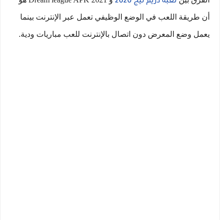
لعبة دريم ليج 2020
أن طريقة اللعب في الوضع الوظيفي تعمل عبر الإنترنت بينما
يعمل وضع المعرض دون اتصال بالإنترنت للعب مباريات ودية.