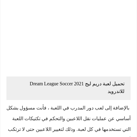
تحميل لعبة دريم ليج Dream League Soccer 2021
للاندرويد
بالإضافة إلى لعب دور المدرب في اللعبة ، فأنت مسؤول بشكل
أساسي عن عمليات نقل اللاعبين والتحكم في تكتيكات اللعبة
التي تستخدمها في كل لعبة. وذلك لتغيير اللاعبين حتى لا ترتكب