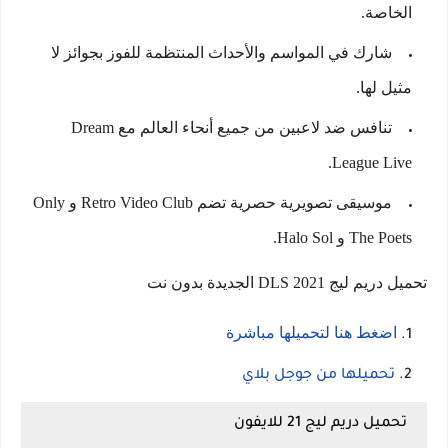
الخاصة.
شارك في المواسم والأحداث المنتظمة للفوز بجوائز لا
مثيل لها.
تنافس ضد لاعبين من جميع أنحاء العالم مع Dream
League Live.
موسيقى تصويرية حصرية تضم Retro Video Club و Only
The Poets و Halo Sol.
تحميل دريم ليج 2021 DLS الجديدة بدون نت
اضغط هنا لتحميلها مباشرة
تحميلها من جوجل بلاي
تحميل دريم ليج 21 للايفون