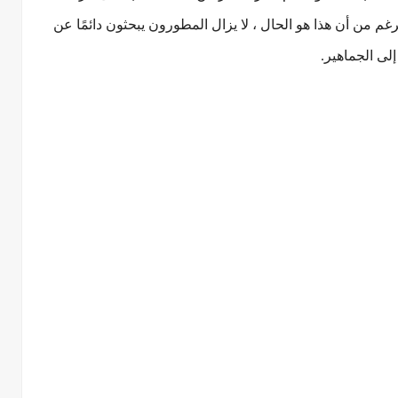
 من أن هذا هو الحال ، لا يزال المطورون يبحثون دائمًا عن
إلى الجماهير.