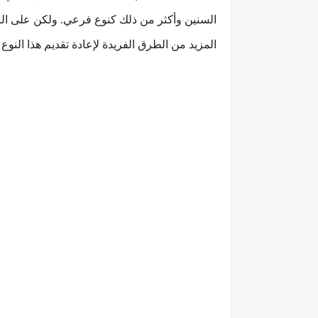
السنين وأكثر من ذلك كنوع فرعي. ولكن على الرغم
المزيد من الطرق الفريدة لإعادة تقديم هذا النوع 