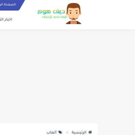
الصفحة الر
اخبار ال
الرئيسية
ألعاب