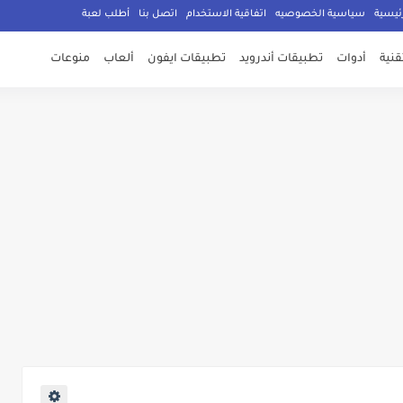
ئيسية
سياسية الخصوصيه
اتفاقية الاستخدام
اتصل بنا
أطلب لعبة
تقنية
أدوات
تطبيقات أندرويد
تطبيقات ايفون
ألعاب
منوعات