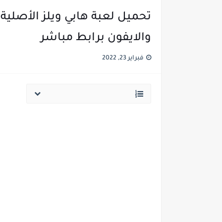
والايفون برابط مباشر
فبراير 23, 2022