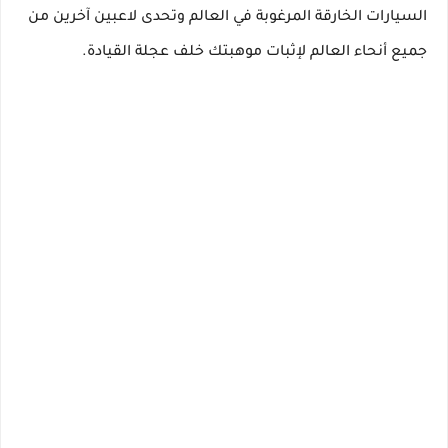
السيارات الخارقة المرغوبة في العالم وتحدى لاعبين آخرين من
جميع أنحاء العالم لإثبات موهبتك خلف عجلة القيادة.