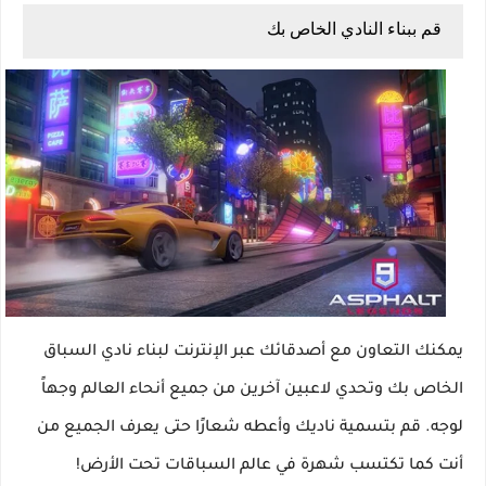
قم ببناء النادي الخاص بك
يمكنك التعاون مع أصدقائك عبر الإنترنت لبناء نادي السباق
الخاص بك وتحدي لاعبين آخرين من جميع أنحاء العالم وجهاً
لوجه. قم بتسمية ناديك وأعطه شعارًا حتى يعرف الجميع من
أنت كما تكتسب شهرة في عالم السباقات تحت الأرض!