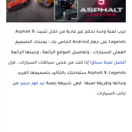
جرب لعبة وحدة تحكم غير عادية من خلال تثبيت Asphalt 9:
Legends على جهاز Android الخاص بك ؛ يمنحك التصميم
الفعلي للسيارات ، وتفاصيل الموقع الرائعة ، وبنيتها الرائعة
أفضل لعبة سباق
! إذا كنت من محبي سباقات السيارات ، فإن
Asphalt 9: Legends ستفاجئك بالتأكيد بتصميمها الفريد
وبنائها وطريقة لعبها. فهي شبيهة بلعبة
نيد فور سبيد
من
جانب السيارات.