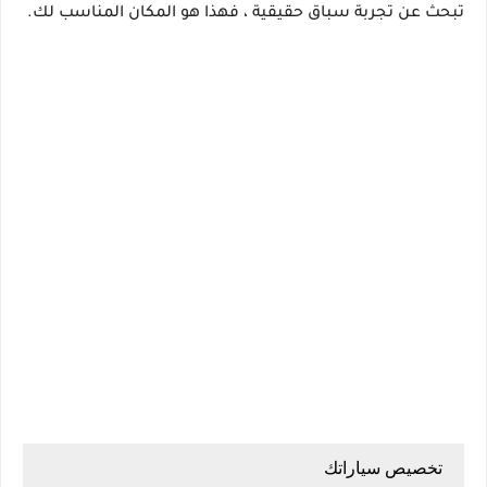
تبحث عن تجربة سباق حقيقية ، فهذا هو المكان المناسب لك.
تخصيص سياراتك