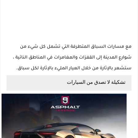
مع مسارات السباق المتطرفة التي تشمل كل شيء من
شوارع المدينة إلى القفزات والمغامرات في المناطق النائية ،
ستشعر بالإثارة من خلال العيار المليء بالإثارة لكل سباق.
تشكيلة لا تصدق من السيارات