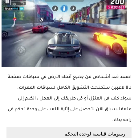
اصعد ضد أشخاص من جميع أنحاء الأرض في سباقات ضخمة
لـ 8 لاعبين ستمنحك التشويق الكامل لسباقات الممرات.
سواء كنت في المنزل أو في طريقك إلى العمل ، انضم إلى
متعة السباق الآن لتحصل على إثارة اللعب على وحدة تحكم في
راحة يدك.
رسومات قياسية لوحدة التحكم