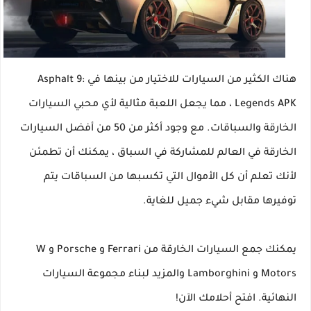
هناك الكثير من السيارات للاختيار من بينها في Asphalt 9:
Legends APK ، مما يجعل اللعبة مثالية لأي محبي السيارات
الخارقة والسباقات. مع وجود أكثر من 50 من أفضل السيارات
الخارقة في العالم للمشاركة في السباق ، يمكنك أن تطمئن
لأنك تعلم أن كل الأموال التي تكسبها من السباقات يتم
توفيرها مقابل شيء جميل للغاية.
يمكنك جمع السيارات الخارقة من Ferrari و Porsche و W
Motors و Lamborghini والمزيد لبناء مجموعة السيارات
النهائية. افتح أحلامك الآن!