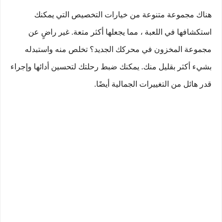
هناك مجموعة متنوعة من خيارات التخصيص التي يمكنك
استكشافها في اللعبة ، مما يجعلها أكثر متعة. غير راضٍ عن
مجموعة المخزون في محركك الجديد؟ تخلص منه واستبدله
بشيء أكثر بقليل منك. يمكنك ضبط رحلتك لتحسين أدائها وإجراء
قدر هائل من التغييرات الجمالية أيضًا.