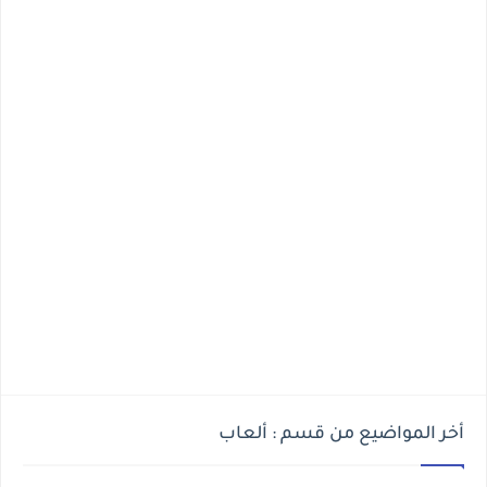
أخر المواضيع من قسم : ألعاب