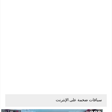
سباقات ضخمة على الإنترنت