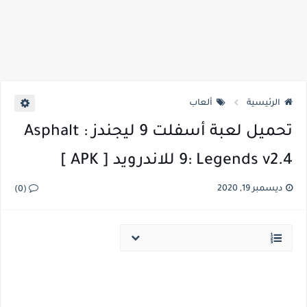
الرئيسية
ألعاب
تحميل لعبة أسفلت 9 ليجندز : Asphalt
9: Legends v2.4 للاندرويد [ APK ]
ديسمبر 19, 2020
(0)