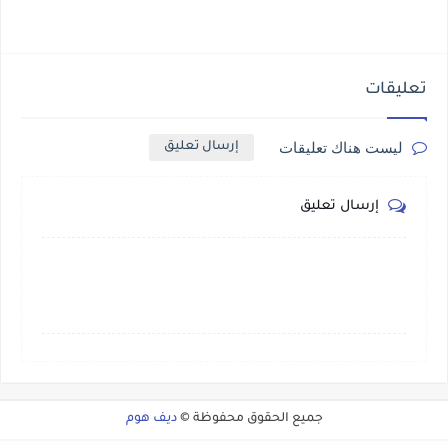
تعليقات
ليست هناك تعليقات
إرسال تعليق
إرسال تعليق
جميع الحقوق محفوظة ©
ديف هوم