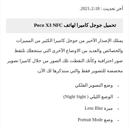
آخر تحديث : 18-2-2021.
تحميل جوجل كاميرا لهاتف Poco X3 NFC
يمتلك الإصدار الآخير من جوجل كاميرا الكثير من المميزات
والخصائص والعديد من الاوضاع الآخرى التي ستجعلك تلتقط
صور احترافية وكأنك التقطت تلك الصور من خلال كاميرا تصوير
مخصصة للتصوير فقط والتي سنذكرها لك الآن.
وضع التصوير الفلكي
الوضع الليلي ( Night Sight)
ميزة Lens Blur
وضع Portrait Mode