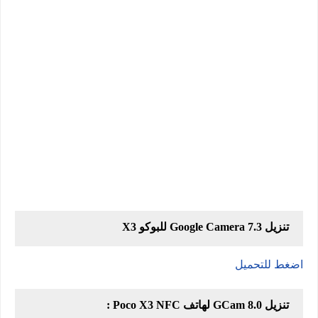
تنزيل Google Camera 7.3 للبوكو X3
اضغط للتحميل
تنزيل GCam 8.0 لهاتف Poco X3 NFC :