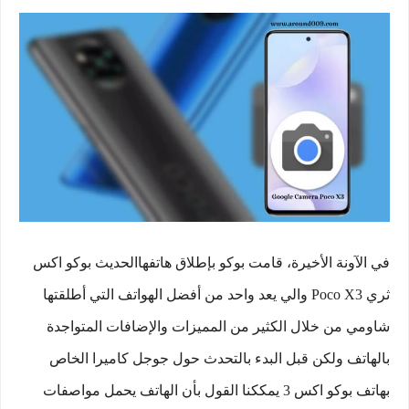
في الآونة الأخيرة، قامت بوكو بإطلاق هاتفهاالحديث بوكو اكس
ثري Poco X3 والي يعد واحد من أفضل الهواتف التي أطلقتها
شاومي من خلال الكثير من المميزات والإضافات المتواجدة
بالهاتف ولكن قبل البدء بالتحدث حول جوجل كاميرا الخاص
بهاتف بوكو اكس 3 يمككنا القول بأن الهاتف يحمل مواصفات