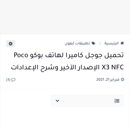
الرئيسية
تطبيقات آيفون
تحميل جوجل كاميرا لهاتف بوكو Poco
X3 NFC الإصدار الآخير وشرح الإعدادات
فبراير 21, 2021
(1)