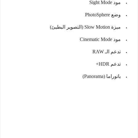
مود Sight Mode
وضع PhotoSphere
ميزة Slow Motion (التصوير البطيئ)
مود Cinematic Mode
تدعم الـ RAW
تدعم HDR+
بانوراما (Panorama)