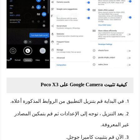
كيفية تثبيت Google Camera على Poco X3
في البداية قم بتنزيل التطبيق من الروابط المذكورة أعلاه.
بعد التنزيل ، توجه إلى الإعدادات ثم قم بتمكين المصادر
غير المعروفة.
الآن قم بتثبيت كاميرا جوجل.