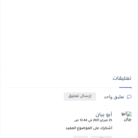
تعليقات
تعليق واحد
إرسال تعليق
أبو بيان
25 فبراير 2021 في 12:44 ص
أشكرك على الموضوع المفيد