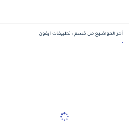
أخر المواضيع من قسم : تطبيقات آيفون