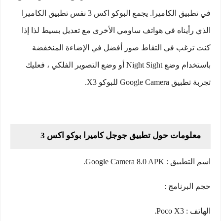
في تطبيق الكاميرا. يجمع البوكو اكس 3 نفس تطبيق الكاميرا
الذي رأيناه في هواتف ساومي الأخرى مع تعديل بسيط لذا إذا
كنت ترغب في التقاط صور أفضل في الإضاءة المنخفضة
باستخدام وضع Night Sight أو وضع التصوير الفلكي ، فعليك
تجربة تطبيق Google Camera للبوكو X3.
معلومات حول تطبيق جوجل كاميرا بوكو اكس 3
اسم التطبيق : Google Camera 8.0 APK.
حجم البرنامج :
الهاتف : Poco X3.