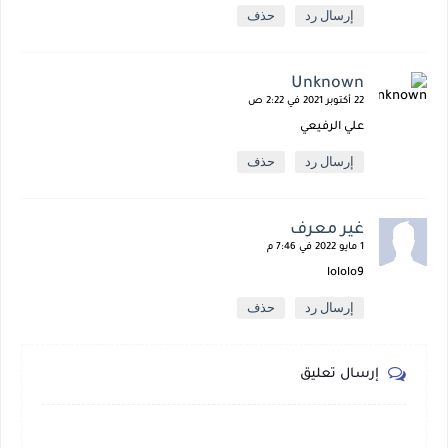
إرسال رد
حذف
Unknown
22 أكتوبر 2021 في 2:22 ص
علي الرفيعي
إرسال رد
حذف
غير معرف
1 مايو 2022 في 7:46 م
lololo9
إرسال رد
حذف
إرسال تعليق