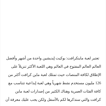
تعتبر لعبة ماينكرافت: بوكيت إيديشين واحدة من أشهر وأفضل
العالم العالم المفتوح في العالم وهي اللعبة الأكثر تنزيلاً على
الإطلاق لكافة المنصات حيث تمتلك لعبة ماين كرافت أكثر من
126 مليون مستخدم نشط شهرياً وهي لعبة إبداعية تتناسب مع
كافة الفئات العمرية وهناك الكثير من إصدارات لعبة ماين
كرافت والتي سنذكرها لكم بالأسفل ولكن يجب عليك معرفة أن