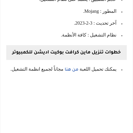
المطور : Mojang.
آخر تحديث : 3-2-2023.
نظام التشغيل : كافة الأنظمة.
خطوات تنزيل ماين كرافت بوكيت اديشن للكمبيوتر
يمكنك تحميل اللعبة
مجاناً لجميع انظمة التشغيل.
من هنا