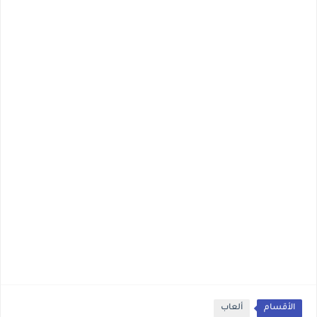
الأقسام
ألعاب