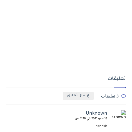
تعليقات
3 تعليقات
إرسال تعليق
Unknown
18 مايو 2021 في 2:20 ص
hsnhsb