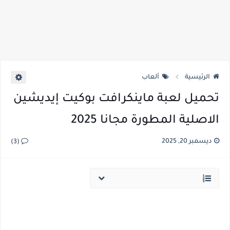
الرئيسية
ألعاب
تحميل لعبة ماينكرافت بوكيت إيديشين
الاصلية المطورة مجانا 2025
ديسمبر 20, 2025
(3)