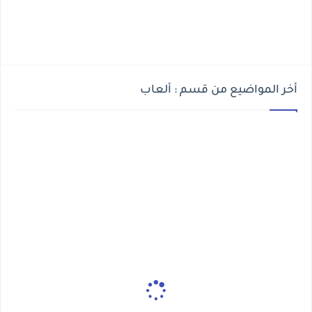
أخر المواضيع من قسم : ألعاب