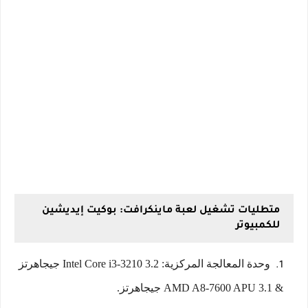
متطليات تشغيل لعبة ماينكرافت: بوكيت إيديشين
للكمبيوتر
وحدة المعالجة المركزية: Intel Core i3-3210 3.2 جيجاهرتز
& AMD A8-7600 APU 3.1 جيجاهرتز.