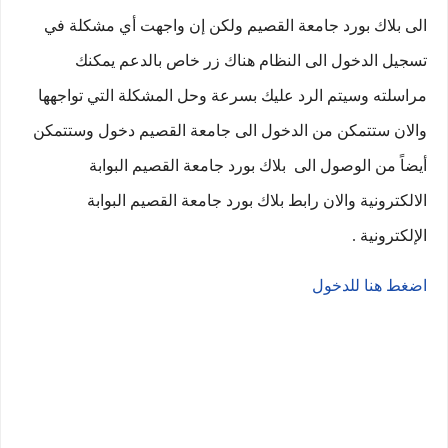
الى بلاك بورد جامعة القصيم ولكن إن واجهت أي مشكلة في
تسجيل الدخول الى النظام هناك زر خاص بالدعم يمكنك
مراسلته وسيتم الرد عليك بسرعة وحل المشكلة التي تواجهها
والان ستتمكن من الدخول الى جامعة القصيم دخول وستتمكن
أيضاً من الوصول الى بلاك بورد جامعة القصيم البوابة
الالكترونية والان رابط بلاك بورد جامعة القصيم البوابة
الإلكترونية
.
اضغط هنا للدخول