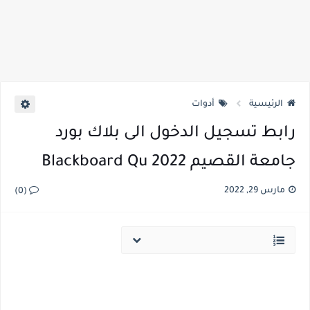
الرئيسية
أدوات
رابط تسجيل الدخول الى بلاك بورد
جامعة القصيم Blackboard Qu 2022
مارس 29, 2022
(0)