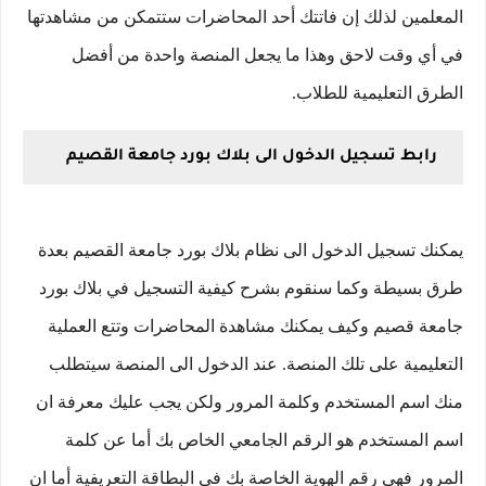
المعلمين لذلك إن فاتتك أحد المحاضرات ستتمكن من مشاهدتها
في أي وقت لاحق وهذا ما يجعل المنصة واحدة من أفضل
الطرق التعليمية للطلاب.
رابط تسجيل الدخول الى بلاك بورد جامعة القصيم
يمكنك تسجيل الدخول الى نظام بلاك بورد جامعة القصيم بعدة
طرق بسيطة وكما سنقوم بشرح كيفية التسجيل في بلاك بورد
جامعة قصيم وكيف يمكنك مشاهدة المحاضرات وتتع العملية
التعليمية على تلك المنصة. عند الدخول الى المنصة سيتطلب
منك اسم المستخدم وكلمة المرور ولكن يجب عليك معرفة ان
اسم المستخدم هو الرقم الجامعي الخاص بك أما عن كلمة
المرور فهي رقم الهوية الخاصة بك في البطاقة التعريفية أما ان