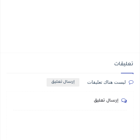
تعليقات
ليست هناك تعليقات
إرسال تعليق
إرسال تعليق