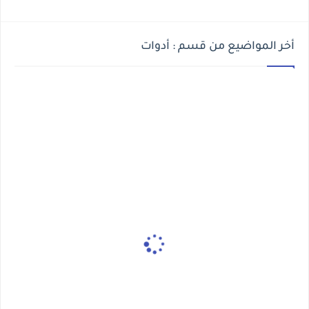
أخر المواضيع من قسم : أدوات