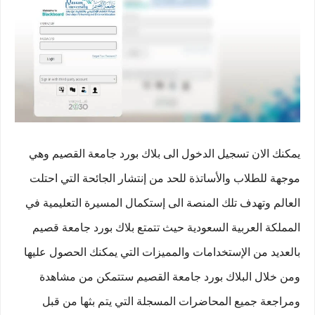
يمكنك الان تسجيل الدخول الى بلاك بورد جامعة القصيم وهي
موجهة للطلاب والأساتذة للحد من إنتشار الجائحة التي احتلت
العالم وتهدف تلك المنصة الى إستكمال المسيرة التعليمية في
المملكة العربية السعودية حيث تتمتع بلاك بورد جامعة قصيم
بالعديد من الإستخدامات والمميزات التي يمكنك الحصول عليها
ومن خلال البلاك بورد جامعة القصيم ستتمكن من مشاهدة
ومراجعة جميع المحاضرات المسجلة التي يتم بثها من قبل