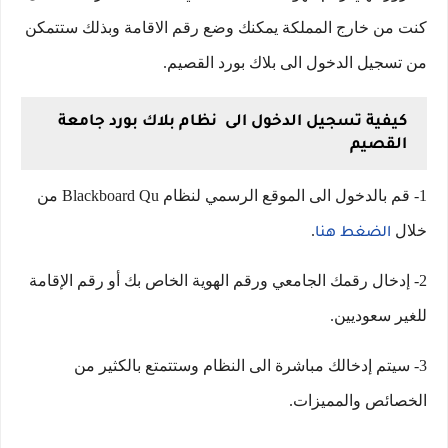
كنت من خارج المملكة يمكنك وضع رقم الاقامة وبذلك ستتمكن
من تسجيل الدخول الى بلاك بورد القصيم.
كيفية تسجيل الدخول الى نظام بلاك بورد جامعة
القصيم
1- قم بالدخول الى الموقع الرسمي لنظام Blackboard Qu من
خلال
.
الضغط هنا
2- إدخال رقمك الجامعي ورقم الهوية الخاص بك أو رقم الإقامة
للغير سعوديين.
3- سيتم إدخالك مباشرة الى النظام وستتمتع بالكثير من
الخصائص والمميزات.