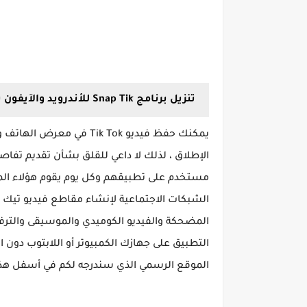
تنزيل برنامج Snap Tik للأندرويد والآيفون برابط مباشر
مستخدم على تطبيقهم وكل يوم يقوم هؤلاء ال
الشبكات الاجتماعية لإنشاء مقاطع فيديو تيك 
المضحكة والفيديو الكوميدي والموسيقى والتر
التطبيق على جهازك الكمبيوتر أو اللابتوب دون 
الموقع الرسمي الذي سندرجه لكم في أسفل هذا 