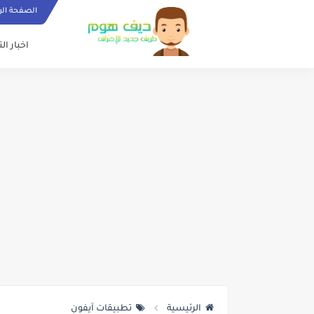
الصفحة الر
اخبار ال
الرئيسية
تطبيقات آيفون