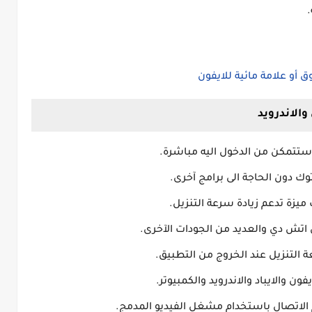
أو علامة مائية للايفون
الاندرويد
وستتمكن من الدخول اليه مباشرة.
 دون الحاجة الى برامج آخرى.
يزة تدعم زيادة سرعة التنزيل.
ل اتش دي والعديد من الجودات الآخرى.
ة التنزيل عند الخروج من التطبيق.
لاتصال باستخدام مشغل الفيديو المدمج.