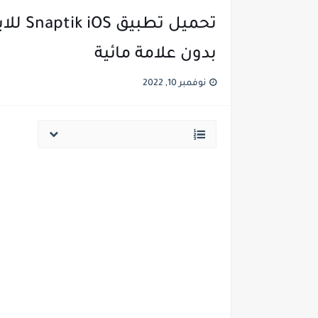
تحميل 
بدون علامة مائية
نوفمبر 10, 2022