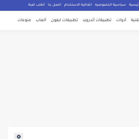
ئيسية
سياسية الخصوصيه
اتفاقية الاستخدام
اتصل بنا
أطلب لعبة
تقنية
أدوات
تطبيقات أندرويد
تطبيقات ايفون
ألعاب
منوعات