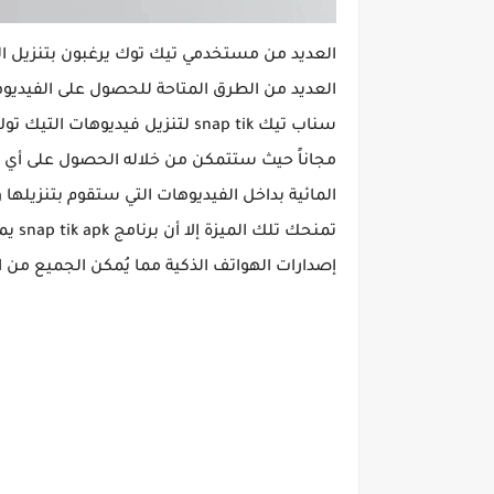
العديد من مستخدمي تيك توك يرغبون بتنزيل الف
العديد من الطرق المتاحة للحصول على الفيديوه
سناب تيك snap tik لتنزيل فيديوها
مجاناً حيث ستتمكن من خلاله الحصول على أي ف
المائية بداخل الفيديوهات التي ستقوم بتنزيلها 
تمنحك
إصدارات الهواتف الذكية مما يُمكن الجميع من 