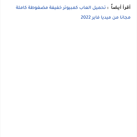
أقرأ أيضاً :
تحميل العاب كمبيوتر خفيفة مضغوطة كاملة
مجانا من ميديا فاير 2022