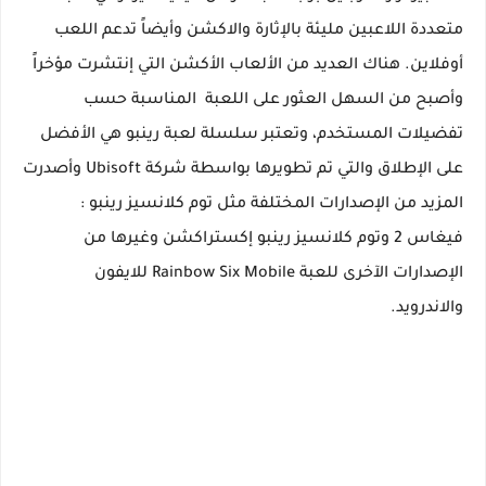
متعددة اللاعبين مليئة بالإثارة والاكشن وأيضاً تدعم اللعب
أوفلاين. هناك العديد من الألعاب الأكشن التي إنتشرت مؤخراً
وأصبح من السهل العثور على اللعبة المناسبة حسب
تفضيلات المستخدم، وتعتبر سلسلة لعبة رينبو هي الأفضل
على الإطلاق والتي تم تطويرها بواسطة شركة Ubisoft وأصدرت
المزيد من الإصدارات المختلفة مثل توم كلانسيز رينبو :
فيغاس 2 وتوم كلانسيز رينبو إكستراكشن وغيرها من
الإصدارات الآخرى للعبة Rainbow Six Mobile للايفون
والاندرويد.