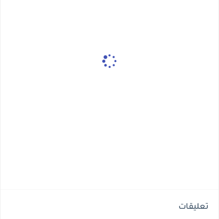
تعليقات