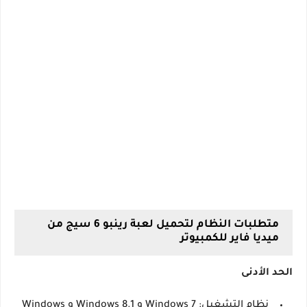
متطلبات النظام لتحميل لعبة رينبو 6 سيج من
ميديا فاير للكمبيوتر
الحد الأدنى
نظام التشغيل: Windows 7 و Windows 8.1 و Windows