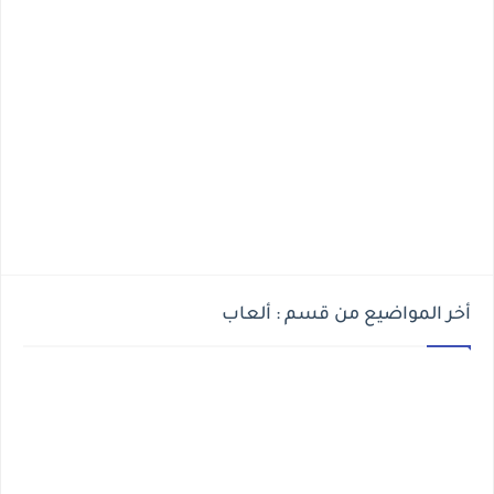
أخر المواضيع من قسم : ألعاب