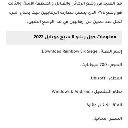
مع العديد في وضع الرهائن والقنابل والمنطقة الآمنة، والثالث
هو وضع PVE الذي يسمى مطاردة الإرهابيين حيث يحتاج المرء
لقتل عدد معين من إرهابيين في هذا الوضع الشيق.
معلومات حول رينبو 6 سيج موبايل 2022
إسم اللعبة : Download Rainbow Six Siege.
الحجم : 700 ميجابايت.
المطور : Ubisoft.
نظام التشغيل : Windows & Android.
الفئة : أكشن وإثارة.
السعر : مجانية.