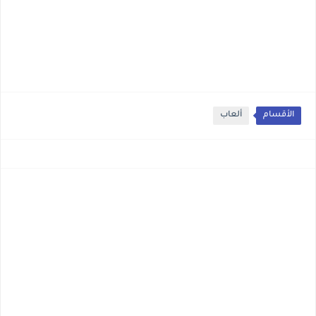
الأقسام
ألعاب