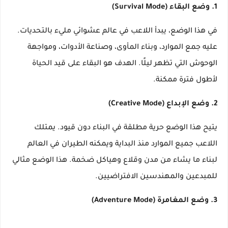
1. وضع البقاء (Survival Mode)
في هذا الوضع، يبدأ اللاعب في عالم عشوائي مليء بالتحديات.
عليه جمع الموارد، وبناء المأوى، وصناعة الأدوات، ومواجهة
الوحوش التي تظهر ليلًا. الهدف هو البقاء على قيد الحياة
لأطول فترة ممكنة.
2. وضع الإبداع (Creative Mode)
يتيح هذا الوضع حرية مطلقة في البناء دون قيود. يمتلك
اللاعب جميع الموارد منذ البداية ويمكنه الطيران في العالم
لبناء ما يشاء من مدن وقلاع وهياكل ضخمة. هذا الوضع مثالي
للمبدعين والمهندسين الافتراضيين.
3. وضع المغامرة (Adventure Mode)