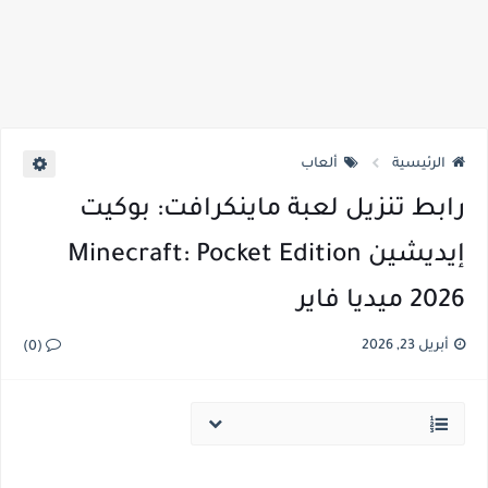
الرئيسية
ألعاب
رابط تنزيل لعبة ماينكرافت: بوكيت
إيديشين Minecraft: Pocket Edition
2026 ميديا فاير
أبريل 23, 2026
(0)