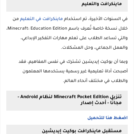
ماينكرافت والتعليم
في السنوات الأخيرة، تم استخدام
ماينكرافت في التعليم
من
خلال نسخة خاصة تُعرف باسم Minecraft: Education Edition،
والتي تساعد الطلاب على تعلم مهارات التفكير الإبداعي،
والعمل الجماعي، وحل المشكلات.
وبما أن بوكيت إيديشين تشترك في نفس المفاهيم، فقد
أصبحت أداة تعليمية غير رسمية يستخدمها المعلمون
والطلاب في مختلف أنحاء العالم.
تنزيل Minecraft Pocket Edition لنظام Android -
مجانًا - أحدث إصدار
اضغط هنا للتحميل
مستقبل ماينكرافت بوكيت إيديشين