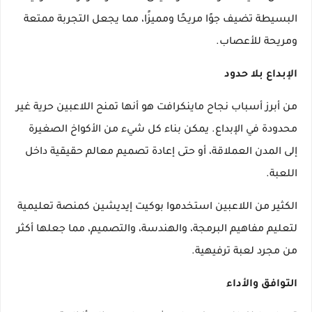
البسيطة تضيف جوًا مريحًا ومميزًا، مما يجعل التجربة ممتعة
ومريحة للأعصاب.
الإبداع بلا حدود
من أبرز أسباب نجاح ماينكرافت هو أنها تمنح اللاعبين حرية غير
محدودة في الإبداع. يمكن بناء كل شيء من الأكواخ الصغيرة
إلى المدن العملاقة، أو حتى إعادة تصميم معالم حقيقية داخل
اللعبة.
الكثير من اللاعبين استخدموا بوكيت إيديشين كمنصة تعليمية
لتعليم مفاهيم البرمجة، والهندسة، والتصميم، مما جعلها أكثر
من مجرد لعبة ترفيهية.
التوافق والأداء