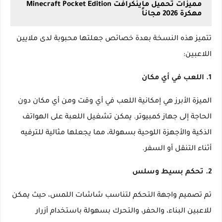
مميزات تحميل ماينكرافت Minecraft Pocket Edition
مهكرة 2026 مجاناً
تتميز هذه النسخة بعدة خصائص جعلتها محبوبة لدى ملايين
اللاعبين:
1. اللعب في أي مكان
الميزة الأبرز هي إمكانية اللعب في أي وقت ومن أي مكان دون
الحاجة إلى جهاز كمبيوتر. يمكن تشغيل اللعبة على الهواتف
الذكية والأجهزة اللوحية بسهولة، مما يجعلها مثالية للترفيه
أثناء التنقل أو السفر.
2. تحكم بسيط وسلس
تم تصميم واجهة التحكم لتناسب شاشات اللمس، حيث يمكن
للاعبين البناء، والحفر، والتحرك بسهولة باستخدام أزرار