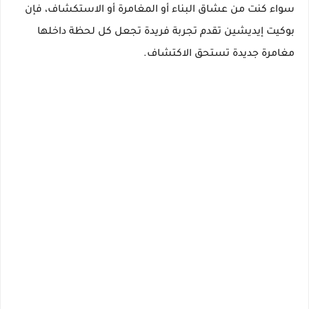
سواء كنت من عشاق البناء أو المغامرة أو الاستكشاف، فإن
بوكيت إيديشين تقدم تجربة فريدة تجعل كل لحظة داخلها
مغامرة جديدة تستحق الاكتشاف.