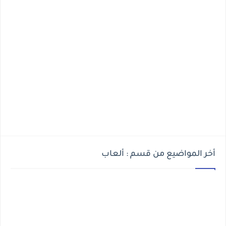
أخر المواضيع من قسم : ألعاب