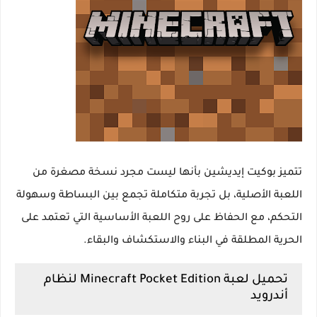
تتميز بوكيت إيديشين بأنها ليست مجرد نسخة مصغرة من
اللعبة الأصلية، بل تجربة متكاملة تجمع بين البساطة وسهولة
التحكم، مع الحفاظ على روح اللعبة الأساسية التي تعتمد على
الحرية المطلقة في البناء والاستكشاف والبقاء.
تحميل لعبة Minecraft Pocket Edition لنظام
أندرويد