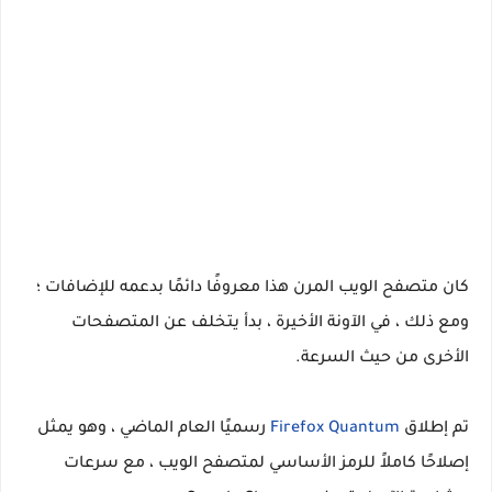
كان متصفح الويب المرن هذا معروفًا دائمًا بدعمه للإضافات ؛
ومع ذلك ، في الآونة الأخيرة ، بدأ يتخلف عن المتصفحات
الأخرى من حيث السرعة.
تم إطلاق
Firefox Quantum
رسميًا العام الماضي ، وهو يمثل
إصلاحًا كاملاً للرمز الأساسي لمتصفح الويب ، مع سرعات