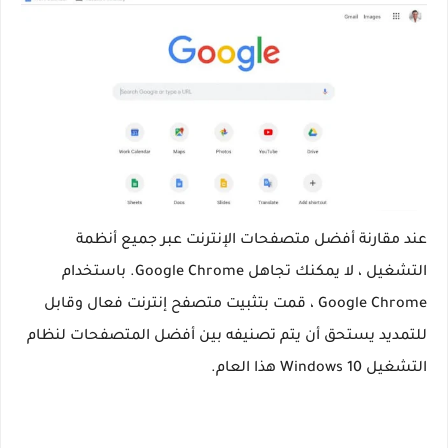
عند مقارنة أفضل متصفحات الإنترنت عبر جميع أنظمة
التشغيل ، لا يمكنك تجاهل Google Chrome. باستخدام
Google Chrome ، قمت بتثبيت متصفح إنترنت فعال وقابل
للتمديد يستحق أن يتم تصنيفه بين أفضل المتصفحات لنظام
التشغيل Windows 10 هذا العام.