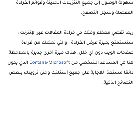
سهولة الوصول إلى جميع التنزيلات الحديثة وقوائم القراءة
المفضلة وسجل التصفح.
ربما تقضي معظم وقتك في قراءة المقالات عبر الإنترنت ؛
ستستمتع بميزة عرض القراءة ، والتي تمكنك من قراءة
صفحات الويب دون أي خلل. هناك ميزة أخرى جديرة بالملاحظة
هنا هي المساعد الشخصي من
Cortana-Microsoft
الذي يكون
دائمًا مستعدًا للإجابة على جميع أسئلتك وحتى تزويدك ببعض
النصائح الذكية.