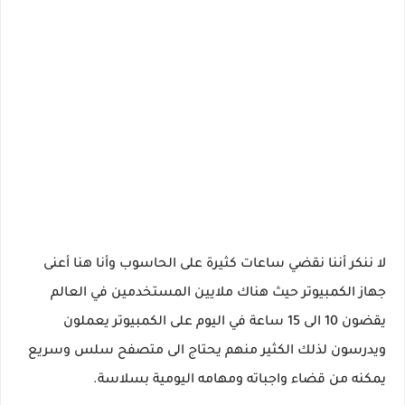
لا ننكر أننا نقضي ساعات كثيرة على الحاسوب وأنا هنا أعنى
جهاز الكمبيوتر حيث هناك ملايين المستخدمين في العالم
يقضون 10 الى 15 ساعة في اليوم على الكمبيوتر يعملون
ويدرسون لذلك الكثير منهم يحتاج الى متصفح سلس وسريع
يمكنه من قضاء واجباته ومهامه اليومية بسلاسة.