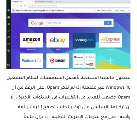
ستكون قائمتنا المنسقة لأفضل المتصفحات لنظام التشغيل
Windows 10 غير مكتملة إذا لم نذكر Opera. على الرغم من أن
Opera خضعت للعديد من التغييرات في السنوات الأخيرة ، إلا
أن تركيزها الأساسي على توفير تجارب تصفح إنترنت رائعة
وآمنة - حتى مع سرعات الإنترنت البطيئة - لا يزال قائماً.