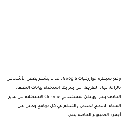
ومع سيطرة خوارزميات Google ، قد لا يشعر بعض الأشخاص
بالراحة تجاه الطريقة التي يتم بها استخدام بيانات التصفح
الخاصة بهم. ويمكن لمستخدمي Chrome الاستفادة من مدير
المهام المدمج لفحص والتحكم في كل برنامج يعمل على
أجهزة الكمبيوتر الخاصة بهم.