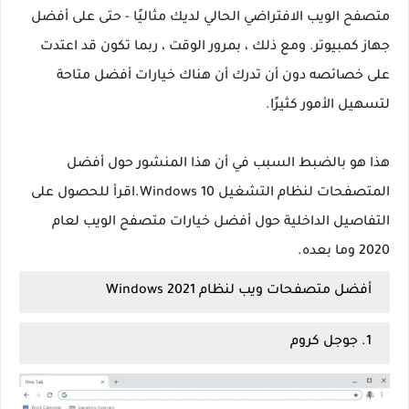
متصفح الويب الافتراضي الحالي لديك مثاليًا - حتى على أفضل
جهاز كمبيوتر. ومع ذلك ، بمرور الوقت ، ربما تكون قد اعتدت
على خصائصه دون أن تدرك أن هناك خيارات أفضل متاحة
لتسهيل الأمور كثيرًا.
هذا هو بالضبط السبب في أن هذا المنشور حول أفضل
المتصفحات لنظام التشغيل Windows 10.اقرأ للحصول على
التفاصيل الداخلية حول أفضل خيارات متصفح الويب لعام
2020 وما بعده.
أفضل متصفحات ويب لنظام Windows 2021
1. جوجل كروم