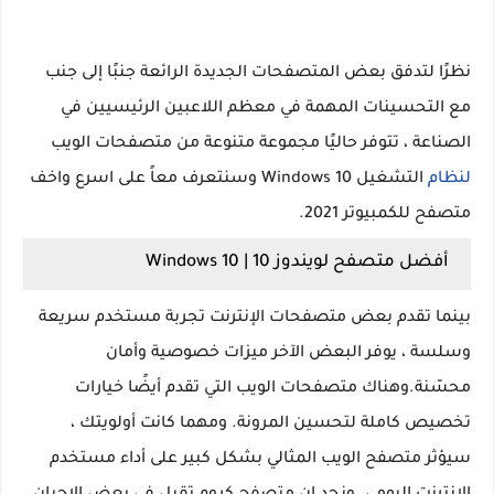
نظرًا لتدفق بعض المتصفحات الجديدة الرائعة جنبًا إلى جنب
مع التحسينات المهمة في معظم اللاعبين الرئيسيين في
الصناعة ، تتوفر حاليًا مجموعة متنوعة من متصفحات الويب
لنظام
التشغيل Windows 10 وسنتعرف معاً على اسرع واخف
متصفح للكمبيوتر 2021.
أفضل متصفح لويندوز 10 | Windows 10
بينما تقدم بعض متصفحات الإنترنت تجربة مستخدم سريعة
وسلسة ، يوفر البعض الآخر ميزات خصوصية وأمان
محسّنة.
وهناك متصفحات الويب التي تقدم أيضًا خيارات
تخصيص كاملة لتحسين المرونة. ومهما كانت أولويتك ،
سيؤثر متصفح الويب المثالي بشكل كبير على أداء مستخدم