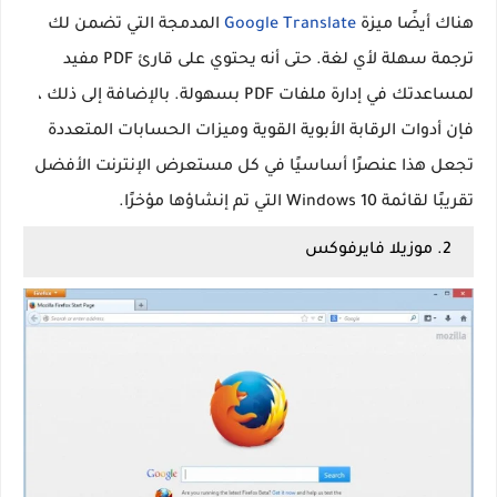
هناك أيضًا ميزة
Google Translate
المدمجة التي تضمن لك
ترجمة سهلة لأي لغة. حتى أنه يحتوي على قارئ PDF مفيد
لمساعدتك في إدارة ملفات PDF بسهولة. بالإضافة إلى ذلك ،
فإن أدوات الرقابة الأبوية القوية وميزات الحسابات المتعددة
تجعل هذا عنصرًا أساسيًا في كل مستعرض الإنترنت الأفضل
تقريبًا لقائمة Windows 10 التي تم إنشاؤها مؤخرًا.
2. موزيلا فايرفوكس