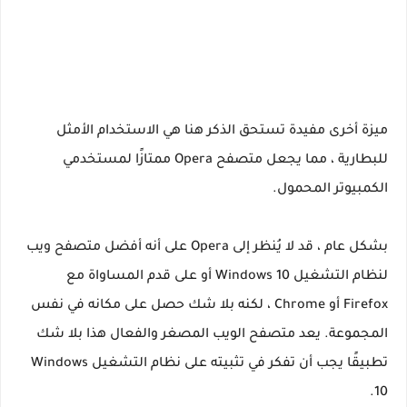
ميزة أخرى مفيدة تستحق الذكر هنا هي الاستخدام الأمثل
للبطارية ، مما يجعل متصفح Opera ممتازًا لمستخدمي
الكمبيوتر المحمول.
بشكل عام ، قد لا يُنظر إلى Opera على أنه أفضل متصفح ويب
لنظام التشغيل Windows 10 أو على قدم المساواة مع
Firefox أو Chrome ، لكنه بلا شك حصل على مكانه في نفس
المجموعة. يعد متصفح الويب المصغر والفعال هذا بلا شك
تطبيقًا يجب أن تفكر في تثبيته على نظام التشغيل Windows
10.