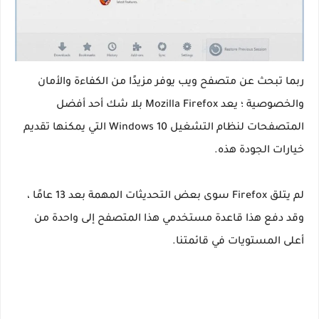
ربما تبحث عن متصفح ويب يوفر مزيدًا من الكفاءة والأمان
والخصوصية ؛ يعد Mozilla Firefox بلا شك أحد أفضل
المتصفحات لنظام التشغيل Windows 10 التي يمكنها تقديم
خيارات الجودة هذه.
لم يتلق Firefox سوى بعض التحديثات المهمة بعد 13 عامًا ،
وقد دفع هذا قاعدة مستخدمي هذا المتصفح إلى واحدة من
أعلى المستويات في قائمتنا.