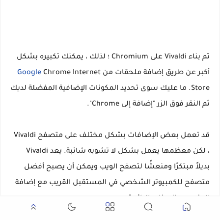
تم بناء Vivaldi على Chromium ؛ لذلك ، يمكنك تكبيره بشكل
أكبر عن طريق إضافة ملحقات من
Chrome Internet
Google
Store. ما عليك سوى تحديد المكونات الإضافية المفضلة لديك
ثم النقر فوق الزر "إضافة إلى Chrome".
قد تعمل بعض الإضافات بشكل مختلف على متصفح Vivaldi
، لكن معظمها يعمل بشكل لا تشوبه شائبة. يعد Vivaldi
بديلاً مبتكرًا ومنعشًا لتصفح الويب ويمكن أن يصبح أفضل
متصفح للكمبيوتر الشخصي في المستقبل القريب مع إضافة
المزيد من الميزات الرائعة.