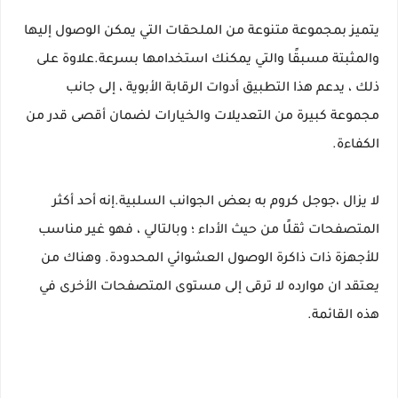
يتميز بمجموعة متنوعة من الملحقات التي يمكن الوصول إليها
والمثبتة مسبقًا والتي يمكنك استخدامها بسرعة.علاوة على
ذلك ، يدعم هذا التطبيق أدوات الرقابة الأبوية ، إلى جانب
مجموعة كبيرة من التعديلات والخيارات لضمان أقصى قدر من
الكفاءة.
لا يزال ،جوجل كروم به بعض الجوانب السلبية.إنه أحد أكثر
المتصفحات ثقلًا من حيث الأداء ؛ وبالتالي ، فهو غير مناسب
للأجهزة ذات ذاكرة الوصول العشوائي المحدودة. وهناك من
يعتقد ان موارده لا ترقى إلى مستوى المتصفحات الأخرى في
هذه القائمة.