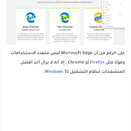
على الرغم من أن Microsoft Edge ليس متعدد الاستخدامات
وقويًا مثل
Firefox
أو Chrome ، إلا أنه لا يزال أحد أفضل
المتصفحات لنظام التشغيل
Windows 10
.