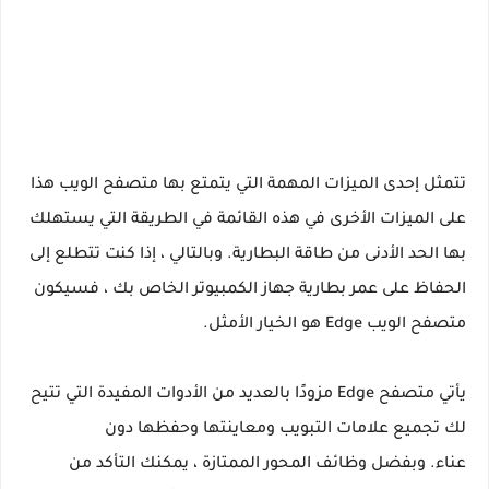
تتمثل إحدى الميزات المهمة التي يتمتع بها متصفح الويب هذا
على الميزات الأخرى في هذه القائمة في الطريقة التي يستهلك
بها الحد الأدنى من طاقة البطارية. وبالتالي ، إذا كنت تتطلع إلى
الحفاظ على عمر بطارية جهاز الكمبيوتر الخاص بك ، فسيكون
متصفح الويب Edge هو الخيار الأمثل.
يأتي متصفح Edge مزودًا بالعديد من الأدوات المفيدة التي تتيح
لك تجميع علامات التبويب ومعاينتها وحفظها دون
عناء. وبفضل وظائف المحور الممتازة ، يمكنك التأكد من