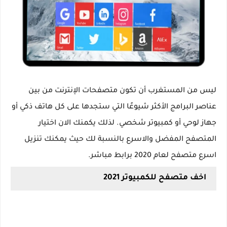
ليس من المستغرب أن تكون متصفحات الإنترنت من بين
عناصر البرامج الأكثر شيوعًا التي ستجدها على كل هاتف ذكي أو
جهاز لوحي أو كمبيوتر شخصي. لذلك يكمنك الان اختيار
المتصفح المفضل والاسرع بالنسبة لك حيث يمكنك تنزيل
اسرع متصفح لعام 2020 برابط مباشر.
اخف متصفح للكمبيوتر 2021