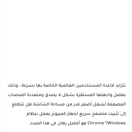
تتزايد قاعدة المستخدمين العالمية الخاصة بها بسرعة ، وذلك
بفضل واجهتها المستقرة بشكل لا يصدق ومتعددة المنصات
المصممة لشغل أصغر قدر من مساحة الشاشة.هل تتطلع
إلى تثبيت متصفح سريع لجهاز كمبيوتر يعمل بنظام
Windows؟ Chrome هو أفضل رهان في هذا الصدد.