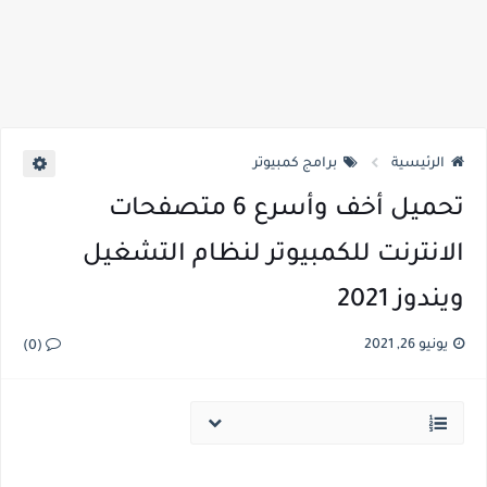
الرئيسية
برامج كمبيوتر
تحميل أخف وأسرع 6 متصفحات
الانترنت للكمبيوتر لنظام التشغيل
ويندوز 2021
يونيو 26, 2021
(0)