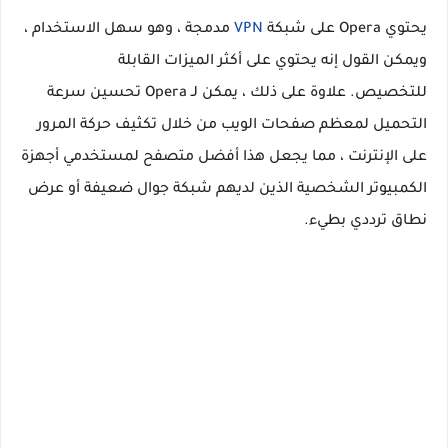
يحتوي Opera على شبكة
VPN
مدمجة ، وهو سهل الاستخدام ،
ويمكن القول إنه يحتوي على أكثر الميزات القابلة
للتخصيص. علاوة على ذلك ، يمكن لـ Opera تحسين سرعة
التحميل لمعظم صفحات الويب من خلال تكثيف حركة المرور
على الإنترنت ، مما يجعل هذا أفضل متصفح لمستخدمي أجهزة
الكمبيوتر الشخصية الذين لديهم شبكة جوال ضعيفة أو عرض
نطاق ترددي بطيء.