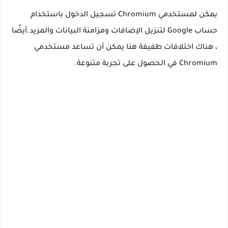
يمكن لمستخدمي Chromium تسجيل الدخول باستخدام
حساب Google لتنزيل الإضافات ومزامنة البيانات والمزيد.أيضًا
، هناك اختلافات طفيفة هنا يمكن أن تساعد مستخدمي
Chromium في الحصول على تجربة متنوعة.