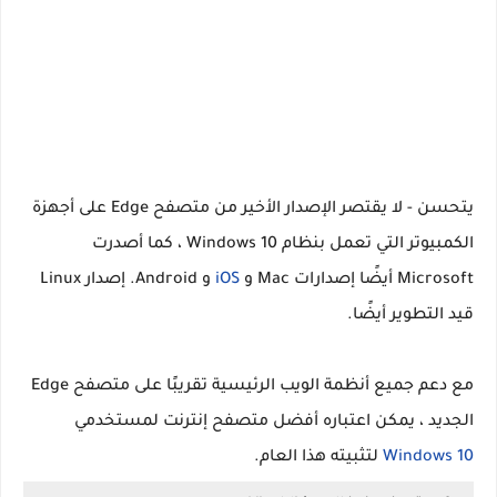
يتحسن - لا يقتصر الإصدار الأخير من متصفح Edge على أجهزة
الكمبيوتر التي تعمل بنظام Windows 10 ، كما أصدرت
Microsoft أيضًا إصدارات Mac و
iOS
و Android. إصدار Linux
قيد التطوير أيضًا.
مع دعم جميع أنظمة الويب الرئيسية تقريبًا على متصفح Edge
الجديد ، يمكن اعتباره أفضل متصفح إنترنت لمستخدمي
Windows 10
لتثبيته هذا العام.