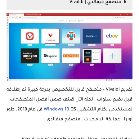
6. متصفح فيفالدي | Vivaldi
تقديم Vivaldi - متصفح قابل للتخصيص بدرجة كبيرة تم إطلاقه
قبل بضع سنوات ، لكنه الآن صُنف ضمن أفضل المتصفحات
لمستخدمي نظام التشغيل
Windows 10
OS في عام 2019. طور
أوبرا ، عمالقة البرمجيات ، متصفح فيفالدي.