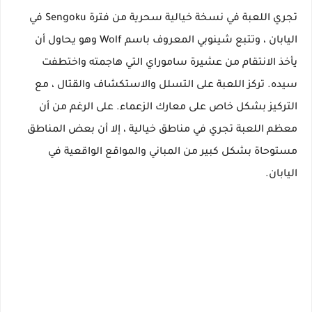
تجري اللعبة في نسخة خيالية سحرية من فترة Sengoku في
اليابان ، وتتبع شينوبي المعروف باسم Wolf وهو يحاول أن
يأخذ الانتقام من عشيرة ساموراي التي هاجمته واختطفت
سيده. تركز اللعبة على التسلل والاستكشاف والقتال ، مع
التركيز بشكل خاص على معارك الزعماء. على الرغم من أن
معظم اللعبة تجري في مناطق خيالية ، إلا أن بعض المناطق
مستوحاة بشكل كبير من المباني والمواقع الواقعية في
اليابان.