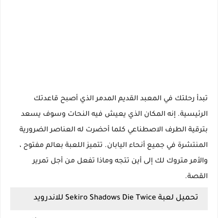
تبدأ رحلتك في المعبد القديم المدمر الذي أصبح قاعدتك
الرئيسية. إنه المكان الذي يعيش فيه النحات وسوف يسعد
بترقية الطرف الاصطناعي كلما أحضرت له العناصر الضرورية
المنتشرة في جميع أنحاء اليابان. تتميز اللعبة بعالم مفتوح ،
والأمر متروك لك إلى أين تتجه وماذا تفعل من أجل تمرير
القصة.
تحميل لعبة Sekiro Shadows Die Twice للاندرويد