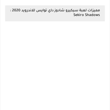
مميزات لعبة سيكيرو شادوز داي توايس للاندرويد 2020 :
Sekiro Shadows