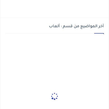
أخر المواضيع من قسم : ألعاب