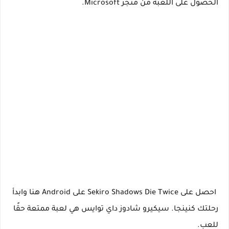
الحصول على اللعبة من متجر Microsoft.
احصل على Sekiro Shadows Die Twice على Android هنا وابدأ
رحلتك كنينجا. سيكيرو شادوز داي توايس هي لعبة ممتعة حقًا
للعب.