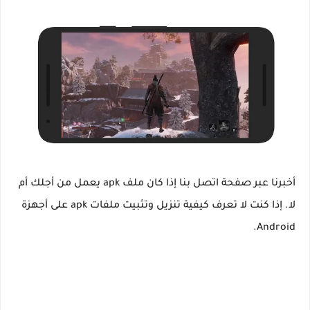
أخبرنا عبر صفحة اتصل بنا إذا كان ملف apk يعمل من أجلك أم
لا. إذا كنت لا تعرف كيفية تنزيل وتثبيت ملفات apk على أجهزة
Android.