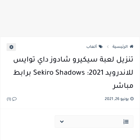
الرئيسية
ألعاب
تنزيل لعبة سيكيرو شادوز داي توايس
للاندرويد 2021: Sekiro Shadows برابط
مباشر
يونيو 26, 2021
(1)