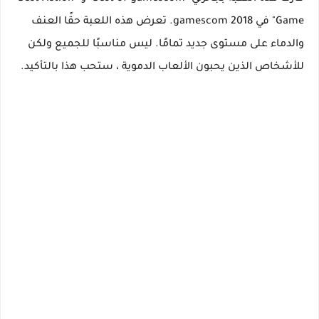
Game" في gamescom 2018. تعرض هذه اللعبة حقًا العنف
والدماء على مستوى جديد تمامًا. ليس مناسبًا للجميع ولكن
للأشخاص الذين يحبون الألعاب الدموية ، ستحب هذا بالتأكيد.