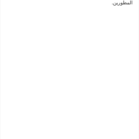
المطورين.