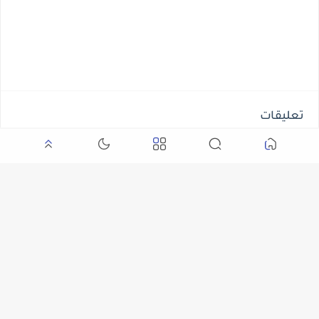
تعليقات
ليست هناك تعليقات
إرسال تعليق
إرسال تعليق