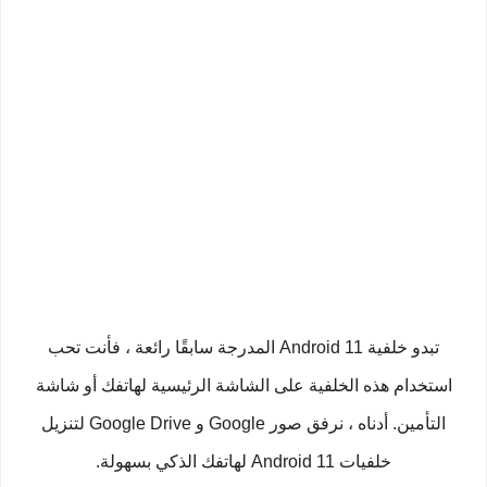
تبدو خلفية Android 11 المدرجة سابقًا رائعة ، فأنت تحب
استخدام هذه الخلفية على الشاشة الرئيسية لهاتفك أو شاشة
التأمين. أدناه ، نرفق صور Google و Google Drive لتنزيل
خلفيات Android 11 لهاتفك الذكي بسهولة.