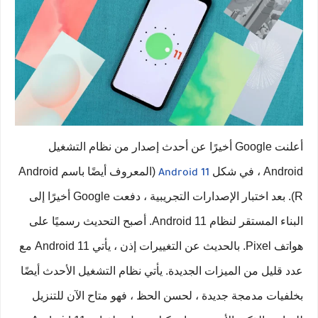
أعلنت Google أخيرًا عن أحدث إصدار من نظام التشغيل
Android ، في شكل
(المعروف أيضًا باسم Android
Android 11
R). بعد اختبار الإصدارات التجريبية ، دفعت Google أخيرًا إلى
البناء المستقر لنظام Android 11. أصبح التحديث رسميًا على
هواتف Pixel. بالحديث عن التغييرات إذن ، يأتي Android 11 مع
عدد قليل من الميزات الجديدة. يأتي نظام التشغيل الأحدث أيضًا
بخلفيات مدمجة جديدة ، لحسن الحظ ، فهو متاح الآن للتنزيل