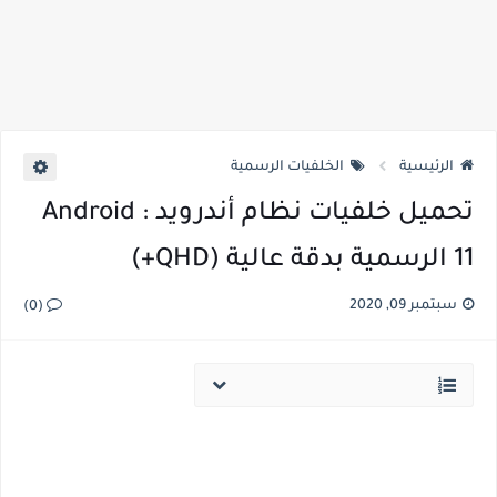
الرئيسية
الخلفيات الرسمية
تحميل خلفيات نظام أندرويد : Android
11 الرسمية بدقة عالية (QHD+)
سبتمبر 09, 2020
(0)