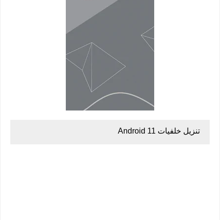
تنزيل خلفيات Android 11