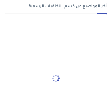
أخر المواضيع من قسم : الخلفيات الرسمية