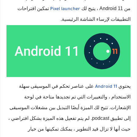
من Android 11 ، يتيح لك
تمكين اقتراحات
Pixel launcher
التطبيقات لإرساء الشاشة الرئيسية.
يحتوي
على عناصر تحكم في الموسيقى سهلة
Android 11
الاستخدام ، والتغييرات التي تم تجديدها متاحة في لوحة
الإشعارات. تتيح لك الميزة أيضًا التبديل بين مشغلات الموسيقى
إلى تطبيق podcast. لم يتم تفعيل هذه الميزة بشكل افتراضي ،
حيث أنها لا تزال قيد التطوير ، يمكنك تمكينها من خيار