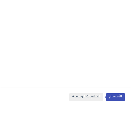
الأقسام
الخلفيات الرسمية