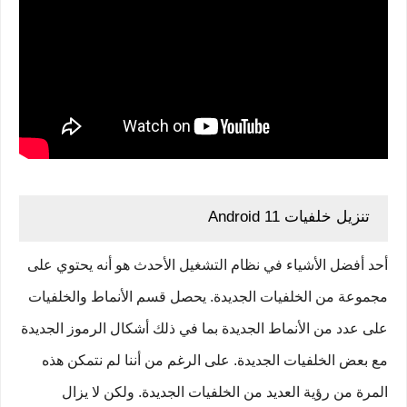
تنزيل خلفيات Android 11
أحد أفضل الأشياء في نظام التشغيل الأحدث هو أنه يحتوي على
مجموعة من الخلفيات الجديدة. يحصل قسم الأنماط والخلفيات
على عدد من الأنماط الجديدة بما في ذلك أشكال الرموز الجديدة
مع بعض الخلفيات الجديدة. على الرغم من أننا لم نتمكن هذه
المرة من رؤية العديد من الخلفيات الجديدة. ولكن لا يزال