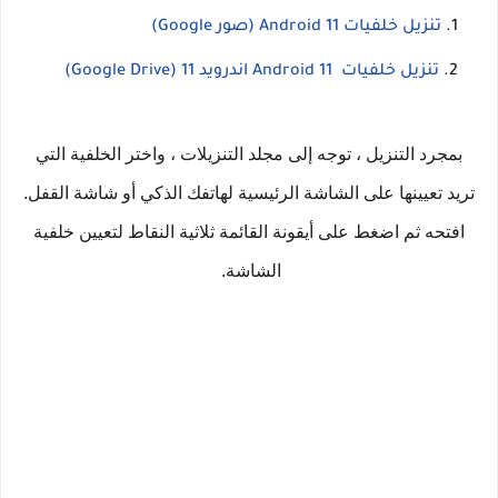
تنزيل خلفيات Android 11 (صور Google)
تنزيل خلفيات Android 11 اندرويد 11 (Google Drive)
بمجرد التنزيل ، توجه إلى مجلد التنزيلات ، واختر الخلفية التي
تريد تعيينها على الشاشة الرئيسية لهاتفك الذكي أو شاشة القفل.
افتحه ثم اضغط على أيقونة القائمة ثلاثية النقاط لتعيين خلفية
الشاشة.