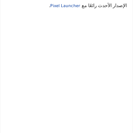
الإصدار الأحدث رائعًا مع
.
Pixel Launcher