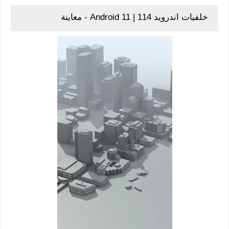
خلفيات اندرويد 114 | Android 11 - معاينة