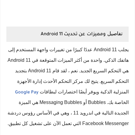
تفاصيل
ومميزات
عن تحديث Android 11
يجلب Android 11 عددًا كبيرًا من تغييرات واجهة المستخدم إلى
هاتفك الذكي. واحدة من أكثر الميزات المتوقعة في Android 11
هي التحكم السريع الجديد. نعم ، لقد قام Android 11 بتجديد
التحكم السريع. يتيح لك مركز التحكم الأحدث إدارة الأجهزة
المنزلية الذكية ويوفر أيضًا اختصارات لبطاقات
Google Pay
الخاصة بك. Bubbles أو Messaging Bubbles هي الميزة
الجديدة التالية في اندرويد 11 ، وهي في الأساس رؤوس دردشة
Facebook Messenger التي تعمل الآن على تشغيل كل تطبيق.