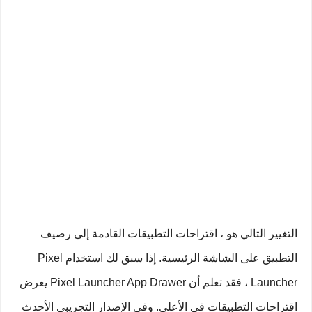
التغيير التالي هو ، اقتراحات التطبيقات القادمة إلى رصيف
التطبيق على الشاشة الرئيسية. إذا سبق لك استخدام Pixel
Launcher ، فقد تعلم أن Pixel Launcher App Drawer يعرض
اقتراحات التطبيقات في الأعلى. وفي الإصدار التجريبي الأحدث