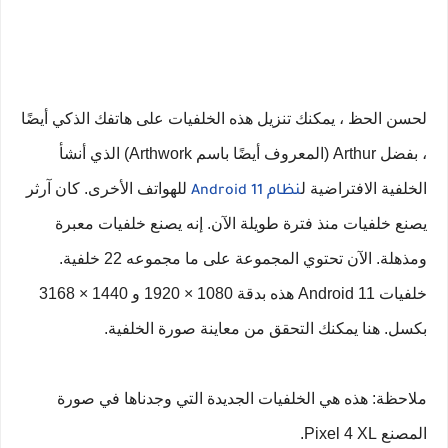
لحسن الحظ ، يمكنك تنزيل هذه الخلفيات على هاتفك الذكي أيضًا
، بفضل Arthur (المعروف أيضًا باسم Arthwork) الذي أنشأ
الخلفية الافتراضية ل
للهواتف الأخرى. كان آرثر
نظام Android 11
يصنع خلفيات منذ فترة طويلة الآن. إنه يصنع خلفيات معبرة
ومذهلة. الآن تحتوي المجموعة على ما مجموعه 22 خلفية.
خلفيات Android 11 هذه بدقة 1080 × 1920 و 1440 × 3168
بكسل. هنا يمكنك التحقق من معاينة صورة الخلفية.
ملاحظة: هذه هي الخلفيات الجديدة التي وجدناها في صورة
المصنع Pixel 4 XL.