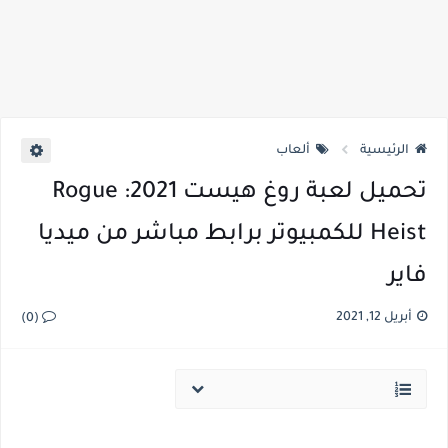
الرئيسية
ألعاب
تحميل لعبة روغ هيست 2021: Rogue
Heist للكمبيوتر برابط مباشر من ميديا
فاير
أبريل 12, 2021
(0)