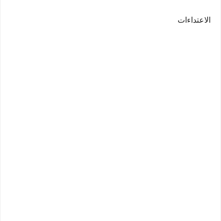
الاعتداءات