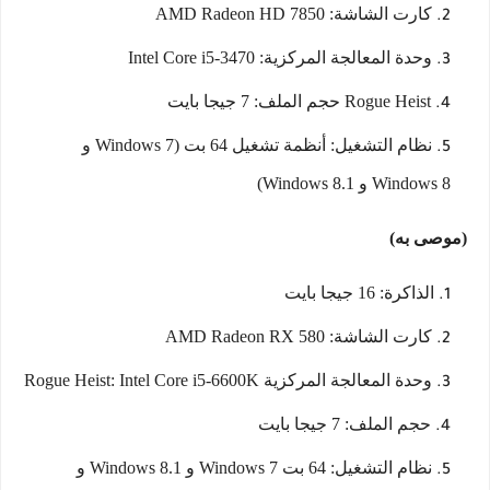
كارت الشاشة: AMD Radeon HD 7850
وحدة المعالجة المركزية: Intel Core i5-3470
Rogue Heist حجم الملف: 7 جيجا بايت
نظام التشغيل: أنظمة تشغيل 64 بت (Windows 7 و
Windows 8 و Windows 8.1)
(موصى به)
الذاكرة: 16 جيجا بايت
كارت الشاشة: AMD Radeon RX 580
وحدة المعالجة المركزية Rogue Heist: Intel Core i5-6600K
حجم الملف: 7 جيجا بايت
نظام التشغيل: 64 بت Windows 7 و Windows 8.1 و