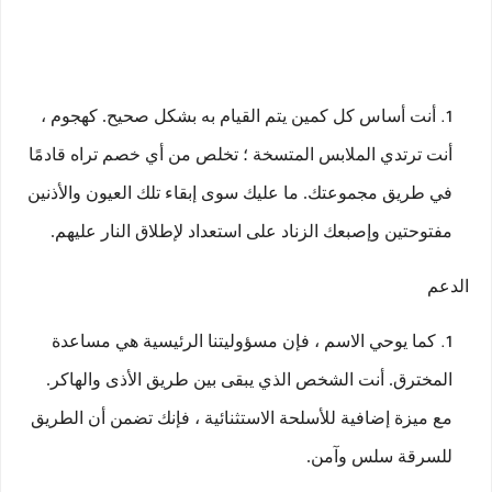
أنت أساس كل كمين يتم القيام به بشكل صحيح. كهجوم ،
أنت ترتدي الملابس المتسخة ؛ تخلص من أي خصم تراه قادمًا
في طريق مجموعتك. ما عليك سوى إبقاء تلك العيون والأذنين
مفتوحتين وإصبعك الزناد على استعداد لإطلاق النار عليهم.
الدعم
كما يوحي الاسم ، فإن مسؤوليتنا الرئيسية هي مساعدة
المخترق. أنت الشخص الذي يبقى بين طريق الأذى والهاكر.
مع ميزة إضافية للأسلحة الاستثنائية ، فإنك تضمن أن الطريق
للسرقة سلس وآمن.