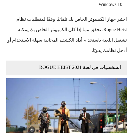
Windows 10
اختبر جهاز الكمبيوتر الخاص بك تلقائيًا وفقًا لمتطلبات نظام
Rogue Heist. تحقق مما إذا كان الكمبيوتر الخاص بك يمكنه
تشغيل اللعبة باستخدام أداة الكشف المجانية سهلة الاستخدام أو
أدخل نظامك يدويًا.
الشخصيات في لعبة ROGUE HEIST 2021