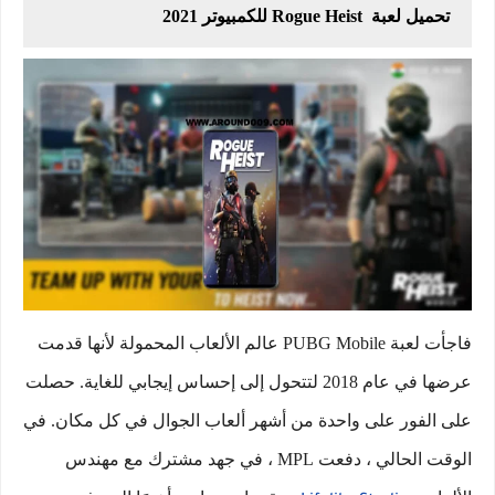
تحميل لعبة Rogue Heist للكمبيوتر 2021
فاجأت لعبة PUBG Mobile عالم الألعاب المحمولة لأنها قدمت
عرضها في عام 2018 لتتحول إلى إحساس إيجابي للغاية. حصلت
على الفور على واحدة من أشهر ألعاب الجوال في كل مكان. في
الوقت الحالي ، دفعت MPL ، في جهد مشترك مع مهندس