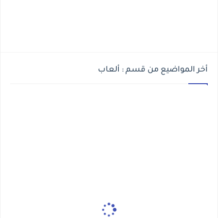
أخر المواضيع من قسم : ألعاب