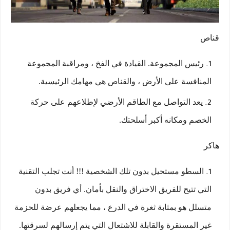
قناص
رئيس المجموعة. القيادة في الفخ ، ومراقبة المجموعة
المنافسة على الأرض ، والقناص هي مهامك الرئيسية.
يعد التواصل مع الطاقم الأرضي لإطلاعهم على حركة
الخصم ومكانه أكبر أسلحتك.
هاكر
السطو مستحيل بدون تلك الشخصية !!! أنت تجلب التقنية
التي تتيح للفريق الاختراق والنقل بأمان. أي فريق بدون
متسلل هو بمثابة ثغرة في الدرع ، مما يجعلهم عرضة للحزمة
غير المستقرة والقابلة للاشتعال التي يتم إرسالهم لسرقتها.