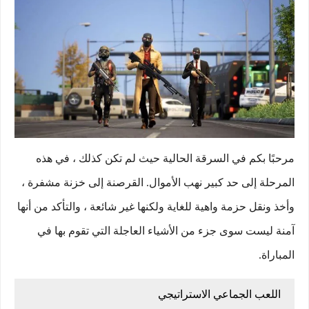
مرحبًا بكم في السرقة الحالية حيث لم تكن كذلك ، في هذه
المرحلة إلى حد كبير نهب الأموال. القرصنة إلى خزنة مشفرة ،
وأخذ ونقل حزمة واهية للغاية ولكنها غير شائعة ، والتأكد من أنها
آمنة ليست سوى جزء من الأشياء العاجلة التي تقوم بها في
المباراة.
اللعب الجماعي الاستراتيجي