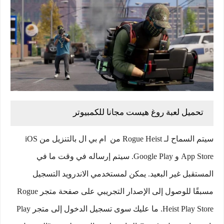
تحميل لعبة روغ هيست مجانا للكمبيوتر
سيتم السماح لـ Rogue Heist من ام بي ال بالتنزيل من iOS
App Store و Google Play. سيتم إرساله في وقت ما في
المستقبل غير البعيد. يمكن لمستخدمي الاندرويد التسجيل
مسبقًا للوصول إلى الإصدار التجريبي على صفحة متجر Rogue
Heist Play Store. ما عليك سوى تسجيل الدخول إلى متجر Play