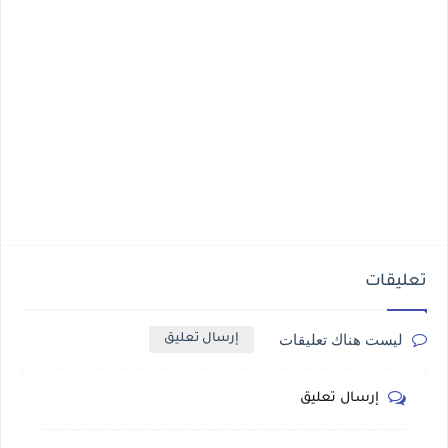
تعليقات
ليست هناك تعليقات
إرسال تعليق
إرسال تعليق