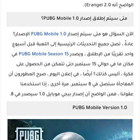
الواضح أنه Erangel 2.0).
متى سيتم إطلاق إصدار PUBG Mobile 1.0؟
الآن السؤال هو متى سيتم إصدار
PUBG Mobile 1.0
الإصدار؟
عادةً ، تصل جميع التحديثات الرئيسية إلى اللعبة قبل أسبوع
واحد تقريبًا من الإطلاق ، ويصدر
PUBG Mobile Season 15
في
مكان ما في حوالي 15 سبتمبر حتى تتمكن من الحصول على
فكرة ، أليس كذلك؟ أيضًا ، في إعلان اليوم ، صرح المطورون أن
المفاجأة ستصل في 8 سبتمبر. مرة أخرى ، إذا استخدمنا
عقولنا ، فمن الواضح أن إصدار ببجي موبايل 1.0 سيصدر في 8.
PUBG Mobile Version 1.0