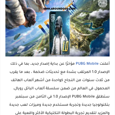
أعلنت
PUBG Mobile
مؤخرًا عن بداية إصدار جديد، بما في ذلك
الإصدار 1.0 المرتقب بشدة مع تحديثات ضخمة ، بعد ما يقرب
من ثلاث سنوات من النجاح كواحدة من أشهر ألعاب الهاتف
المحمول في العالم من ضمن سلسلة ألعاب الباتل رويال،
ستطلق PUBG Mobile الإصدار 1.0 في الثامن من سبتمبر
بتكنولوجيا جديدة وتجربة مستخدم جديدة وميزات لعب جديدة
والمزيد لتقديم تجربة البطولة التكتيكية الأكثر واقعية على