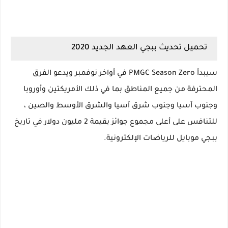
تحميل تحديث ببجي العهد الجديد 2020
سيبدأ PMGC Season Zero في أواخر نوفمبر ويدعو الفرق
المحترفة من جميع المناطق بما في ذلك الأمريكتين وأوروبا
وجنوب آسيا وجنوب شرق آسيا والشرق الأوسط والصين ،
للتنافس على أعلى مجموع جوائز بقيمة 2 مليون دولار في تاريخ
ببجي موبايل للرياضات الإلكترونية.