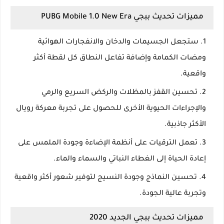
مميزات تحديث ببجي PUBG Mobile 1.0 New Era
ستجعل الجسيمات والدخان والانفجارات الهوائية
ومضات الكمامة وإضافة تفاعل النطاق كل لقطة أكثر
واقعية.
تحسين القفز بالمظلات والركض السريع والرمي
والإجراءات الحيوية الأخرى للحصول على تجربة معركة رويال
الأكثر جاذبية.
تعمل الترقيات على أنظمة الإضاءة وجودة الملمس على
إعادة الحياة إلى الغطاء النباتي والسماء والماء.
تحسين النماذج وجودة النسيج لتوفير شعور أكثر واقعية
وتجربة عالية الجودة.
مميزات تحديث ببجي الجديد 2020