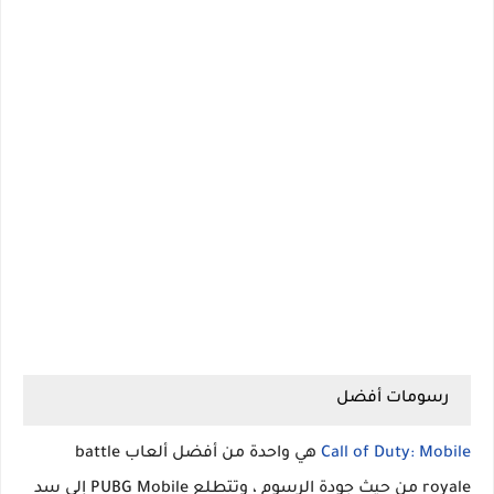
رسومات أفضل
Call of Duty: Mobile
هي واحدة من أفضل ألعاب battle
royale من حيث جودة الرسوم ، وتتطلع PUBG Mobile إلى سد