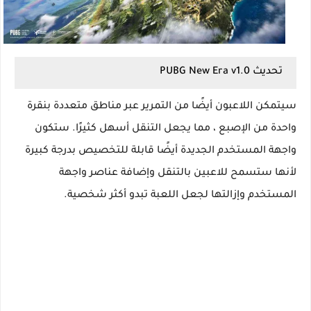
تحديث PUBG New Era v1.0
سيتمكن اللاعبون أيضًا من التمرير عبر مناطق متعددة بنقرة
واحدة من الإصبع ، مما يجعل التنقل أسهل كثيرًا. ستكون
واجهة المستخدم الجديدة أيضًا قابلة للتخصيص بدرجة كبيرة
لأنها ستسمح للاعبين بالتنقل وإضافة عناصر واجهة
المستخدم وإزالتها لجعل اللعبة تبدو أكثر شخصية.