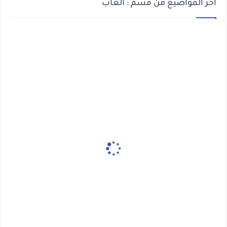
أخر المواضيع من قسم : ألعاب