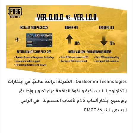
Qualcomm Technologies ، الشركة الرائدة عالميًا في ابتكارات
التكنولوجيا اللاسلكية والقوة الدافعة وراء تطوير وإطلاق
وتوسيع ابتكار ألعاب 5G والألعاب المحمولة ، هي الراعي
الرسمي لشركة PMGC.