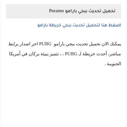
Paramo
تحميل تحديث ببجي بارامو
اضغط هنا لتحميل تحديث ببجي خريطة بارامو
يمكنك الان تحميل تحديث ببجي بارامو PUBG
اخر اصدار برابط
مباشر، أحدث خريطة لـ PUBG ، ، تتميز ببيئة بركان في أمريكا
الجنوبية .