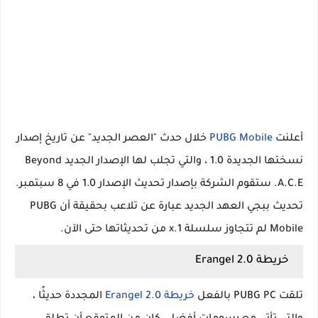
أعلنت
PUBG Mobile
خلال حدث "العصر الجديد" عن تاريخ إصدار
نسختها الجديدة 1.0 ، والتي تجلب لها الإصدار الجديد Beyond
A.C.E. ستقوم الشركة بإصدار تحديث الإصدار 1.0 في 8 سبتمبر.
تحديث ببجي العهد الجديد عبارة عن تلاعب بحقيقة أن PUBG
Mobile لم تتجاوز سلسلة 1.x من تحديثاتها حتى الآن.
خريطة Erangel 2.0
تلقت PUBG PC بالفعل
خريطة Erangel 2.0
المجددة حديثًا ،