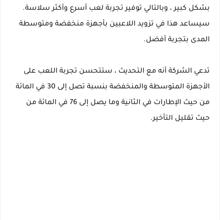
بشكل كبير ، وبالتالي توفير تجربة لعب أسرع وأكثر سلاسة.
سيساعد هذا في تزويد اللاعبين بأجهزة منخفضة ومتوسطة
المدى بتجربة أفضل.
تدعي الشركة أنه مع التحديث ، ستتحسن تجربة اللعب على
الأجهزة المتوسطة والمنخفضة بنسبة تصل إلى 30 في المائة
من حيث الإطارات في الثانية وما يصل إلى 76 في المائة من
حيث تقليل التأخير.