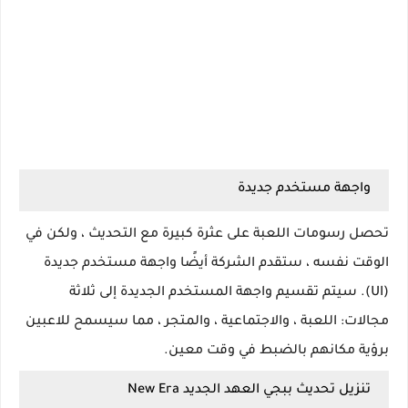
واجهة مستخدم جديدة
تحصل رسومات اللعبة على عثرة كبيرة مع التحديث ، ولكن في
الوقت نفسه ، ستقدم الشركة أيضًا واجهة مستخدم جديدة
(UI). سيتم تقسيم واجهة المستخدم الجديدة إلى ثلاثة
مجالات: اللعبة ، والاجتماعية ، والمتجر ، مما سيسمح للاعبين
برؤية مكانهم بالضبط في وقت معين.
تنزيل تحديث ببجي العهد الجديد New Era