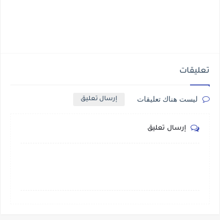
تعليقات
ليست هناك تعليقات
إرسال تعليق
إرسال تعليق