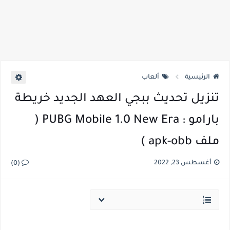
الرئيسية
ألعاب
تنزيل تحديث ببجي العهد الجديد خريطة
بارامو : PUBG Mobile 1.0 New Era (
ملف apk-obb )
أغسطس 23, 2022
(0)