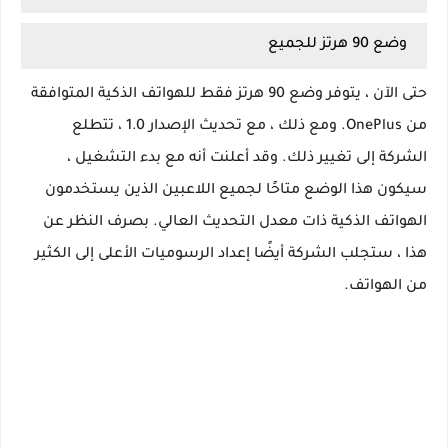
وضع 90 هرتز للجميع
حتى الآن ، يتوفر وضع 90 هرتز فقط للهواتف الذكية المتوافقة
من OnePlus. ومع ذلك ، مع تحديث الإصدار 1.0 ، تتطلع
الشركة إلى تغيير ذلك. وقد أعلنت أنه مع بدء التشغيل ،
سيكون هذا الوضع متاحًا لجميع اللاعبين الذين يستخدمون
الهواتف الذكية ذات معدل التحديث العالي. بصرف النظر عن
هذا ، ستجلب الشركة أيضًا إعداد الرسوميات الأعلى إلى الكثير
من الهواتف.