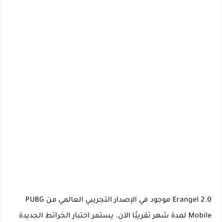
Erangel 2.0 موجود في الإصدار التجريبي العالمي من PUBG
Mobile لمدة شهر تقريبًا الآن. يستمر اختبار الخرائط الجديدة