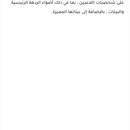
على شخصيات اللاعبين ، بما في ذلك أضواء الردهة الرئيسية
والبيئات ، بالإضافة إلى بيئاتها المميزة.