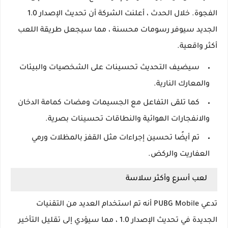
الفجوة. خلال الحدث ، أعلنت الشركة أن تحديث الإصدار 1.0
الجديد سيوفر رسومات محسنة ، مما سيجعل طريقة اللعب
أكثر واقعية.
سيضيف التحديث تحسينات على الشخصيات والبيئات
والمعارك النارية.
كما تلقى التفاعل مع الجسيمات ومضات كمامة الدخان
والانفجارات الهوائية والنطاقات تحسينات بصرية.
تم أيضًا تحسين إجراءات مثل القفز بالمظلات ورمي
العفاريت والركض.
لعب أسرع وأكثر سلاسة
تدعي PUBG Mobile أنه تم استخدام العديد من التقنيات
الجديدة في تحديث الإصدار 1.0 ، مما سيؤدي إلى تقليل التأخير