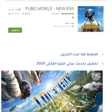
اضغط هنا لبدء التنزيل
تحميل تحديث ببجي مترو الفلكي 2020