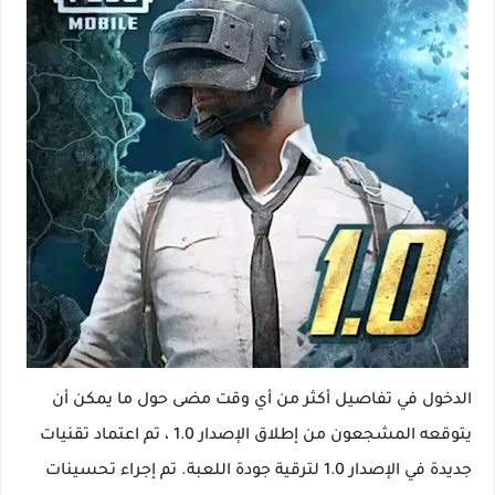
الدخول في تفاصيل أكثر من أي وقت مضى حول ما يمكن أن
يتوقعه المشجعون من إطلاق الإصدار 1.0 ، تم اعتماد تقنيات
جديدة في الإصدار 1.0 لترقية جودة اللعبة. تم إجراء تحسينات