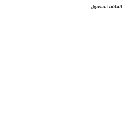
الهاتف المحمول.