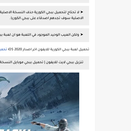
➤ لا تحتاج لتحميل ببجي الكورية حذف النسخة الاصلية
الاصلية سوف تجدهم اصدقاء على ببجي الكوريا.
➤
ولكن العيب الوحيد الموجود في اللعبة هو ان لعبة بب
تحميل لعبة ببجي الكورية للايفون اخر اصدار iOS 2020
تحميل
تنزيل ببجي لايت للايفون | تحميل ببجي موبايل النسخة الكو