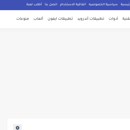
ئيسية
سياسية الخصوصيه
اتفاقية الاستخدام
اتصل بنا
أطلب لعبة
تقنية
أدوات
تطبيقات أندرويد
تطبيقات ايفون
ألعاب
منوعات