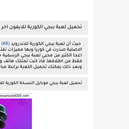
تحميل لعبة ببجي الكورية للايفون اخر 
حيث أن لعبة ببجي الكورية للاندرويد
(PUBG MOBILE (KR
الاصلية صدرت في كوريا وبها مميزات تفتق
فقط من اطلاقها, فاذ كنت تمتلك هاتف و
وبعد ذلك يمكنك تحميل اللعبة برابط مبا
تحميل لعبة ببجي موبايل النسخة الكورية للاي