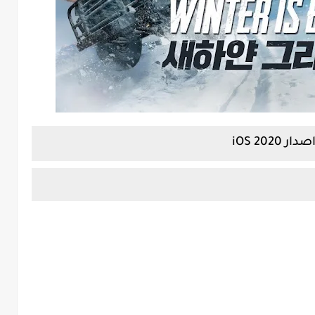
iOS 202