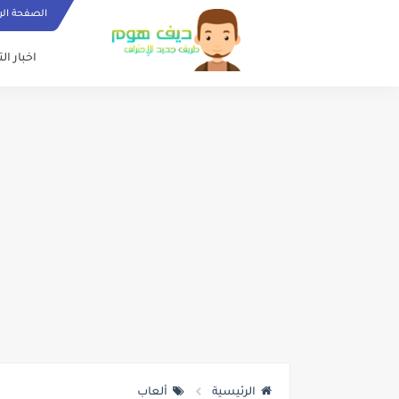
الصفحة الر
اخبار ال
الرئيسية
ألعاب