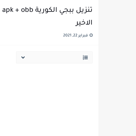
الاخير
فبراير 22, 2021