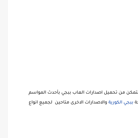
تمكن من تحميل اصدارات العاب ببجي بأحدث المواسم
ة
ببجي الكورية
والاصدارات الاخرى متاحين لجميع انواع