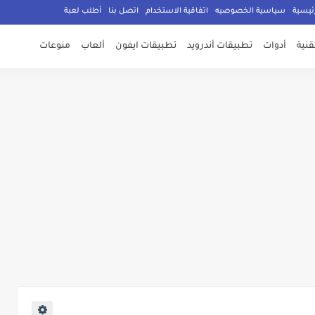
ئيسية
سياسية الخصوصيه
اتفاقية الاستخدام
اتصل بنا
أطلب لعبة
تقنية
أدوات
تطبيقات أندرويد
تطبيقات ايفون
ألعاب
منوعات