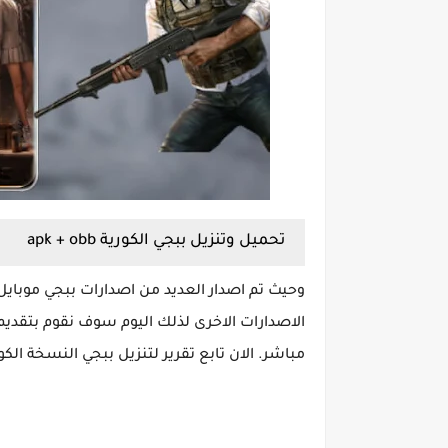
تحميل وتنزيل ببجي الكورية apk + obb
وحيث تم اصدار العديد من اصدارات
ببجي موبايل
الاصدارات الاخرى لذلك اليوم سوف نقوم بتقديم
مباشر. الان تابع تقرير لتنزيل ببجي النسخة الكو