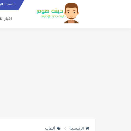
الصفحة الر
اخبار ال
الرئيسية
ألعاب