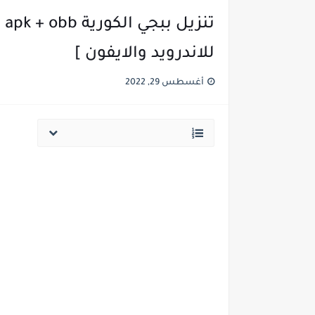
للاندرويد والايفون ]
أغسطس 29, 2022