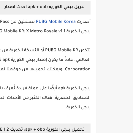
تنزيل ببجي الكورية apk + obb احدث اصدار
أصدرت
PUBG Mobile Korea
ببجي الكورية apk + obb PUBG Mobile KR: X Metro Royale v1.1
تتكون PUBG Mobile KR أو النسخ
Corporation. ويمكنك تحميلها من موقعنا لعبة تحميل ببجي الكورية مضغوطة .
ببجي الكورية apk أيضًا على عملة فر
ببجي الكورية.
تحميل ببجي الكورية apk + obb: تحديث 1.2 PUBG MOBILE