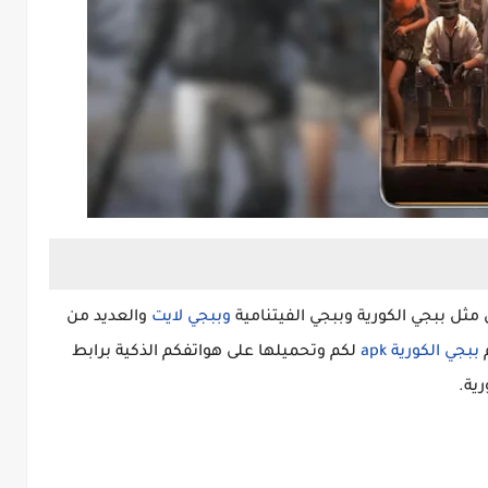
مثل ببجي الكورية وببجي الفيتنامية
وببجي لايت
والعديد من
ببجي الكورية apk
لكم وتحميلها على هواتفكم الذكية برابط
رية.