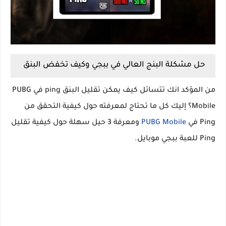
حل مشكلة البنج العالي في ببجي وكيف تخفض البنق
من المؤكد انك تتسائل كيف يمكن تقليل البنق ping في PUBG
Mobile؟ إليك كل ما تحتاج لمعرفته حول كيفية التحقق من
Ping في
PUBG Mobile
ومعرفة 3 حيل سهلة حول كيفية تقليل
Ping للعبة ببجي موبايل.