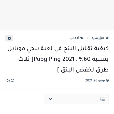
الرئيسية
ألعاب
كيفية تقليل البنج في لعبة ببجي موبايل
بنسبة 60% : Pubg Ping 2021[ ثلاث
طرق لخفض البنق ]
يونيو 26, 2021
(0)