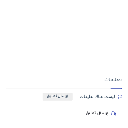
تعليقات
ليست هناك تعليقات
إرسال تعليق
إرسال تعليق