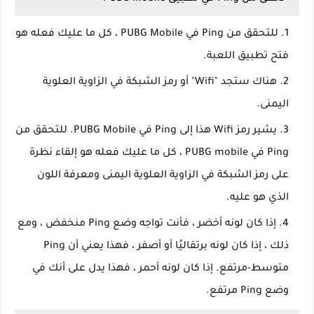
للتحقق من Ping في PUBG Mobile ، كل ما عليك فعله هو
فتح تطبيق اللعبة.
هناك ستجد "Wifi" أو رمز الشبكة في الزاوية العلوية
اليمنى.
يشير رمز Wifi هذا إلى Ping في PUBG Mobile. للتحقق من
Ping في PUBG mobile ، كل ما عليك فعله هو إلقاء نظرة
على رمز الشبكة في الزاوية العلوية اليمنى ومعرفة اللون
الذي هو عليه.
إذا كان لونه أخضر ، فأنت تواجه وضع Ping منخفض ، ومع
ذلك ، إذا كان لونه برتقاليًا أو أصفر ، فهذا يعني أن Ping
متوسط-مرتفع. إذا كان لونه أحمر ، فهذا يدل على أنك في
وضع Ping مرتفع.