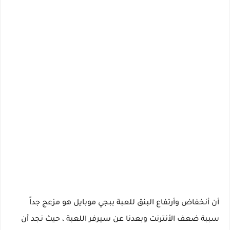
أن أنخفاض وأرتفاع البنق للعبة ببجي موبايل هو مزعج جداً
سببة ضعف الأنترنت وبعدنا عن سيرفر اللعبة ، حيث نجد أن