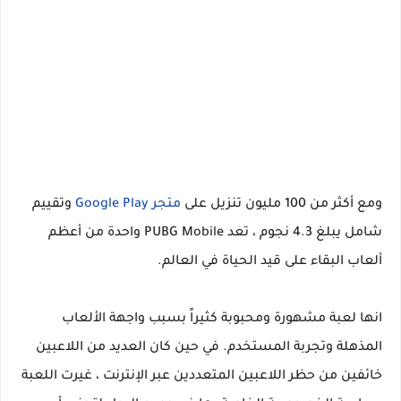
ومع أكثر من 100 مليون تنزيل على
متجر Google Play
وتقييم
شامل يبلغ 4.3 نجوم ، تعد PUBG Mobile واحدة من أعظم
ألعاب البقاء على قيد الحياة في العالم.
انها لعبة مشهورة ومحبوبة كثيراً بسبب واجهة الألعاب
المذهلة وتجربة المستخدم. في حين كان العديد من اللاعبين
خائفين من حظر اللاعبين المتعددين عبر الإنترنت ، غيرت اللعبة