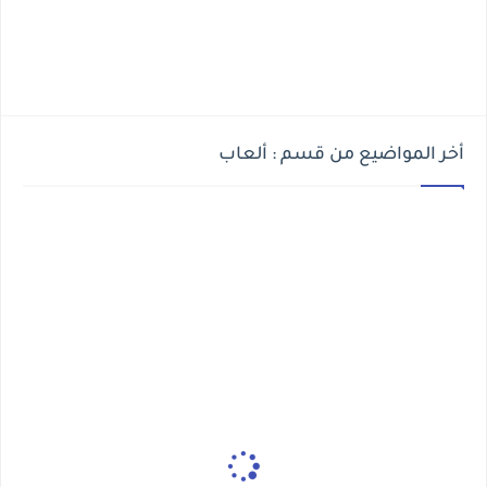
أخر المواضيع من قسم : ألعاب