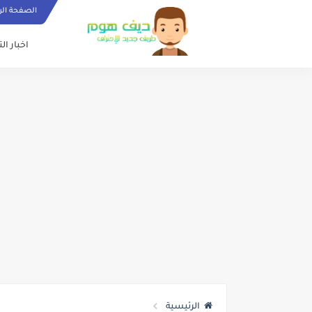
الصفحة الر
اخبار ال
الرئيسية