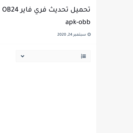
apk-obb
سبتمبر 24, 2020