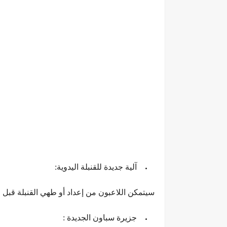
آلية جديدة للقنبلة اليدوية:
سيتمكن اللاعبون من إعداد أو طهي القنبلة قبل ر
جزيرة سباون الجديدة :