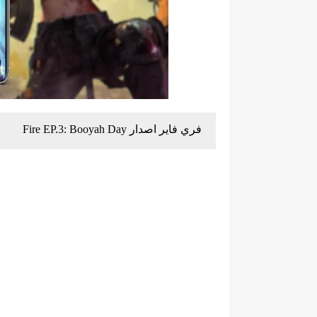
فري فاير اصدار Fire EP.3: Booyah Day