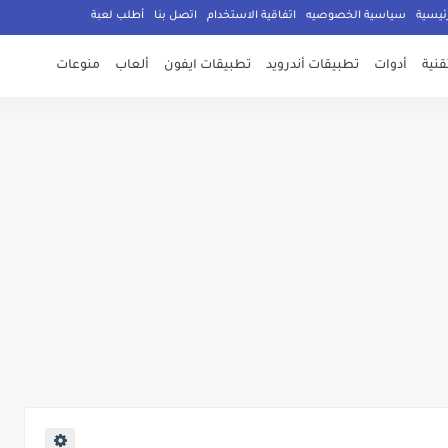
ئيسية
سياسية الخصوصيه
اتفاقية الاستخدام
اتصل بنا
أطلب لعبة
تقنية
أدوات
تطبيقات أندرويد
تطبيقات ايفون
ألعاب
منوعات