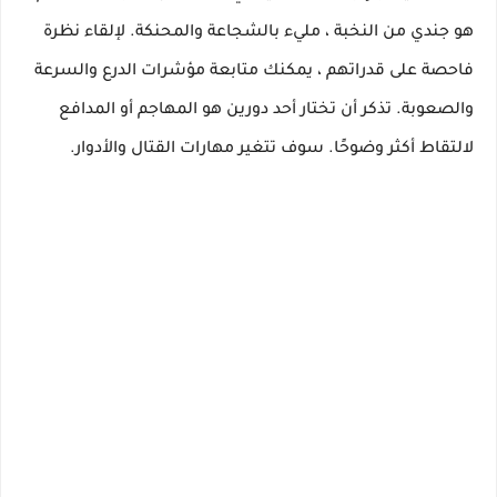
هو جندي من النخبة ، مليء بالشجاعة والمحنكة. لإلقاء نظرة
فاحصة على قدراتهم ، يمكنك متابعة مؤشرات الدرع والسرعة
والصعوبة. تذكر أن تختار أحد دورين هو المهاجم أو المدافع
لالتقاط أكثر وضوحًا. سوف تتغير مهارات القتال والأدوار.