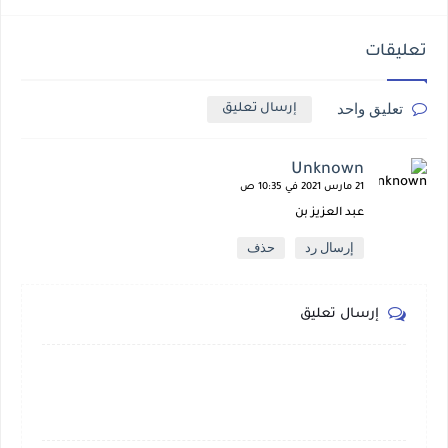
تعليقات
تعليق واحد
إرسال تعليق
Unknown
21 مارس 2021 في 10:35 ص
عبد العزيز بن
إرسال رد
حذف
إرسال تعليق