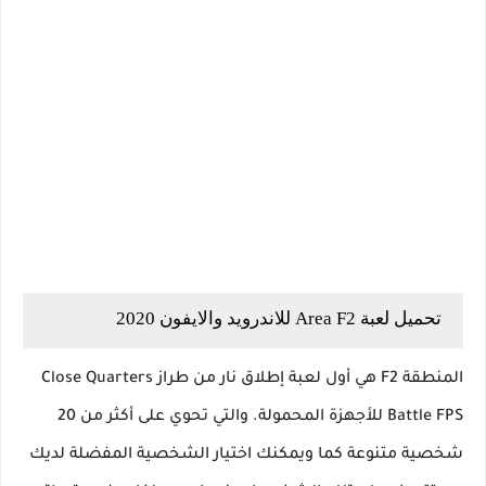
تحميل لعبة Area F2 للاندرويد والايفون 2020
المنطقة F2 هي أول لعبة إطلاق نار من طراز Close Quarters
Battle FPS للأجهزة المحمولة. والتي تحوي على أكثر من 20
شخصية متنوعة كما ويمكنك اختيار الشخصية المفضلة لديك