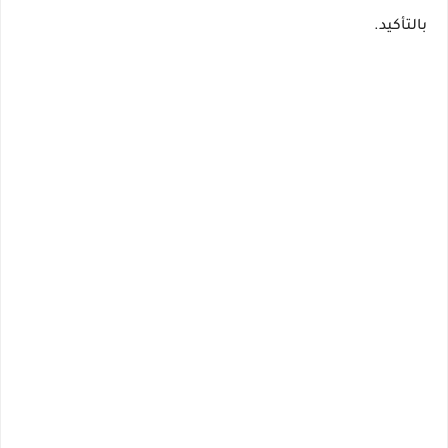
بالتأكيد.