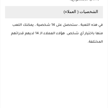
الشخصيات ( العملاء)
في هذه اللعبة ، ستحصل على 14 شخصية ، يمكنك اللعب
منها باختيار أي شخص. هؤلاء العملاء الـ 14 لديهم قدراتهم
المختلفة.