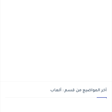
أخر المواضيع من قسم : ألعاب