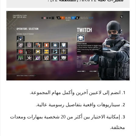
انضم إلى لاعبين آخرين وأكمل مهام المجموعة.
سيناريوهات واقعية بتفاصيل رسومية عالية.
إمكانية الاختيار بين أكثر من 20 شخصية بمهارات ومعدات
مختلفة.