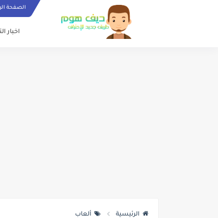
الصفحة الر
اخبار ال
الرئيسية
ألعاب