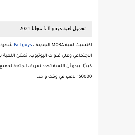
تحميل لعبة fall guys مجانا 2021
اكتسبت لعبة MOBA الجديدة ،
Fall guys
شهرة ك
الاجتماعي وعلى قنوات اليوتيوب. تمتلئ اللعبة 
كبيرًا. يبدو أن اللعبة تحدد تعريف المتعة لجميع
150000 لاعب في وقت واحد.