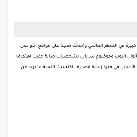
بيرة في الشهر الماضي وأحدثت ضجة على مواقع التواصل
بألوان البوب ​​وموضوع سريالي بشخصيات جذابة جذبت اهتمامًا
 الأعمار. في فترة زمنية قصيرة ، اكتسبت اللعبة ما يزيد عن