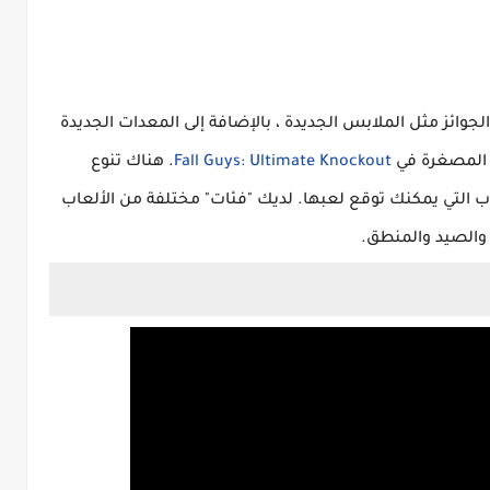
لجوائز مثل الملابس الجديدة ، بالإضافة إلى المعدات الجديدة
ب المصغرة في
Fall Guys: Ultimate Knockout
. هناك تنوع
اب التي يمكنك توقع لعبها. لديك "فئات" مختلفة من الألعاب
 والصيد والمنطق.