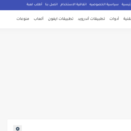
ئيسية
سياسية الخصوصيه
اتفاقية الاستخدام
اتصل بنا
أطلب لعبة
تقنية
أدوات
تطبيقات أندرويد
تطبيقات ايفون
ألعاب
منوعات