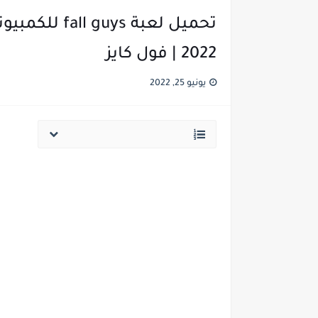
2022 | فول كايز
يونيو 25, 2022