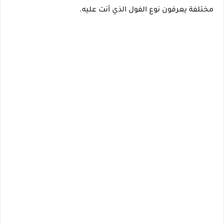
مختلفة يعرفون نوع الفول الذي أنت عليه.