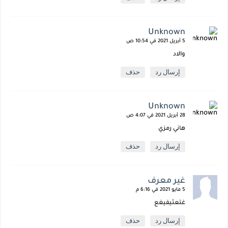
Unknown
5 أبريل 2021 في 10:54 ص
والاد
إرسال رد
حذف
Unknown
28 أبريل 2021 في 4:07 ص
هاني رمزي
إرسال رد
حذف
غير معرف
5 مايو 2021 في 6:16 م
غتعثيفيغع
إرسال رد
حذف