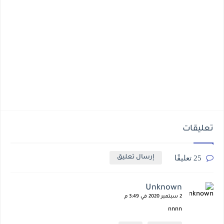
تعليقات
25 تعليقًا
إرسال تعليق
Unknown
2 سبتمبر 2020 في 3:49 م
nnnn