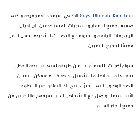
Fall Guys: Ultimate Knockout
هي لعبة ممتعة ومرحة ولكنها
صعبة لجميع الأعمار ومستويات المستخدمين. إن إقران
الرسومات الرائعة والحيوية مع التحديات الشديدة يجعل الأمر
ممتعًا لجميع اللاعبين.
سواء أكملت اللعبة أم لا ، فإن طريقة لعبها سريعة الخطى
تجعلها قابلة لإعادة التشغيل بدرجة كبيرة ويمكن للاعبين
الجدد الوصول إليها. أخيرًا ، يتيح لك التوافق عبر الأنظمة
الأساسية التواصل مع الأشخاص الذين تعرفهم واللاعبين من
جميع أنحاء العالم.