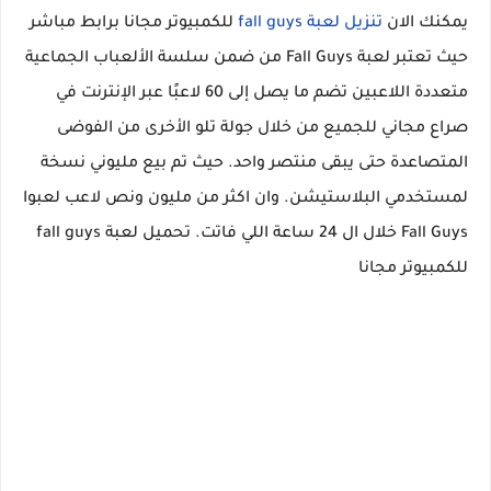
يمكنك الان
تنزيل لعبة fall guys
للكمبيوتر مجانا برابط مباشر
حيث تعتبر لعبة Fall Guys من ضمن سلسة الألعباب الجماعية
متعددة اللاعبين تضم ما يصل إلى 60 لاعبًا عبر الإنترنت في
صراع مجاني للجميع من خلال جولة تلو الأخرى من الفوضى
المتصاعدة حتى يبقى منتصر واحد. حيث تم بيع مليوني نسخة
لمستخدمي البلاستيشن. وان اكثر من مليون ونص لاعب لعبوا
Fall Guys خلال ال 24 ساعة اللي فاتت. تحميل لعبة fall guys
للكمبيوتر مجانا