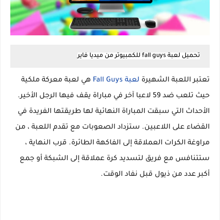
تحميل لعبة fall guys للكمبيوتر من ميديا فاير
تعتبر اللعبة الشهيرة
لعبة Fall Guys
هي لعبة معركة ملكية
حيث تلعب ضد 59 لاعبا آخر في مباراة يقف فيها الرجل الأخير.
الأحداث التي سبقت المباراة النهائية لها طريقتها الفريدة في
القضاء على اللاعبين. ستزداد الصعوبات مع تقدم اللعبة ، من
مراوغة الكرات العملاقة إلى الفاكهة الطائرة. قرب النهاية ،
ستتنافس مع فريق لتسديد كرة عملاقة إلى الشبكة أو جمع
أكبر عدد من ذيول قبل نفاد الوقت.