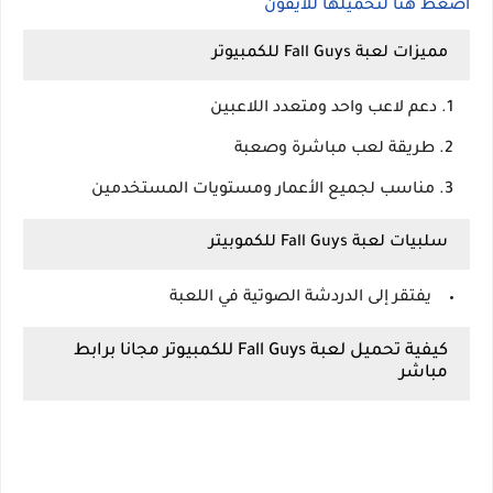
اضغط هنا لتحميلها للايفون
مميزات لعبة Fall Guys للكمبيوتر
دعم لاعب واحد ومتعدد اللاعبين
طريقة لعب مباشرة وصعبة
مناسب لجميع الأعمار ومستويات المستخدمين
سلبيات لعبة Fall Guys للكموبيتر
يفتقر إلى الدردشة الصوتية في اللعبة
كيفية تحميل لعبة Fall Guys للكمبيوتر مجانا برابط
مباشر