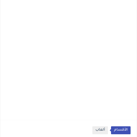
الأقسام
ألعاب