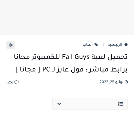
الرئيسية
ألعاب
تحميل لعبة Fall Guys للكمبيوتر مجانا
برابط مباشر : فول غايز لـ PC [ مجانا ]
يونيو 25, 2022
(25)