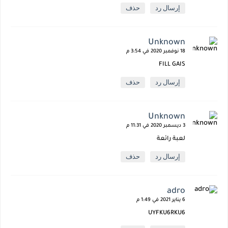
إرسال رد
حذف
Unknown
18 نوفمبر 2020 في 3:54 م
FILL GAIS
إرسال رد
حذف
Unknown
3 ديسمبر 2020 في 11:31 م
لعبة رائعة
إرسال رد
حذف
adro
6 يناير 2021 في 1:49 م
UYFKU6RKU6