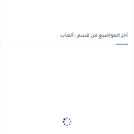
أخر المواضيع من قسم : ألعاب