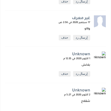
إرسال رد
حذف
غير معرف
17 سبتمبر 2020 في 2:56 ص
واااو
إرسال رد
حذف
Unknown
1 أكتوبر 2020 في 12:35 م
بلالىلى
إرسال رد
حذف
Unknown
2 أكتوبر 2020 في 5:27 م
شقلاح