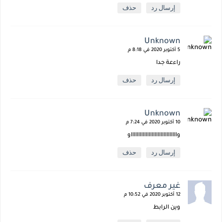
إرسال رد
حذف
Unknown
5 أكتوبر 2020 في 8:18 م
راءعة جدا
إرسال رد
حذف
Unknown
10 أكتوبر 2020 في 7:24 م
واااااااااااااااااااااااااااااااو
إرسال رد
حذف
غير معرف
12 أكتوبر 2020 في 10:52 م
وين الرابط