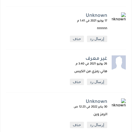
Unknown
17 يوليو 2021 في 1:41 م
nnnnn
إرسال رد
حذف
غير معرف
26 يوليو 2021 في 3:40 م
هاني رمزي من الكيس
إرسال رد
حذف
Unknown
30 يناير 2022 في 12:23 ص
الرمز وين
إرسال رد
حذف