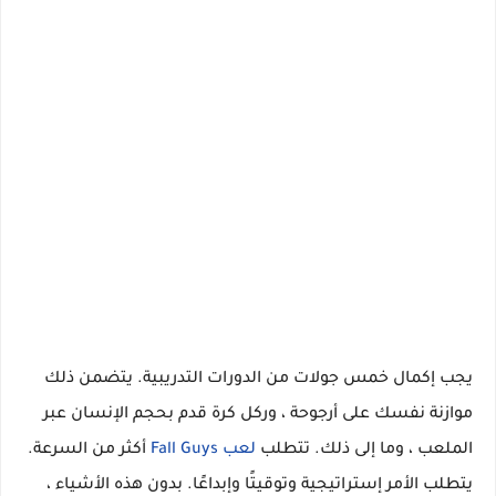
يجب إكمال خمس جولات من الدورات التدريبية. يتضمن ذلك
موازنة نفسك على أرجوحة ، وركل كرة قدم بحجم الإنسان عبر
الملعب ، وما إلى ذلك. تتطلب
لعب Fall Guys
أكثر من السرعة.
يتطلب الأمر إستراتيجية وتوقيتًا وإبداعًا. بدون هذه الأشياء ،