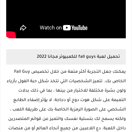
تحميل لعبة fall guys للكمبيوتر مجانا 2022
يمكنك جعل التجربة أكثر متعة من خلال تخصيص Fall Guy
الخاص بك. تتميز الشخصيات التي تتخذ شكل حبة الفول بأزياء
ولون بشرة مختلفة للاختيار من بينها ، بما في ذلك بدلات
التميمة على شكل هوت دوج أو دجاجة. لا يؤثر إضفاء الطابع
الشخصي على الصورة الرمزية الخاصة بك على طريقة اللعب ،
ولكنه يسمح لك بتسلية نفسك والتميز عن قوائم المتصدرين
داخل اللعبة. دع اللاعبين من جميع أنحاء العالم أو من منصات