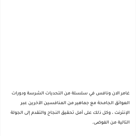
غامر الان ونافس في سلسلة من التحديات الشرسة ودورات
العوائق الجامحة مع جماهير من المنافسين الآخرين عبر
الإنترنت ، وكل ذلك على أمل تحقيق النجاح والتقدم إلى الجولة
التالية من الفوضى.