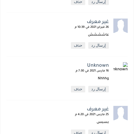
إرسال رد
حذف
غير معرف
26 فبراير 2021 في 10:39 م
عاشششش
إرسال رد
حذف
Unknown
16 مارس 2021 في 7:30 م
Nhhhg
إرسال رد
حذف
غير معرف
25 مارس 2021 في 4:20 م
بسبس
إرسال رد
حذف