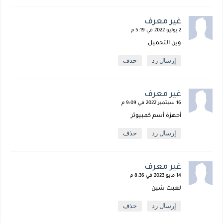
غير معرف
2 يوليو 2022 في 5:19 م
وين التحميل
إرسال رد
حذف
غير معرف
16 سبتمبر 2022 في 9:09 م
أجهزة أسم كمبيوتر
إرسال رد
حذف
غير معرف
14 مايو 2023 في 8:36 م
لعبت شين
إرسال رد
حذف