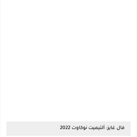
فال غايز: ألتيميت نوكاوت 2022