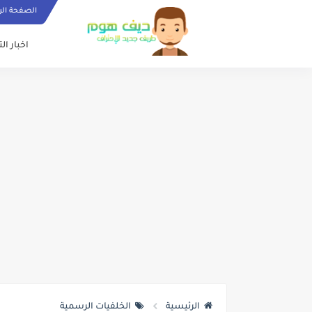
الصفحة الر
اخبار ال
الرئيسية
الخلفيات الرسمية