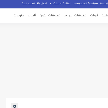
ئيسية
سياسية الخصوصيه
اتفاقية الاستخدام
اتصل بنا
أطلب لعبة
تقنية
أدوات
تطبيقات أندرويد
تطبيقات ايفون
ألعاب
منوعات