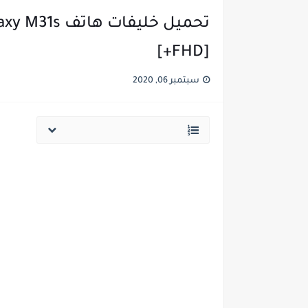
[FHD+]
سبتمبر 06, 2020