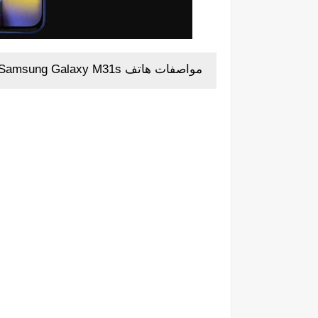
مواصفات هاتف Samsung Galaxy M31s